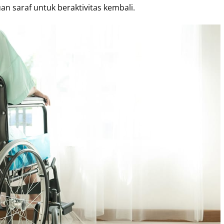
 saraf untuk beraktivitas kembali.