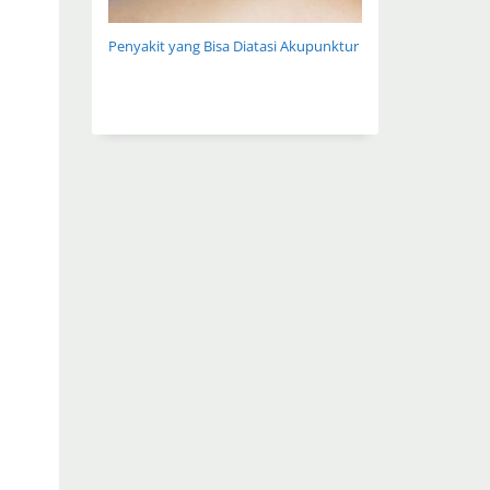
Penyakit yang Bisa Diatasi Akupunktur