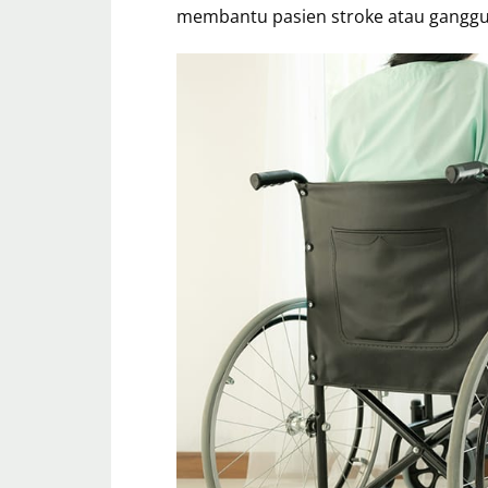
membantu pasien stroke atau gangguan