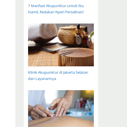
7 Manfaat Akupunktur untuk Ibu
Hamil, Redakan Nyeri Persalinan!
Klinik Akupunktur di Jakarta Selatan
dan Layanannya