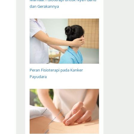
dan Gerakannya
Peran Fisioterapi pada Kanker
Payudara