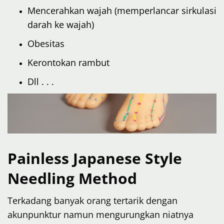
Mencerahkan wajah (memperlancar sirkulasi
darah ke wajah)
Obesitas
Kerontokan rambut
Dll . . .
Painless Japanese Style
Needling Method
Terkadang banyak orang tertarik dengan
akunpunktur namun mengurungkan niatnya