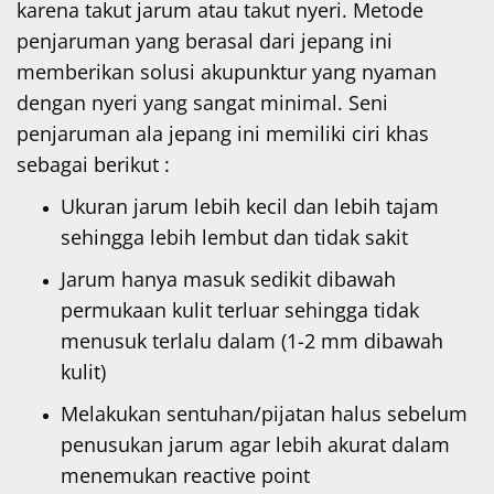
karena takut jarum atau takut nyeri. Metode
penjaruman yang berasal dari jepang ini
memberikan solusi akupunktur yang nyaman
dengan nyeri yang sangat minimal. Seni
penjaruman ala jepang ini memiliki ciri khas
sebagai berikut :
Ukuran jarum lebih kecil dan lebih tajam
sehingga lebih lembut dan tidak sakit
Jarum hanya masuk sedikit dibawah
permukaan kulit terluar sehingga tidak
menusuk terlalu dalam (1-2 mm dibawah
kulit)
Melakukan sentuhan/pijatan halus sebelum
penusukan jarum agar lebih akurat dalam
menemukan reactive point