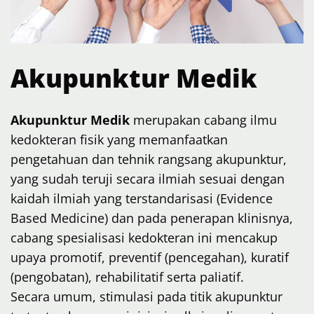
Akupunktur Medik
A
kupunktur Medik
merupakan cabang ilmu
kedokteran fisik yang memanfaatkan
pengetahuan dan tehnik rangsang akupunktur,
yang sudah teruji secara ilmiah sesuai dengan
kaidah ilmiah yang terstandarisasi (Evidence
Based Medicine) dan pada penerapan klinisnya,
cabang spesialisasi kedokteran ini mencakup
upaya promotif, preventif (pencegahan), kuratif
(pengobatan), rehabilitatif serta paliatif.
Secara umum, stimulasi pada titik akupunktur