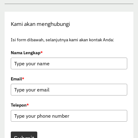
Kami akan menghubungi
Isi form dibawah, selanjutnya kami akan kontak Anda:
Nama Lengkap
*
Email
*
Telepon
*