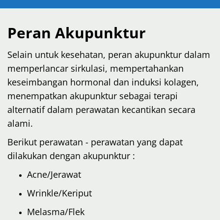
Peran Akupunktur
Selain untuk kesehatan, peran akupunktur dalam
memperlancar sirkulasi, mempertahankan
keseimbangan hormonal dan induksi kolagen,
menempatkan akupunktur sebagai terapi
alternatif dalam perawatan kecantikan secara
alami.
Berikut perawatan - perawatan yang dapat
dilakukan dengan akupunktur :
Acne/Jerawat
Wrinkle/Keriput
Melasma/Flek