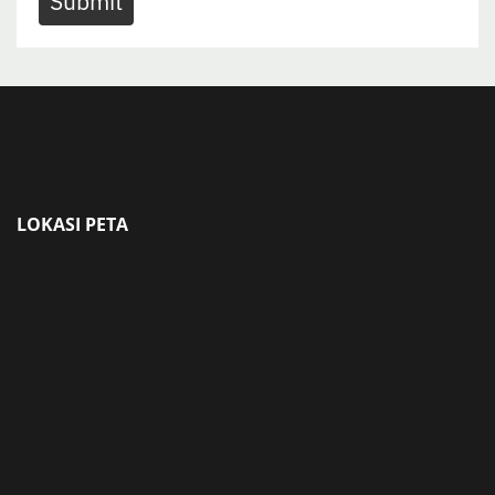
Submit
LOKASI PETA