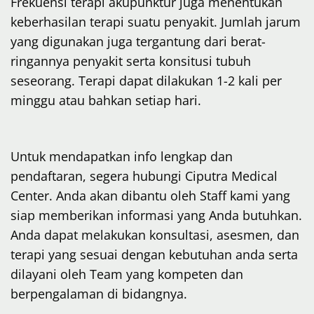
Frekuensi terapi akupunktur juga menentukan
keberhasilan terapi suatu penyakit. Jumlah jarum
yang digunakan juga tergantung dari berat-
ringannya penyakit serta konsitusi tubuh
seseorang. Terapi dapat dilakukan 1-2 kali per
minggu atau bahkan setiap hari.
Untuk mendapatkan info lengkap dan
pendaftaran, segera hubungi Ciputra Medical
Center. Anda akan dibantu oleh Staff kami yang
siap memberikan informasi yang Anda butuhkan.
Anda dapat melakukan konsultasi, asesmen, dan
terapi yang sesuai dengan kebutuhan anda serta
dilayani oleh Team yang kompeten dan
berpengalaman di bidangnya.