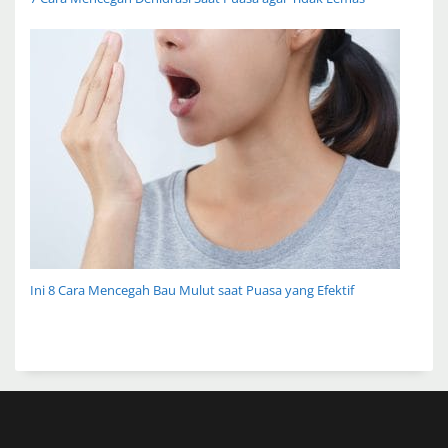
Ini 8 Cara Mencegah Bau Mulut saat Puasa yang Efektif