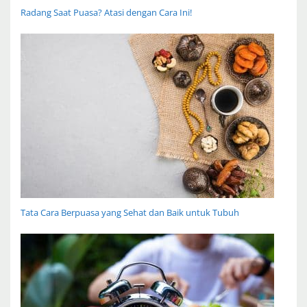
Radang Saat Puasa? Atasi dengan Cara Ini!
Tata Cara Berpuasa yang Sehat dan Baik untuk Tubuh