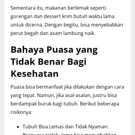
Sementara itu, makanan berlemak seperti
gorengan dan dessert krim butuh waktu lama
untuk dicerna. Dengan begitu, bisa menyebabkan
perut begah dan asam lambung naik.
Bahaya Puasa yang
Tidak Benar Bagi
Kesehatan
Puasa bisa bermanfaat jika dilakukan dengan cara
yang tepat. Namun, jika asal-asalan, justru bisa
berdampak buruk bagi tubuh. Berikut beberapa
risikonya:
Tubuh Bisa Lemas dan Tidak Nyaman: