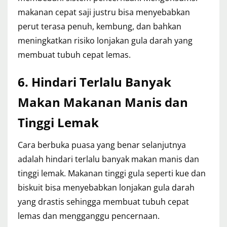
makanan cepat saji justru bisa menyebabkan
perut terasa penuh, kembung, dan bahkan
meningkatkan risiko lonjakan gula darah yang
membuat tubuh cepat lemas.
6. Hindari Terlalu Banyak
Makan Makanan Manis dan
Tinggi Lemak
Cara berbuka puasa yang benar selanjutnya
adalah hindari terlalu banyak makan manis dan
tinggi lemak. Makanan tinggi gula seperti kue dan
biskuit bisa menyebabkan lonjakan gula darah
yang drastis sehingga membuat tubuh cepat
lemas dan mengganggu pencernaan.