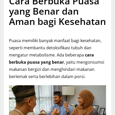
Cara Berbuka Puasa
yang Benar dan
Aman bagi Kesehatan
Puasa memiliki banyak manfaat bagi kesehatan,
seperti membantu detoksifikasi tubuh dan
mengatur metabolisme. Ada beberapa
cara
berbuka puasa yang benar
, yaitu mengonsumsi
makanan bergizi dan menghindari makanan
berlemak serta berlebihan dalam porsi.