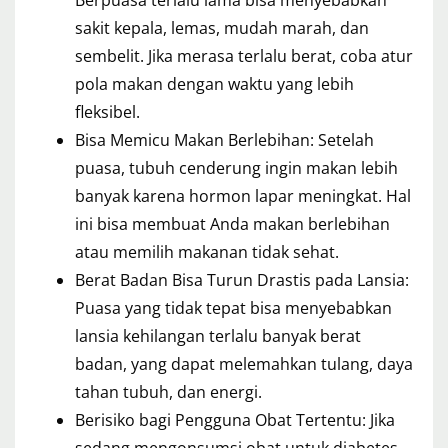
Berpuasa terlalu lama bisa menyebabkan
sakit kepala, lemas, mudah marah, dan
sembelit. Jika merasa terlalu berat, coba atur
pola makan dengan waktu yang lebih
fleksibel.
Bisa Memicu Makan Berlebihan: Setelah
puasa, tubuh cenderung ingin makan lebih
banyak karena hormon lapar meningkat. Hal
ini bisa membuat Anda makan berlebihan
atau memilih makanan tidak sehat.
Berat Badan Bisa Turun Drastis pada Lansia:
Puasa yang tidak tepat bisa menyebabkan
lansia kehilangan terlalu banyak berat
badan, yang dapat melemahkan tulang, daya
tahan tubuh, dan energi.
Berisiko bagi Pengguna Obat Tertentu: Jika