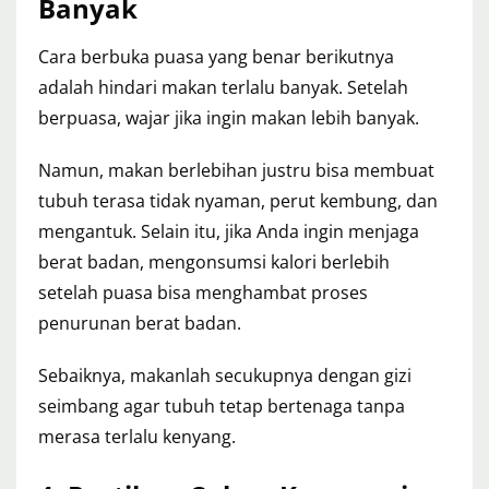
Banyak
Cara berbuka puasa yang benar berikutnya
adalah hindari makan terlalu banyak. Setelah
berpuasa, wajar jika ingin makan lebih banyak.
Namun, makan berlebihan justru bisa membuat
tubuh terasa tidak nyaman, perut kembung, dan
mengantuk. Selain itu, jika Anda ingin menjaga
berat badan, mengonsumsi kalori berlebih
setelah puasa bisa menghambat proses
penurunan berat badan.
Sebaiknya, makanlah secukupnya dengan gizi
seimbang agar tubuh tetap bertenaga tanpa
merasa terlalu kenyang.