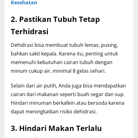
Kesehatan
2. Pastikan Tubuh Tetap
Terhidrasi
Dehidrasi bisa membuat tubuh lemas, pusing,
bahkan sakit kepala. Karena itu, penting untuk
memenuhi kebutuhan cairan tubuh dengan
minum cukup air, minimal 8 gelas sehari.
Selain dari air putih, Anda juga bisa mendapatkan
cairan dari makanan seperti buah segar dan sup.
Hindari minuman berkafein atau bersoda karena
dapat meningkatkan risiko dehidrasi.
3. Hindari Makan Terlalu