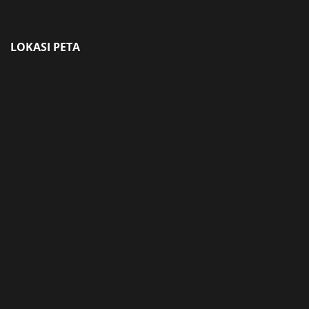
LOKASI PETA