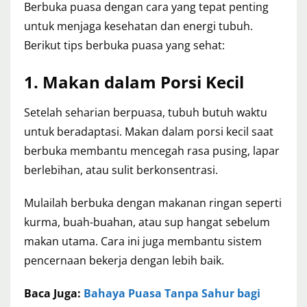
Berbuka puasa dengan cara yang tepat penting
untuk menjaga kesehatan dan energi tubuh.
Berikut tips berbuka puasa yang sehat:
1. Makan dalam Porsi Kecil
Setelah seharian berpuasa, tubuh butuh waktu
untuk beradaptasi. Makan dalam porsi kecil saat
berbuka membantu mencegah rasa pusing, lapar
berlebihan, atau sulit berkonsentrasi.
Mulailah berbuka dengan makanan ringan seperti
kurma, buah-buahan, atau sup hangat sebelum
makan utama. Cara ini juga membantu sistem
pencernaan bekerja dengan lebih baik.
Baca Juga:
Bahaya Puasa Tanpa Sahur bagi