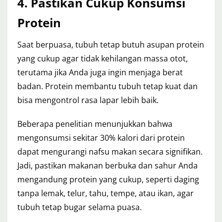
4. Pastikan Cukup Konsumsi
Protein
Saat berpuasa, tubuh tetap butuh asupan protein
yang cukup agar tidak kehilangan massa otot,
terutama jika Anda juga ingin menjaga berat
badan. Protein membantu tubuh tetap kuat dan
bisa mengontrol rasa lapar lebih baik.
Beberapa penelitian menunjukkan bahwa
mengonsumsi sekitar 30% kalori dari protein
dapat mengurangi nafsu makan secara signifikan.
Jadi, pastikan makanan berbuka dan sahur Anda
mengandung protein yang cukup, seperti daging
tanpa lemak, telur, tahu, tempe, atau ikan, agar
tubuh tetap bugar selama puasa.