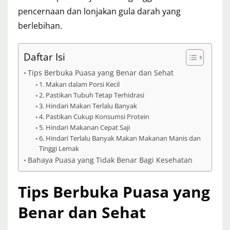
pencernaan dan lonjakan gula darah yang
berlebihan.
Daftar Isi
Tips Berbuka Puasa yang Benar dan Sehat
1. Makan dalam Porsi Kecil
2. Pastikan Tubuh Tetap Terhidrasi
3. Hindari Makan Terlalu Banyak
4. Pastikan Cukup Konsumsi Protein
5. Hindari Makanan Cepat Saji
6. Hindari Terlalu Banyak Makan Makanan Manis dan
Tinggi Lemak
Bahaya Puasa yang Tidak Benar Bagi Kesehatan
Tips Berbuka Puasa yang
Benar dan Sehat