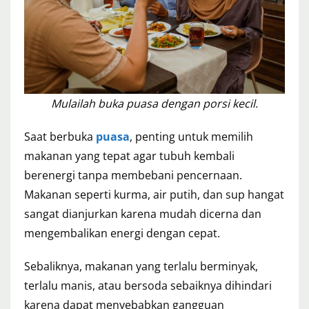
Mulailah buka puasa dengan porsi kecil.
Saat berbuka
puasa
, penting untuk memilih
makanan yang tepat agar tubuh kembali
berenergi tanpa membebani pencernaan.
Makanan seperti kurma, air putih, dan sup hangat
sangat dianjurkan karena mudah dicerna dan
mengembalikan energi dengan cepat.
Sebaliknya, makanan yang terlalu berminyak,
terlalu manis, atau bersoda sebaiknya dihindari
karena dapat menyebabkan gangguan