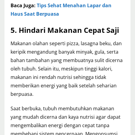
Baca Juga:
Tips Sehat Menahan Lapar dan
Haus Saat Berpuasa
5. Hindari Makanan Cepat Saji
Makanan olahan seperti pizza, lasagna beku, dan
keripik mengandung banyak minyak, gula, serta
bahan tambahan yang membuatnya sulit dicerna
oleh tubuh. Selain itu, meskipun tinggi kalori,
makanan ini rendah nutrisi sehingga tidak
memberikan energi yang baik setelah seharian
berpuasa.
Saat berbuka, tubuh membutuhkan makanan
yang mudah dicerna dan kaya nutrisi agar dapat
mengembalikan energi dengan cepat tanpa
membebani sistem pencernaan. Mengonsumsi