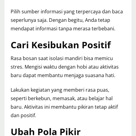
Pilih sumber informasi yang terpercaya dan baca
seperlunya saja. Dengan begitu, Anda tetap
mendapat informasi tanpa merasa terbebani.
Cari Kesibukan Positif
Rasa bosan saat isolasi mandiri bisa memicu
stres. Mengisi waktu dengan hobi atau aktivitas
baru dapat membantu menjaga suasana hati.
Lakukan kegiatan yang memberi rasa puas,
seperti berkebun, memasak, atau belajar hal
baru. Aktivitas ini membantu pikiran tetap aktif
dan positif.
Ubah Pola Pikir