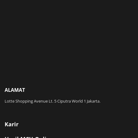
ALAMAT
Lotte Shopping Avenue Lt. 5 Ciputra World 1 Jakarta.
Karir