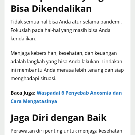
Bisa Dikendalikan
Tidak semua hal bisa Anda atur selama pandemi.
Fokuslah pada hal-hal yang masih bisa Anda
kendalikan.
Menjaga kebersihan, kesehatan, dan keuangan
adalah langkah yang bisa Anda lakukan. Tindakan
ini membantu Anda merasa lebih tenang dan siap
menghadapi situasi.
Baca Juga:
Waspadai 6 Penyebab Anosmia dan
Cara Mengatasinya
Jaga Diri dengan Baik
Perawatan diri penting untuk menjaga kesehatan