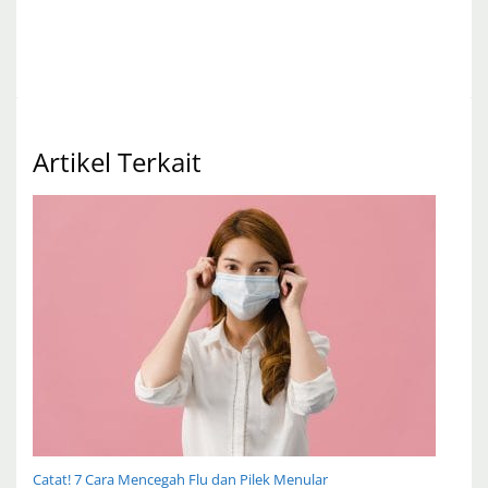
Artikel Terkait
Catat! 7 Cara Mencegah Flu dan Pilek Menular