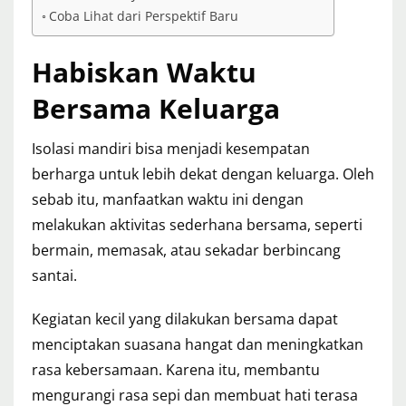
Coba Lihat dari Perspektif Baru
Habiskan Waktu
Bersama Keluarga
Isolasi mandiri bisa menjadi kesempatan
berharga untuk lebih dekat dengan keluarga. Oleh
sebab itu, manfaatkan waktu ini dengan
melakukan aktivitas sederhana bersama, seperti
bermain, memasak, atau sekadar berbincang
santai.
Kegiatan kecil yang dilakukan bersama dapat
menciptakan suasana hangat dan meningkatkan
rasa kebersamaan. Karena itu, membantu
mengurangi rasa sepi dan membuat hati terasa