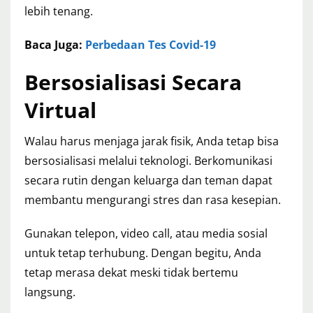
lebih tenang.
Baca Juga:
Perbedaan Tes Covid-19
Bersosialisasi Secara
Virtual
Walau harus menjaga jarak fisik, Anda tetap bisa
bersosialisasi melalui teknologi. Berkomunikasi
secara rutin dengan keluarga dan teman dapat
membantu mengurangi stres dan rasa kesepian.
Gunakan telepon, video call, atau media sosial
untuk tetap terhubung. Dengan begitu, Anda
tetap merasa dekat meski tidak bertemu
langsung.