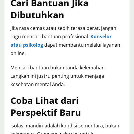
Cari Bantuan Jika
Dibutuhkan
Jika rasa cemas atau sedih terasa berat, jangan
ragu mencari bantuan profesional.
Konselor
atau psikolog
dapat membantu melalui layanan
online.
Mencari bantuan bukan tanda kelemahan.
Langkah ini justru penting untuk menjaga
kesehatan mental Anda.
Coba Lihat dari
Perspektif Baru
Isolasi mandiri adalah kondisi sementara, bukan