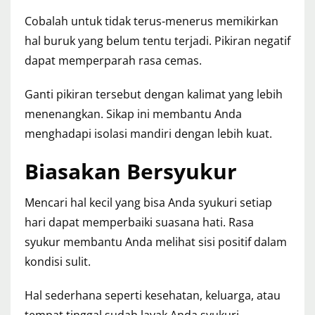
Cobalah untuk tidak terus-menerus memikirkan
hal buruk yang belum tentu terjadi. Pikiran negatif
dapat memperparah rasa cemas.
Ganti pikiran tersebut dengan kalimat yang lebih
menenangkan. Sikap ini membantu Anda
menghadapi isolasi mandiri dengan lebih kuat.
Biasakan Bersyukur
Mencari hal kecil yang bisa Anda syukuri setiap
hari dapat memperbaiki suasana hati. Rasa
syukur membantu Anda melihat sisi positif dalam
kondisi sulit.
Hal sederhana seperti kesehatan, keluarga, atau