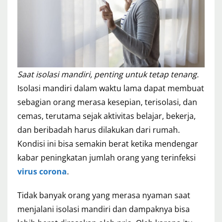
Saat isolasi mandiri, penting untuk tetap tenang.
Isolasi mandiri dalam waktu lama dapat membuat
sebagian orang merasa kesepian, terisolasi, dan
cemas, terutama sejak aktivitas belajar, bekerja,
dan beribadah harus dilakukan dari rumah.
Kondisi ini bisa semakin berat ketika mendengar
kabar peningkatan jumlah orang yang terinfeksi
virus corona
.
Tidak banyak orang yang merasa nyaman saat
menjalani isolasi mandiri dan dampaknya bisa