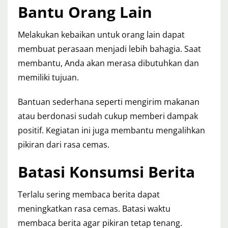
Bantu Orang Lain
Melakukan kebaikan untuk orang lain dapat
membuat perasaan menjadi lebih bahagia. Saat
membantu, Anda akan merasa dibutuhkan dan
memiliki tujuan.
Bantuan sederhana seperti mengirim makanan
atau berdonasi sudah cukup memberi dampak
positif. Kegiatan ini juga membantu mengalihkan
pikiran dari rasa cemas.
Batasi Konsumsi Berita
Terlalu sering membaca berita dapat
meningkatkan rasa cemas. Batasi waktu
membaca berita agar pikiran tetap tenang.