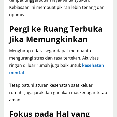
tempat tinggal sudah layak Anda syukuri.
Kebiasaan ini membuat pikiran lebih tenang dan
optimis.
Pergi ke Ruang Terbuka
Jika Memungkinkan
Menghirup udara segar dapat membantu
mengurangi stres dan rasa tertekan. Aktivitas
ringan di luar rumah juga baik untuk
kesehatan
mental
.
Tetap patuhi aturan kesehatan saat keluar
rumah. Jaga jarak dan gunakan masker agar tetap
aman.
Fokus pada Hal yang