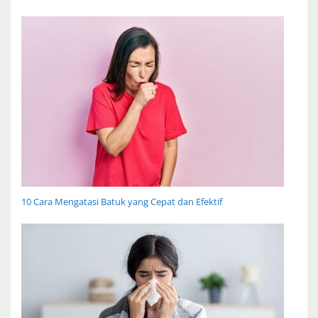
10 Cara Mengatasi Batuk yang Cepat dan Efektif