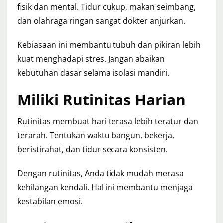
fisik dan mental. Tidur cukup, makan seimbang,
dan olahraga ringan sangat dokter anjurkan.
Kebiasaan ini membantu tubuh dan pikiran lebih
kuat menghadapi stres. Jangan abaikan
kebutuhan dasar selama isolasi mandiri.
Miliki Rutinitas Harian
Rutinitas membuat hari terasa lebih teratur dan
terarah. Tentukan waktu bangun, bekerja,
beristirahat, dan tidur secara konsisten.
Dengan rutinitas, Anda tidak mudah merasa
kehilangan kendali. Hal ini membantu menjaga
kestabilan emosi.