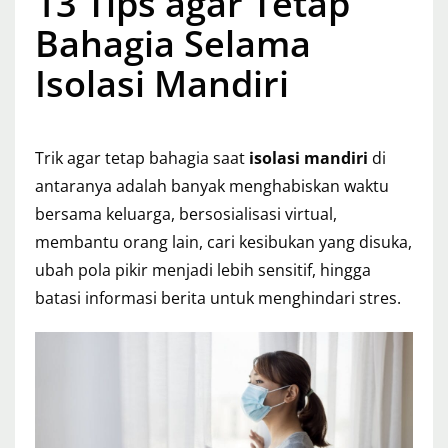
13 Tips agar Tetap
Bahagia Selama
Isolasi Mandiri
Trik agar tetap bahagia saat
isolasi mandiri
di
antaranya adalah banyak menghabiskan waktu
bersama keluarga, bersosialisasi virtual,
membantu orang lain, cari kesibukan yang disuka,
ubah pola pikir menjadi lebih sensitif, hingga
batasi informasi berita untuk menghindari stres.