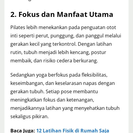
2. Fokus dan Manfaat Utama
Pilates lebih menekankan pada penguatan otot
inti seperti perut, punggung, dan panggul melalui
gerakan kecil yang terkontrol. Dengan latihan
rutin, tubuh menjadi lebih kencang, postur
membaik, dan risiko cedera berkurang.
Sedangkan yoga berfokus pada fleksibilitas,
keseimbangan, dan keselarasan napas dengan
gerakan tubuh. Setiap pose membantu
meningkatkan fokus dan ketenangan,
menjadikannya latihan yang menyehatkan tubuh
sekaligus pikiran.
Baca Juga:
12 Latihan Fisik di Rumah Saja