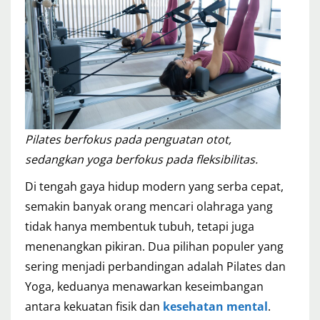
Pilates berfokus pada penguatan otot,
sedangkan yoga berfokus pada fleksibilitas.
Di tengah gaya hidup modern yang serba cepat,
semakin banyak orang mencari olahraga yang
tidak hanya membentuk tubuh, tetapi juga
menenangkan pikiran. Dua pilihan populer yang
sering menjadi perbandingan adalah Pilates dan
Yoga, keduanya menawarkan keseimbangan
antara kekuatan fisik dan
kesehatan mental
.