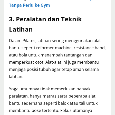
Tanpa Perlu ke Gym
3. Peralatan dan Teknik
Latihan
Dalam Pilates, latihan sering menggunakan alat
bantu seperti reformer machine, resistance band,
atau bola untuk menambah tantangan dan
memperkuat otot. Alat-alat ini juga membantu
menjaga posisi tubuh agar tetap aman selama
latihan.
Yoga umumnya tidak memerlukan banyak
peralatan, hanya matras serta beberapa alat
bantu sederhana seperti balok atau tali untuk
membantu pose tertentu. Fokus utamanya