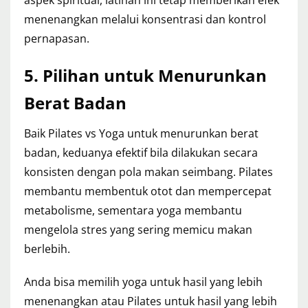
aspek spiritual, latihan ini tetap memberikan efek
menenangkan melalui konsentrasi dan kontrol
pernapasan.
5. Pilihan untuk Menurunkan
Berat Badan
Baik Pilates vs Yoga untuk menurunkan berat
badan, keduanya efektif bila dilakukan secara
konsisten dengan pola makan seimbang. Pilates
membantu membentuk otot dan mempercepat
metabolisme, sementara yoga membantu
mengelola stres yang sering memicu makan
berlebih.
Anda bisa memilih yoga untuk hasil yang lebih
menenangkan atau Pilates untuk hasil yang lebih