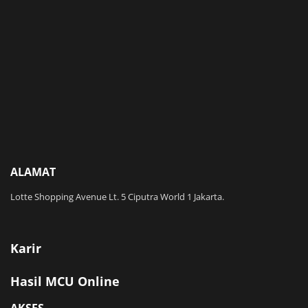
ALAMAT
Lotte Shopping Avenue Lt. 5 Ciputra World 1 Jakarta.
Karir
Hasil MCU Online