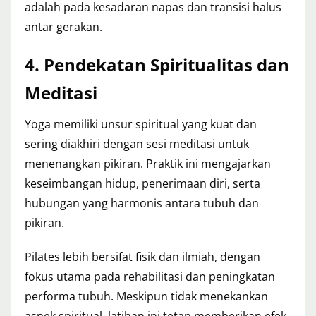
adalah pada kesadaran napas dan transisi halus
antar gerakan.
4. Pendekatan Spiritualitas dan
Meditasi
Yoga memiliki unsur spiritual yang kuat dan
sering diakhiri dengan sesi meditasi untuk
menenangkan pikiran. Praktik ini mengajarkan
keseimbangan hidup, penerimaan diri, serta
hubungan yang harmonis antara tubuh dan
pikiran.
Pilates lebih bersifat fisik dan ilmiah, dengan
fokus utama pada rehabilitasi dan peningkatan
performa tubuh. Meskipun tidak menekankan