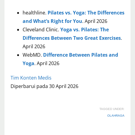
healthline.
Pilates vs. Yoga: The Differences
and What’s Right for You
. April 2026
Cleveland Clinic.
Yoga vs. Pilates: The
Differences Between Two Great Exercises
.
April 2026
WebMD.
Difference Between Pilates and
Yoga
. April 2026
Tim Konten Medis
Diperbarui pada 30 April 2026
TAGGED UNDER:
OLAHRAGA