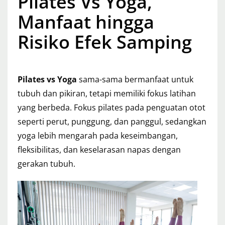
Pilates Vs Yoga,
Manfaat hingga
Risiko Efek Samping
Pilates vs Yoga
sama-sama bermanfaat untuk
tubuh dan pikiran, tetapi memiliki fokus latihan
yang berbeda. Fokus pilates pada penguatan otot
seperti perut, punggung, dan panggul, sedangkan
yoga lebih mengarah pada keseimbangan,
fleksibilitas, dan keselarasan napas dengan
gerakan tubuh.