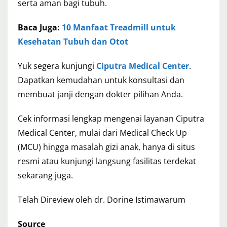
serta aman bagi tubuh.
Baca Juga:
10 Manfaat Treadmill untuk
Kesehatan Tubuh dan Otot
Yuk segera kunjungi
Ciputra Medical Center
.
Dapatkan kemudahan untuk konsultasi dan
membuat janji dengan dokter pilihan Anda.
Cek informasi lengkap mengenai layanan Ciputra
Medical Center, mulai dari Medical Check Up
(MCU) hingga masalah gizi anak, hanya di situs
resmi atau kunjungi langsung fasilitas terdekat
sekarang juga.
Telah Direview oleh dr. Dorine Istimawarum
Source