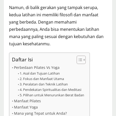
Namun, di balik gerakan yang tampak serupa,
kedua latihan ini memiliki filosofi dan manfaat
yang berbeda. Dengan memahami
perbedaannya, Anda bisa menentukan latihan
mana yang paling sesuai dengan kebutuhan dan
tujuan kesehatanmu.
Daftar Isi
Perbedaan Pilates Vs Yoga
1. Asal dan Tujuan Latihan
2. Fokus dan Manfaat Utama
3. Peralatan dan Teknik Latihan
4. Pendekatan Spiritualitas dan Meditasi
5. Pilihan untuk Menurunkan Berat Badan
Manfaat Pilates
Manfaat Yoga
Mana yang Tepat untuk Anda?