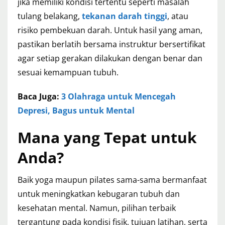
jika memiliki kondisi tertentu seperti masalah
tulang belakang,
tekanan darah tinggi
, atau
risiko pembekuan darah. Untuk hasil yang aman,
pastikan berlatih bersama instruktur bersertifikat
agar setiap gerakan dilakukan dengan benar dan
sesuai kemampuan tubuh.
Baca Juga:
3 Olahraga untuk Mencegah
Depresi, Bagus untuk Mental
Mana yang Tepat untuk
Anda?
Baik yoga maupun pilates sama-sama bermanfaat
untuk meningkatkan kebugaran tubuh dan
kesehatan mental. Namun, pilihan terbaik
tergantung pada kondisi fisik, tujuan latihan, serta