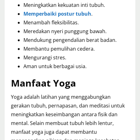
Meningkatkan kekuatan inti tubuh.
Memperbaiki postur tubuh
.
Menambah fleksibilitas.
Meredakan nyeri punggung bawah.
Mendukung pengendalian berat badan.
Membantu pemulihan cedera.
Mengurangi stres.
Aman untuk berbagai usia.
Manfaat Yoga
Yoga adalah latihan yang menggabungkan
gerakan tubuh, pernapasan, dan meditasi untuk
meningkatkan keseimbangan antara fisik dan
mental. Selain membuat tubuh lebih lentur,
manfaat yoga juga dapat membantu