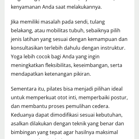
kenyamanan Anda saat melakukannya.
Jika memiliki masalah pada sendi, tulang
belakang, atau mobilitas tubuh, sebaiknya pilih
jenis latihan yang sesuai dengan kemampuan dan
konsultasikan terlebih dahulu dengan instruktur.
Yoga lebih cocok bagi Anda yang ingin
meningkatkan fleksibilitas, keseimbangan, serta
mendapatkan ketenangan pikiran.
Sementara itu, pilates bisa menjadi pilihan ideal
untuk memperkuat otot inti, memperbaiki postur,
dan membantu proses pemulihan cedera.
Keduanya dapat dimodifikasi sesuai kebutuhan,
asalkan dilakukan dengan teknik yang benar dan
bimbingan yang tepat agar hasilnya maksimal