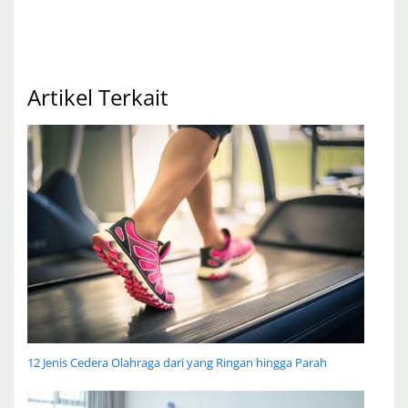
Artikel Terkait
12 Jenis Cedera Olahraga dari yang Ringan hingga Parah