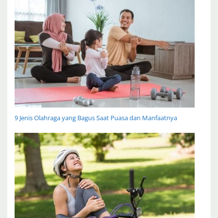
9 Jenis Olahraga yang Bagus Saat Puasa dan Manfaatnya