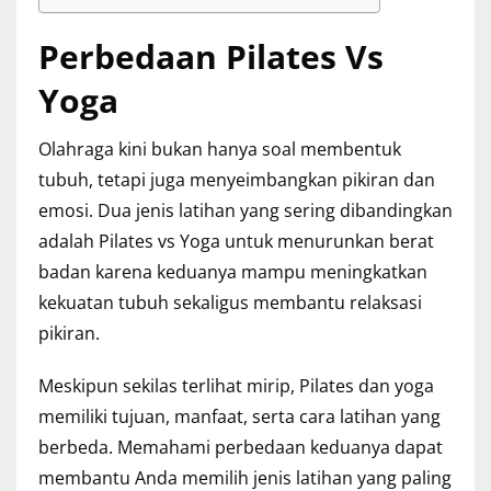
Perbedaan Pilates Vs
Yoga
Olahraga kini bukan hanya soal membentuk
tubuh, tetapi juga menyeimbangkan pikiran dan
emosi. Dua jenis latihan yang sering dibandingkan
adalah Pilates vs Yoga untuk menurunkan berat
badan karena keduanya mampu meningkatkan
kekuatan tubuh sekaligus membantu relaksasi
pikiran.
Meskipun sekilas terlihat mirip, Pilates dan yoga
memiliki tujuan, manfaat, serta cara latihan yang
berbeda. Memahami perbedaan keduanya dapat
membantu Anda memilih jenis latihan yang paling