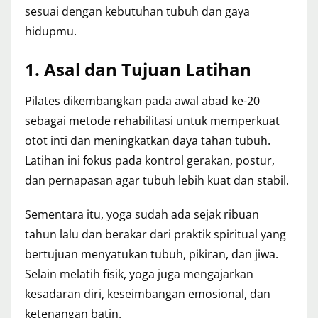
sesuai dengan kebutuhan tubuh dan gaya
hidupmu.
1. Asal dan Tujuan Latihan
Pilates dikembangkan pada awal abad ke-20
sebagai metode rehabilitasi untuk memperkuat
otot inti dan meningkatkan daya tahan tubuh.
Latihan ini fokus pada kontrol gerakan, postur,
dan pernapasan agar tubuh lebih kuat dan stabil.
Sementara itu, yoga sudah ada sejak ribuan
tahun lalu dan berakar dari praktik spiritual yang
bertujuan menyatukan tubuh, pikiran, dan jiwa.
Selain melatih fisik, yoga juga mengajarkan
kesadaran diri, keseimbangan emosional, dan
ketenangan batin.