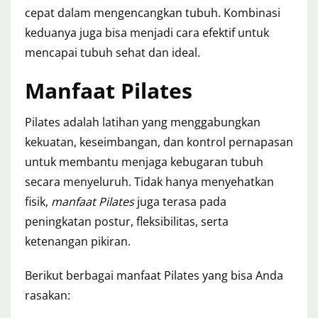
cepat dalam mengencangkan tubuh. Kombinasi
keduanya juga bisa menjadi cara efektif untuk
mencapai tubuh sehat dan ideal.
Manfaat Pilates
Pilates adalah latihan yang menggabungkan
kekuatan, keseimbangan, dan kontrol pernapasan
untuk membantu menjaga kebugaran tubuh
secara menyeluruh. Tidak hanya menyehatkan
fisik,
manfaat Pilates
juga terasa pada
peningkatan postur, fleksibilitas, serta
ketenangan pikiran.
Berikut berbagai manfaat Pilates yang bisa Anda
rasakan: