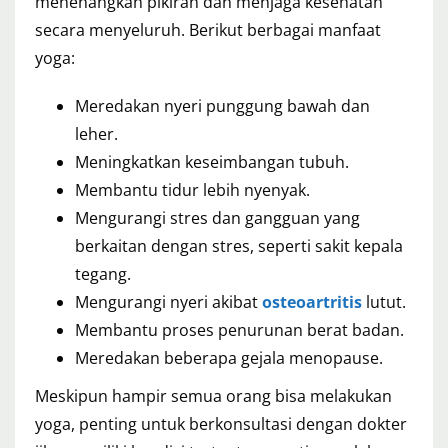
menenangkan pikiran dan menjaga kesehatan
secara menyeluruh. Berikut berbagai manfaat
yoga:
Meredakan nyeri punggung bawah dan
leher.
Meningkatkan keseimbangan tubuh.
Membantu tidur lebih nyenyak.
Mengurangi stres dan gangguan yang
berkaitan dengan stres, seperti sakit kepala
tegang.
Mengurangi nyeri akibat
osteoartritis
lutut.
Membantu proses penurunan berat badan.
Meredakan beberapa gejala menopause.
Meskipun hampir semua orang bisa melakukan
yoga, penting untuk berkonsultasi dengan dokter