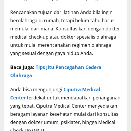
Rencanakan tujuan dari latihan Anda bila ingin
berolahraga di rumah, tetapi belum tahu harus
memulai dari mana. Konsultasikan dengan dokter
medical check-up atau dokter spesialis olahraga
untuk mulai merencanakan regimen olahraga
yang sesuai dengan gaya hidup Anda.
Baca Juga:
Tips Jitu Pencegahan Cedera
Olahraga
Anda bisa mengunjungi
Ciputra Medical
Center
terdekat untuk mendapatkan penanganan
yang tepat. Ciputra Medical Center menyediakan
beragam layanan kesehatan mulai dari konsultasi
dengan dokter umum, psikiater, hingga Medical
Check Up (MCU).