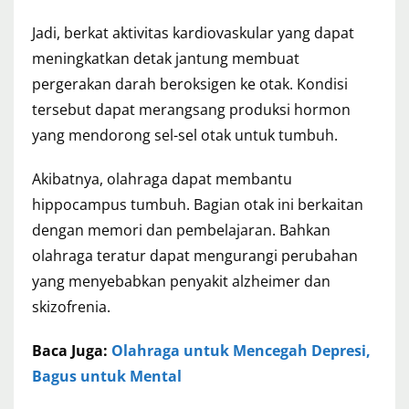
Jadi, berkat aktivitas kardiovaskular yang dapat
meningkatkan detak jantung membuat
pergerakan darah beroksigen ke otak. Kondisi
tersebut dapat merangsang produksi hormon
yang mendorong sel-sel otak untuk tumbuh.
Akibatnya, olahraga dapat membantu
hippocampus tumbuh. Bagian otak ini berkaitan
dengan memori dan pembelajaran. Bahkan
olahraga teratur dapat mengurangi perubahan
yang menyebabkan penyakit alzheimer dan
skizofrenia.
Baca Juga:
Olahraga untuk Mencegah Depresi,
Bagus untuk Mental