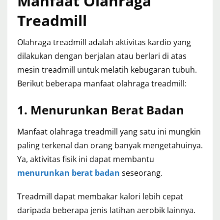
Manfaat Olahraga
Treadmill
Olahraga treadmill adalah aktivitas kardio yang
dilakukan dengan berjalan atau berlari di atas
mesin treadmill untuk melatih kebugaran tubuh.
Berikut beberapa manfaat olahraga treadmill:
1. Menurunkan Berat Badan
Manfaat olahraga treadmill yang satu ini mungkin
paling terkenal dan orang banyak mengetahuinya.
Ya, aktivitas fisik ini dapat membantu
menurunkan berat badan
seseorang.
Treadmill dapat membakar kalori lebih cepat
daripada beberapa jenis latihan aerobik lainnya.