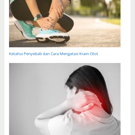
Ketahui Penyebab dan Cara Mengatasi Kram Otot