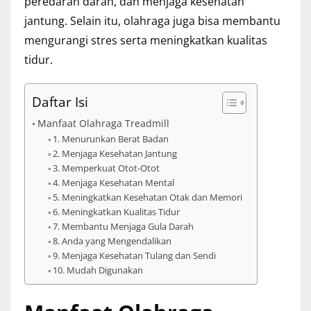
peredaran darah, dan menjaga kesehatan
jantung. Selain itu, olahraga juga bisa membantu
mengurangi stres serta meningkatkan kualitas
tidur.
Daftar Isi
Manfaat Olahraga Treadmill
1. Menurunkan Berat Badan
2. Menjaga Kesehatan Jantung
3. Memperkuat Otot-Otot
4. Menjaga Kesehatan Mental
5. Meningkatkan Kesehatan Otak dan Memori
6. Meningkatkan Kualitas Tidur
7. Membantu Menjaga Gula Darah
8. Anda yang Mengendalikan
9. Menjaga Kesehatan Tulang dan Sendi
10. Mudah Digunakan