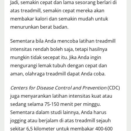
Jadi, semakin cepat dan lama sesorang berlari di
atas treadmill, semakin cepat mereka akan
membakar kalori dan semakin mudah untuk
menurunkan berat badan.
Sementara bila Anda mencoba latihan treadmill
intensitas rendah boleh saja, tetapi hasilnya
mungkin tidak secepat itu. Jika Anda ingin
mengurangi lemak tubuh dengan cepat dan
aman, olahraga treadmill dapat Anda coba.
Centers for Disease Control and Prevention
(CDC)
juga menyarankan latihan intensitas kuat atau
sedang selama 75-150 menit per minggu.
Sementara dalam studi lainnya, Anda harus
jogging atau berjalam di atas treadmill sejauh
sekitar 6,5 kilometer untuk membakar 400-600