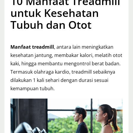
10 Manfaat Treadmill
untuk Kesehatan
Tubuh dan Otot
Manfaat treadmill
, antara lain meningkatkan
kesehatan jantung, membakar kalori, melatih otot
kaki, hingga membantu mengontrol berat badan.
Termasuk olahraga kardio, treadmill sebaiknya
dilakukan 1 kali sehari dengan durasi sesuai
kemampuan tubuh.