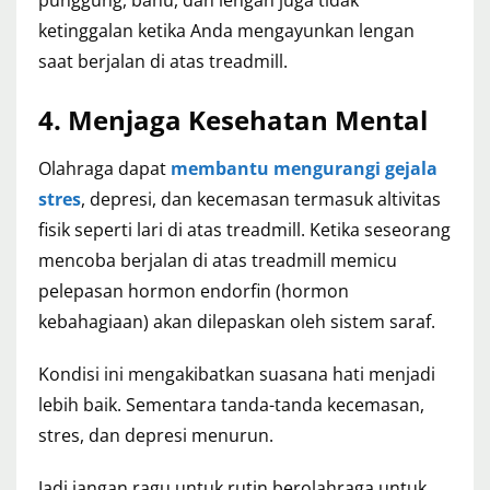
ketinggalan ketika Anda mengayunkan lengan
saat berjalan di atas treadmill.
4. Menjaga Kesehatan Mental
Olahraga dapat
membantu mengurangi gejala
stres
, depresi, dan kecemasan termasuk altivitas
fisik seperti lari di atas treadmill. Ketika seseorang
mencoba berjalan di atas treadmill memicu
pelepasan hormon endorfin (hormon
kebahagiaan) akan dilepaskan oleh sistem saraf.
Kondisi ini mengakibatkan suasana hati menjadi
lebih baik. Sementara tanda-tanda kecemasan,
stres, dan depresi menurun.
Jadi jangan ragu untuk rutin berolahraga untuk