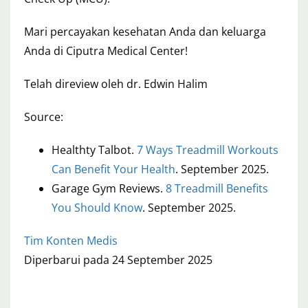
Mari percayakan kesehatan Anda dan keluarga
Anda di Ciputra Medical Center!
Telah direview oleh dr. Edwin Halim
Source:
Healthty Talbot.
7 Ways Treadmill Workouts
Can Benefit Your Health
. September 2025.
Garage Gym Reviews.
8 Treadmill Benefits
You Should Know
. September 2025.
Tim Konten Medis
Diperbarui pada 24 September 2025