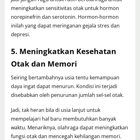
meningkatkan sensitivitas otak untuk hormon
norepinefrin dan serotonin. Hormon-hormon
inilah yang dapat meringanan gejala stres dan
depresi.
5. Meningkatkan Kesehatan
Otak dan Memori
Seiring bertambahnya usia tentu kemampuan
daya ingat dapat menurun. Kondisi ini terjadi
disebabkan oleh penurunan jumlah sel-sel otak.
Jadi, tak heran bila di usia lanjut untuk
mempelajari hal baru membutuhkan banyak
waktu. Menariknya, olahraga dapat meningkatkan
fungsi otak dan mencegah kehilangan memori.