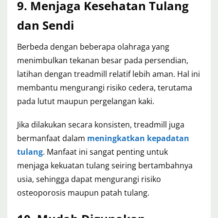
9. Menjaga Kesehatan Tulang
dan Sendi
Berbeda dengan beberapa olahraga yang
menimbulkan tekanan besar pada persendian,
latihan dengan treadmill relatif lebih aman. Hal ini
membantu mengurangi risiko cedera, terutama
pada lutut maupun pergelangan kaki.
Jika dilakukan secara konsisten, treadmill juga
bermanfaat dalam
meningkatkan kepadatan
tulang
. Manfaat ini sangat penting untuk
menjaga kekuatan tulang seiring bertambahnya
usia, sehingga dapat mengurangi risiko
osteoporosis maupun patah tulang.