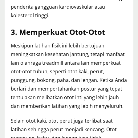
penderita gangguan kardiovaskular atau
kolesterol tinggi.
3. Memperkuat Otot-Otot
Meskipun latihan fisik ini lebih bertujuan
meningkatkan kesehatan jantung, tetapi manfaat
lain olahraga treadmill antara lain memperkuat
otot-otot tubuh, seperti otot kaki, perut,
punggung, bokong, paha, dan lengan. Ketika Anda
berlari dan mempertahankan postur yang tepat
tentu akan melibatkan otot inti yang lebih jauh
dan memberikan latihan yang lebih menyeluruh.
Selain otot kaki, otot perut juga terlibat saat
latihan sehingga perut menjadi kencang. Otot
punggung, bahu, dan lengan juga tidak