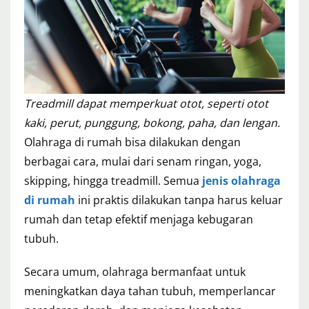
Treadmill dapat memperkuat otot, seperti otot
kaki, perut, punggung, bokong, paha, dan lengan.
Olahraga di rumah bisa dilakukan dengan
berbagai cara, mulai dari senam ringan, yoga,
skipping, hingga treadmill. Semua
jenis olahraga
di rumah
ini praktis dilakukan tanpa harus keluar
rumah dan tetap efektif menjaga kebugaran
tubuh.
Secara umum, olahraga bermanfaat untuk
meningkatkan daya tahan tubuh, memperlancar