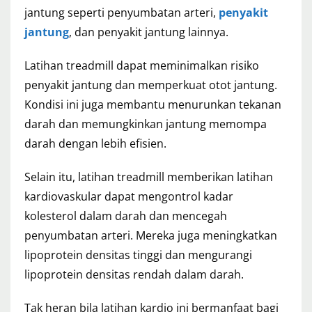
jantung seperti penyumbatan arteri,
penyakit
jantung
, dan penyakit jantung lainnya.
Latihan treadmill dapat meminimalkan risiko
penyakit jantung dan memperkuat otot jantung.
Kondisi ini juga membantu menurunkan tekanan
darah dan memungkinkan jantung memompa
darah dengan lebih efisien.
Selain itu, latihan treadmill memberikan latihan
kardiovaskular dapat mengontrol kadar
kolesterol dalam darah dan mencegah
penyumbatan arteri. Mereka juga meningkatkan
lipoprotein densitas tinggi dan mengurangi
lipoprotein densitas rendah dalam darah.
Tak heran bila latihan kardio ini bermanfaat bagi