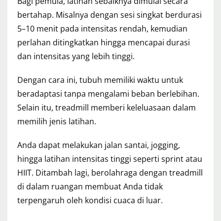
Bagi pemula, latihan sebaiknya dimulai secara
bertahap. Misalnya dengan sesi singkat berdurasi
5–10 menit pada intensitas rendah, kemudian
perlahan ditingkatkan hingga mencapai durasi
dan intensitas yang lebih tinggi.
Dengan cara ini, tubuh memiliki waktu untuk
beradaptasi tanpa mengalami beban berlebihan.
Selain itu, treadmill memberi keleluasaan dalam
memilih jenis latihan.
Anda dapat melakukan jalan santai, jogging,
hingga latihan intensitas tinggi seperti sprint atau
HIIT. Ditambah lagi, berolahraga dengan treadmill
di dalam ruangan membuat Anda tidak
terpengaruh oleh kondisi cuaca di luar.