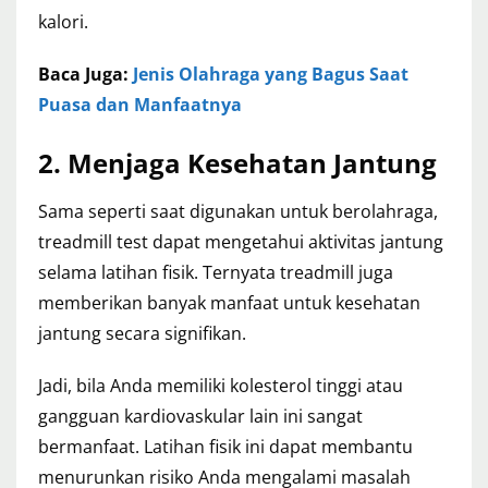
kalori.
Baca Juga:
Jenis Olahraga yang Bagus Saat
Puasa dan Manfaatnya
2. Menjaga Kesehatan Jantung
Sama seperti saat digunakan untuk berolahraga,
treadmill test dapat mengetahui aktivitas jantung
selama latihan fisik. Ternyata treadmill juga
memberikan banyak manfaat untuk kesehatan
jantung secara signifikan.
Jadi, bila Anda memiliki kolesterol tinggi atau
gangguan kardiovaskular lain ini sangat
bermanfaat. Latihan fisik ini dapat membantu
menurunkan risiko Anda mengalami masalah