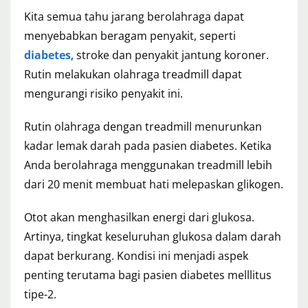
Kita semua tahu jarang berolahraga dapat
menyebabkan beragam penyakit, seperti
diabetes
, stroke dan penyakit jantung koroner.
Rutin melakukan olahraga treadmill dapat
mengurangi risiko penyakit ini.
Rutin olahraga dengan treadmill menurunkan
kadar lemak darah pada pasien diabetes. Ketika
Anda berolahraga menggunakan treadmill lebih
dari 20 menit membuat hati melepaskan glikogen.
Otot akan menghasilkan energi dari glukosa.
Artinya, tingkat keseluruhan glukosa dalam darah
dapat berkurang. Kondisi ini menjadi aspek
penting terutama bagi pasien diabetes melllitus
tipe-2.