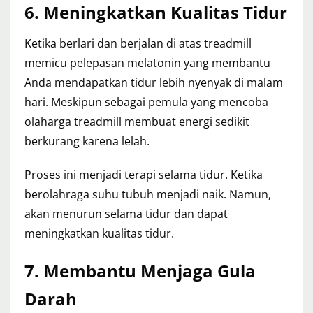
6. Meningkatkan Kualitas Tidur
Ketika berlari dan berjalan di atas treadmill
memicu pelepasan melatonin yang membantu
Anda mendapatkan tidur lebih nyenyak di malam
hari. Meskipun sebagai pemula yang mencoba
olaharga treadmill membuat energi sedikit
berkurang karena lelah.
Proses ini menjadi terapi selama tidur. Ketika
berolahraga suhu tubuh menjadi naik. Namun,
akan menurun selama tidur dan dapat
meningkatkan kualitas tidur.
7. Membantu Menjaga Gula
Darah