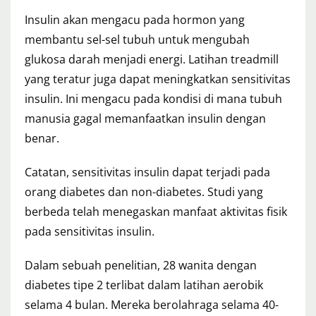
Insulin akan mengacu pada hormon yang
membantu sel-sel tubuh untuk mengubah
glukosa darah menjadi energi. Latihan treadmill
yang teratur juga dapat meningkatkan sensitivitas
insulin. Ini mengacu pada kondisi di mana tubuh
manusia gagal memanfaatkan insulin dengan
benar.
Catatan, sensitivitas insulin dapat terjadi pada
orang diabetes dan non-diabetes. Studi yang
berbeda telah menegaskan manfaat aktivitas fisik
pada sensitivitas insulin.
Dalam sebuah penelitian, 28 wanita dengan
diabetes tipe 2 terlibat dalam latihan aerobik
selama 4 bulan. Mereka berolahraga selama 40-