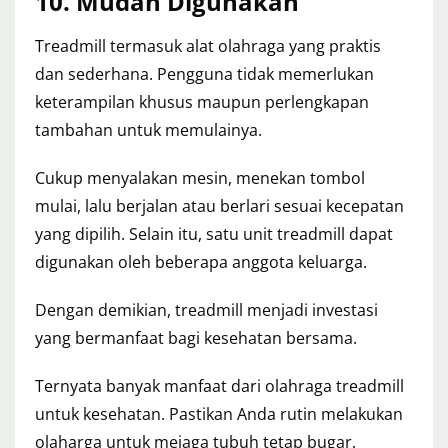
10. Mudah Digunakan
Treadmill termasuk alat olahraga yang praktis
dan sederhana. Pengguna tidak memerlukan
keterampilan khusus maupun perlengkapan
tambahan untuk memulainya.
Cukup menyalakan mesin, menekan tombol
mulai, lalu berjalan atau berlari sesuai kecepatan
yang dipilih. Selain itu, satu unit treadmill dapat
digunakan oleh beberapa anggota keluarga.
Dengan demikian, treadmill menjadi investasi
yang bermanfaat bagi kesehatan bersama.
Ternyata banyak manfaat dari olahraga treadmill
untuk kesehatan. Pastikan Anda rutin melakukan
olaharga untuk mejaga tubuh tetap bugar.