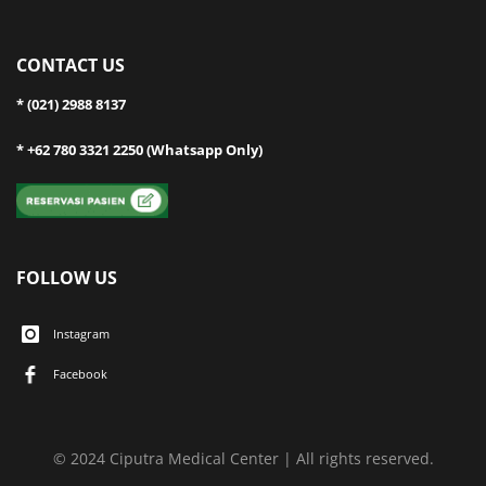
CONTACT US
* (021) 2988 8137
* +62 780 3321 2250 (Whatsapp Only)
FOLLOW US
Instagram
Facebook
© 2024 Ciputra Medical Center | All rights reserved.