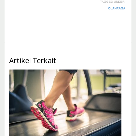
TAGGED UNDER:
OLAHRAGA
Artikel Terkait