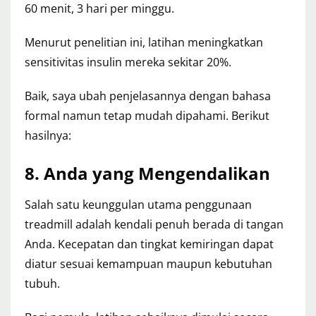
60 menit, 3 hari per minggu.
Menurut penelitian ini, latihan meningkatkan
sensitivitas insulin mereka sekitar 20%.
Baik, saya ubah penjelasannya dengan bahasa
formal namun tetap mudah dipahami. Berikut
hasilnya:
8. Anda yang Mengendalikan
Salah satu keunggulan utama penggunaan
treadmill adalah kendali penuh berada di tangan
Anda. Kecepatan dan tingkat kemiringan dapat
diatur sesuai kemampuan maupun kebutuhan
tubuh.