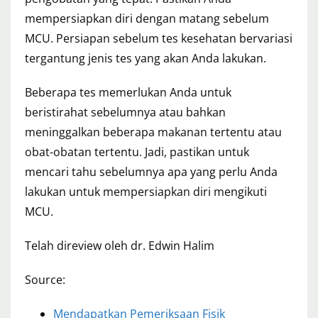
mempersiapkan diri dengan matang sebelum
MCU. Persiapan sebelum tes kesehatan bervariasi
tergantung jenis tes yang akan Anda lakukan.
Beberapa tes memerlukan Anda untuk
beristirahat sebelumnya atau bahkan
meninggalkan beberapa makanan tertentu atau
obat-obatan tertentu. Jadi, pastikan untuk
mencari tahu sebelumnya apa yang perlu Anda
lakukan untuk mempersiapkan diri mengikuti
MCU.
Telah direview oleh dr. Edwin Halim
Source:
Mendapatkan Pemeriksaan Fisik