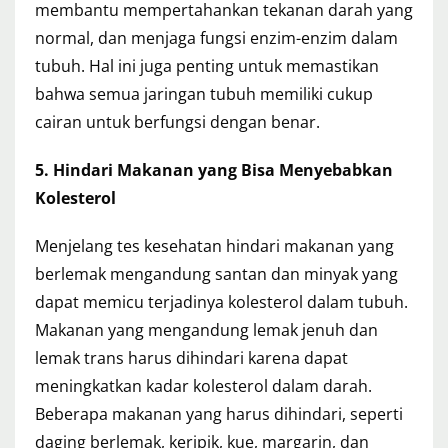
membantu mempertahankan tekanan darah yang
normal, dan menjaga fungsi enzim-enzim dalam
tubuh. Hal ini juga penting untuk memastikan
bahwa semua jaringan tubuh memiliki cukup
cairan untuk berfungsi dengan benar.
5. Hindari Makanan yang Bisa Menyebabkan
Kolesterol
Menjelang tes kesehatan hindari makanan yang
berlemak mengandung santan dan minyak yang
dapat memicu terjadinya kolesterol dalam tubuh.
Makanan yang mengandung lemak jenuh dan
lemak trans harus dihindari karena dapat
meningkatkan kadar kolesterol dalam darah.
Beberapa makanan yang harus dihindari, seperti
daging berlemak, keripik, kue, margarin, dan