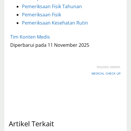
Pemeriksaan Fisik Tahunan
Pemeriksaan Fisik
Pemeriksaan Kesehatan Rutin
Tim Konten Medis
Diperbarui pada 11 November 2025
TAGGED UNDER:
MEDICAL CHECK UP
Artikel Terkait