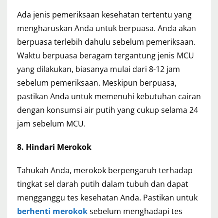
Ada jenis pemeriksaan kesehatan tertentu yang
mengharuskan Anda untuk berpuasa. Anda akan
berpuasa terlebih dahulu sebelum pemeriksaan.
Waktu berpuasa beragam tergantung jenis MCU
yang dilakukan, biasanya mulai dari 8-12 jam
sebelum pemeriksaan. Meskipun berpuasa,
pastikan Anda untuk memenuhi kebutuhan cairan
dengan konsumsi air putih yang cukup selama 24
jam sebelum MCU.
8. Hindari Merokok
Tahukah Anda, merokok berpengaruh terhadap
tingkat sel darah putih dalam tubuh dan dapat
mengganggu tes kesehatan Anda. Pastikan untuk
berhenti merokok
sebelum menghadapi tes