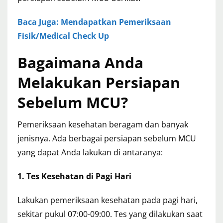
Baca Juga: Mendapatkan Pemeriksaan
Fisik/Medical Check Up
Bagaimana Anda
Melakukan Persiapan
Sebelum MCU?
Pemeriksaan kesehatan beragam dan banyak
jenisnya. Ada berbagai persiapan sebelum MCU
yang dapat Anda lakukan di antaranya:
1. Tes Kesehatan di Pagi Hari
Lakukan pemeriksaan kesehatan pada pagi hari,
sekitar pukul 07:00-09:00. Tes yang dilakukan saat