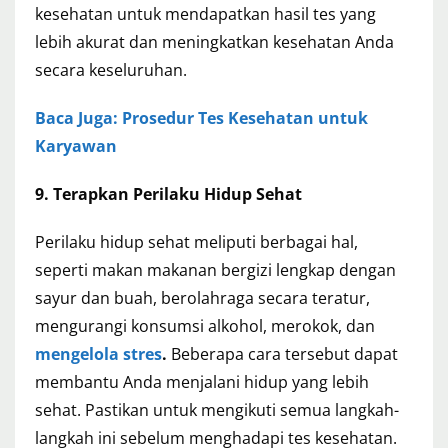
kesehatan untuk mendapatkan hasil tes yang
lebih akurat dan meningkatkan kesehatan Anda
secara keseluruhan.
Baca Juga: Prosedur Tes Kesehatan untuk
Karyawan
9. Terapkan Perilaku Hidup Sehat
Perilaku hidup sehat meliputi berbagai hal,
seperti makan makanan bergizi lengkap dengan
sayur dan buah, berolahraga secara teratur,
mengurangi konsumsi alkohol, merokok, dan
mengelola stres
.
Beberapa cara tersebut dapat
membantu Anda menjalani hidup yang lebih
sehat. Pastikan untuk mengikuti semua langkah-
langkah ini sebelum menghadapi tes kesehatan.