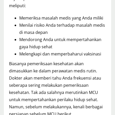
meliputi:
Memeriksa masalah medis yang Anda miliki
Menilai risiko Anda terhadap masalah medis
di masa depan
Mendorong Anda untuk mempertahankan
gaya hidup sehat
Melengkapi dan memperbaharui vaksinasi
Biasanya pemeriksaan kesehatan akan
dimasukkan ke dalam perawatan medis rutin.
Dokter akan memberi tahu Anda frekuensi atau
seberapa sering melakukan pemeriksaan
kesehatan. Tak ada salahnya merutinkan MCU
untuk mempertahankan perilaku hidup sehat.
Namun, sebelum melakukannya, kenali berbagai
persiapan sebelum MCU berikut.