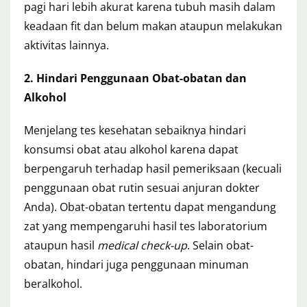
pagi hari lebih akurat karena tubuh masih dalam
keadaan fit dan belum makan ataupun melakukan
aktivitas lainnya.
2. Hindari Penggunaan Obat-obatan dan
Alkohol
Menjelang tes kesehatan sebaiknya hindari
konsumsi obat atau alkohol karena dapat
berpengaruh terhadap hasil pemeriksaan (kecuali
penggunaan obat rutin sesuai anjuran dokter
Anda). Obat-obatan tertentu dapat mengandung
zat yang mempengaruhi hasil tes laboratorium
ataupun hasil
medical check-up
. Selain obat-
obatan, hindari juga penggunaan minuman
beralkohol.