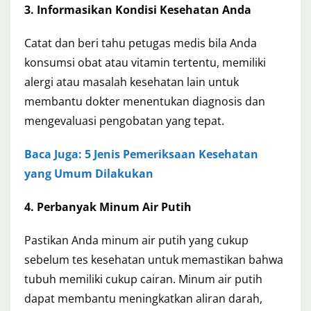
3. Informasikan Kondisi Kesehatan Anda
Catat dan beri tahu petugas medis bila Anda
konsumsi obat atau vitamin tertentu, memiliki
alergi atau masalah kesehatan lain untuk
membantu dokter menentukan diagnosis dan
mengevaluasi pengobatan yang tepat.
Baca Juga: 5 Jenis Pemeriksaan Kesehatan
yang Umum Dilakukan
4. Perbanyak Minum Air Putih
Pastikan Anda minum air putih yang cukup
sebelum tes kesehatan untuk memastikan bahwa
tubuh memiliki cukup cairan. Minum air putih
dapat membantu meningkatkan aliran darah,