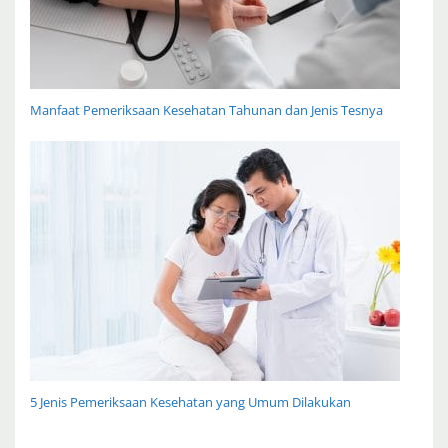
Manfaat Pemeriksaan Kesehatan Tahunan dan Jenis Tesnya
5 Jenis Pemeriksaan Kesehatan yang Umum Dilakukan