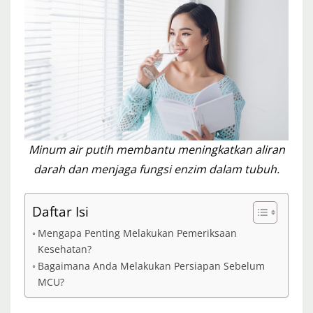
Minum air putih membantu meningkatkan aliran
darah dan menjaga fungsi enzim dalam tubuh.
Daftar Isi
Mengapa Penting Melakukan Pemeriksaan
Kesehatan?
Bagaimana Anda Melakukan Persiapan Sebelum
MCU?