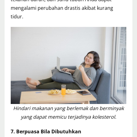
mengalami perubahan drastis akibat kurang
tidur.
Hindari makanan yang berlemak dan berminyak
yang dapat memicu terjadinya kolesterol.
7. Berpuasa Bila Dibutuhkan