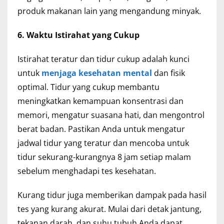
produk makanan lain yang mengandung minyak.
6. Waktu Istirahat yang Cukup
Istirahat teratur dan tidur cukup adalah kunci
untuk
menjaga kesehatan mental
dan fisik
optimal. Tidur yang cukup membantu
meningkatkan kemampuan konsentrasi dan
memori, mengatur suasana hati, dan mengontrol
berat badan. Pastikan Anda untuk mengatur
jadwal tidur yang teratur dan mencoba untuk
tidur sekurang-kurangnya 8 jam setiap malam
sebelum menghadapi tes kesehatan.
Kurang tidur juga memberikan dampak pada hasil
tes yang kurang akurat. Mulai dari detak jantung,
tekanan darah, dan suhu tubuh Anda dapat