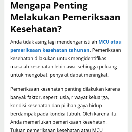
Mengapa Penting
Melakukan Pemeriksaan
Kesehatan?
Anda tidak asing lagi mendengar istilah
MCU atau
pemeriksaan kesehatan tahunan
.
Pemeriksaan
kesehatan dilakukan untuk mengidentifikasi
masalah kesehatan lebih awal sehingga peluang
untuk mengobati penyakit dapat meningkat.
Pemeriksaan kesehatan penting dilakukan karena
banyak faktor, seperti usia, riwayat keluarga,
kondisi kesehatan dan pilihan gaya hidup
berdampak pada kondisi tubuh. Oleh karena itu,
Anda memerlukan pemeriksaan kesehatan.
Tujuan pemeriksaan kesehatan atau MCU