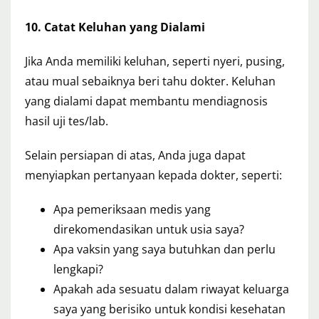
10. Catat Keluhan yang Dialami
Jika Anda memiliki keluhan, seperti nyeri, pusing,
atau mual sebaiknya beri tahu dokter. Keluhan
yang dialami dapat membantu mendiagnosis
hasil uji tes/lab.
Selain persiapan di atas, Anda juga dapat
menyiapkan pertanyaan kepada dokter, seperti:
Apa pemeriksaan medis yang
direkomendasikan untuk usia saya?
Apa vaksin yang saya butuhkan dan perlu
lengkapi?
Apakah ada sesuatu dalam riwayat keluarga
saya yang berisiko untuk kondisi kesehatan