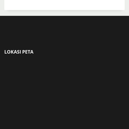
LOKASI PETA