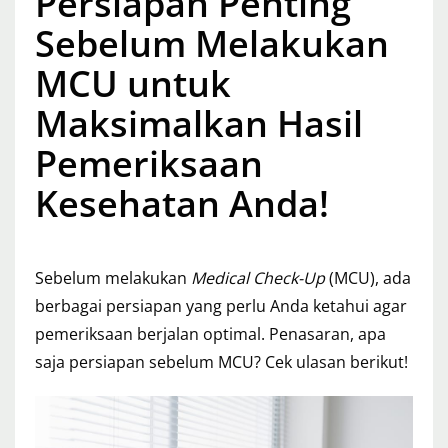
Persiapan Penting
Sebelum Melakukan
MCU untuk
Maksimalkan Hasil
Pemeriksaan
Kesehatan Anda!
Sebelum melakukan
Medical Check-Up
(MCU), ada
berbagai persiapan yang perlu Anda ketahui agar
pemeriksaan berjalan optimal. Penasaran, apa
saja persiapan sebelum MCU? Cek ulasan berikut!