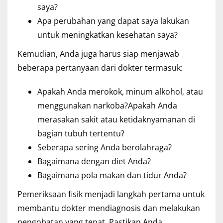
saya?
Apa perubahan yang dapat saya lakukan
untuk meningkatkan kesehatan saya?
Kemudian, Anda juga harus siap menjawab
beberapa pertanyaan dari dokter termasuk:
Apakah Anda merokok, minum alkohol, atau
menggunakan narkoba?Apakah Anda
merasakan sakit atau ketidaknyamanan di
bagian tubuh tertentu?
Seberapa sering Anda berolahraga?
Bagaimana dengan diet Anda?
Bagaimana pola makan dan tidur Anda?
Pemeriksaan fisik menjadi langkah pertama untuk
membantu dokter mendiagnosis dan melakukan
pengobatan yang tepat. Pastikan Anda