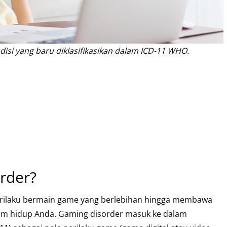
isi yang baru diklasifikasikan dalam ICD-11 WHO.
rder?
rilaku bermain game yang berlebihan hingga membawa
lam hidup Anda. Gaming disorder masuk ke dalam