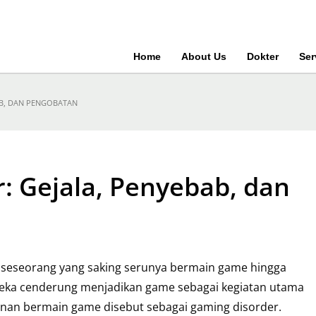
Home
About Us
Dokter
Ser
AB, DAN PENGOBATAN
: Gejala, Penyebab, dan
seseorang yang saking serunya bermain game hingga
reka cenderung menjadikan game sebagai kegiatan utama
inan bermain game disebut sebagai gaming disorder.