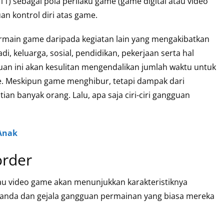
D-11) sebagai pola perilaku game (game digital atau video
n kontrol diri atas game.
in game daripada kegiatan lain yang mengakibatkan
i, keluarga, sosial, pendidikan, pekerjaan serta hal
uan ini akan kesulitan mengendalikan jumlah waktu untuk
e. Meskipun game menghibur, tetapi dampak dari
an banyak orang. Lalu, apa saja ciri-ciri gangguan
 Anak
order
u video game akan menunjukkan karakteristiknya
tanda dan gejala gangguan permainan yang biasa mereka