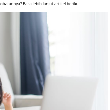
batannya? Baca lebih lanjut artikel berikut.