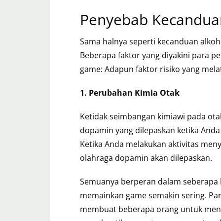
Penyebab Kecandu
Sama halnya seperti kecanduan alko
Beberapa faktor yang diyakini para 
game: Adapun faktor risiko yang mela
1. Perubahan Kimia Otak
Ketidak seimbangan kimiawi pada ot
dopamin yang dilepaskan ketika Anda
Ketika Anda melakukan aktivitas men
olahraga dopamin akan dilepaskan.
Semuanya berperan dalam seberapa 
memainkan game semakin sering. Para
membuat beberapa orang untuk meng