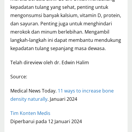
kepadatan tulang yang sehat, penting untuk
mengonsumsi banyak kalsium, vitamin D, protein,
dan sayuran. Penting juga untuk menghindari
merokok dan minum berlebihan. Mengambil
langkah-langkah ini dapat membantu mendukung
kepadatan tulang sepanjang masa dewasa.
Telah direview oleh dr. Edwin Halim
Source:
Medical News Today.
11 ways to increase bone
density naturally
. Januari 2024
Tim Konten Medis
Diperbarui pada 12 Januari 2024