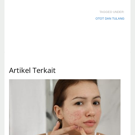
TAGGED UNDER:
OTOT DAN TULANG
Artikel Terkait