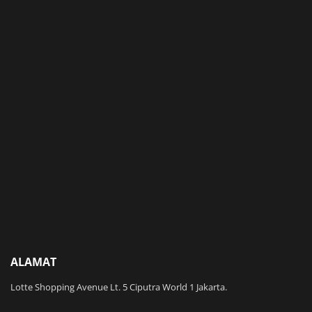
ALAMAT
Lotte Shopping Avenue Lt. 5 Ciputra World 1 Jakarta.