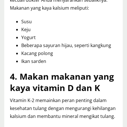
kecuali dokter Anda menyarankan sebaliknya.
Makanan yang kaya kalsium meliputi:
Susu
Keju
Yogurt
Beberapa sayuran hijau, seperti kangkung
Kacang polong
Ikan sarden
4. Makan makanan yang
kaya vitamin D dan K
Vitamin K-2 memainkan peran penting dalam
kesehatan tulang dengan mengurangi kehilangan
kalsium dan membantu mineral mengikat tulang.