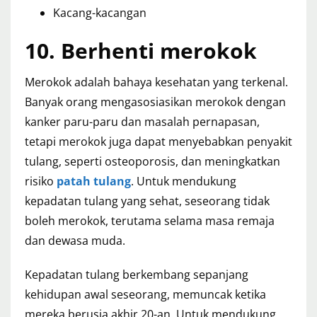
Kacang-kacangan
10. Berhenti merokok
Merokok adalah bahaya kesehatan yang terkenal.
Banyak orang mengasosiasikan merokok dengan
kanker paru-paru dan masalah pernapasan,
tetapi merokok juga dapat menyebabkan penyakit
tulang, seperti osteoporosis, dan meningkatkan
risiko
patah tulang
. Untuk mendukung
kepadatan tulang yang sehat, seseorang tidak
boleh merokok, terutama selama masa remaja
dan dewasa muda.
Kepadatan tulang berkembang sepanjang
kehidupan awal seseorang, memuncak ketika
mereka berusia akhir 20-an. Untuk mendukung