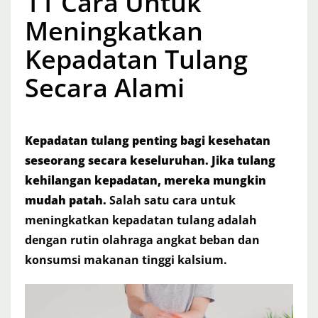
11 Cara Untuk
Meningkatkan
Kepadatan Tulang
Secara Alami
Kepadatan tulang penting bagi kesehatan
seseorang secara keseluruhan. Jika tulang
kehilangan kepadatan, mereka mungkin
mudah patah.
Salah satu cara untuk
meningkatkan kepadatan tulang adalah
dengan rutin olahraga angkat beban dan
konsumsi makanan tinggi kalsium.