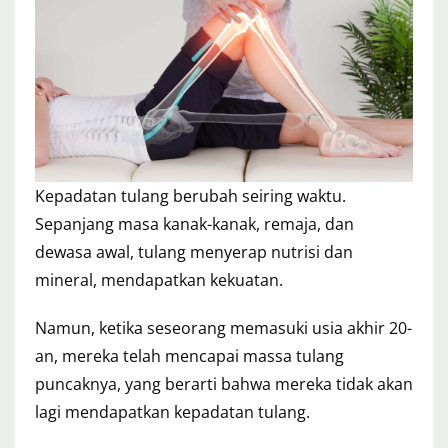
Kepadatan tulang berubah seiring waktu.
Sepanjang masa kanak-kanak, remaja, dan
dewasa awal, tulang menyerap nutrisi dan
mineral, mendapatkan kekuatan.
Namun, ketika seseorang memasuki usia akhir 20-
an, mereka telah mencapai massa tulang
puncaknya, yang berarti bahwa mereka tidak akan
lagi mendapatkan kepadatan tulang.