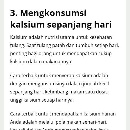
3. Mengkonsumsi
kalsium sepanjang hari
Kalsium adalah nutrisi utama untuk kesehatan
tulang. Saat tulang patah dan tumbuh setiap hari,
penting bagi orang untuk mendapatkan cukup
kalsium dalam makanannya.
Cara terbaik untuk menyerap kalsium adalah
dengan mengonsumsinya dalam jumlah kecil
sepanjang hari, ketimbang makan satu dosis
tinggi kalsium setiap harinya.
Cara terbaik untuk mendapatkan kalsium harian
Anda adalah melalui pola makan sehari-hari,