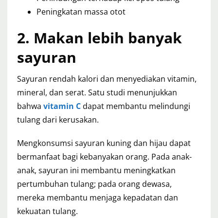
Peningkatan massa otot
2. Makan lebih banyak
sayuran
Sayuran rendah kalori dan menyediakan vitamin,
mineral, dan serat. Satu studi menunjukkan
bahwa
vitamin C
dapat membantu melindungi
tulang dari kerusakan.
Mengkonsumsi sayuran kuning dan hijau dapat
bermanfaat bagi kebanyakan orang. Pada anak-
anak, sayuran ini membantu meningkatkan
pertumbuhan tulang; pada orang dewasa,
mereka membantu menjaga kepadatan dan
kekuatan tulang.