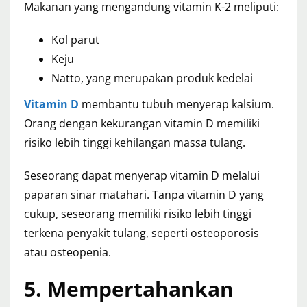
Makanan yang mengandung vitamin K-2 meliputi:
Kol parut
Keju
Natto, yang merupakan produk kedelai
Vitamin D
membantu tubuh menyerap kalsium.
Orang dengan kekurangan vitamin D memiliki
risiko lebih tinggi kehilangan massa tulang.
Seseorang dapat menyerap vitamin D melalui
paparan sinar matahari. Tanpa vitamin D yang
cukup, seseorang memiliki risiko lebih tinggi
terkena penyakit tulang, seperti osteoporosis
atau osteopenia.
5. Mempertahankan