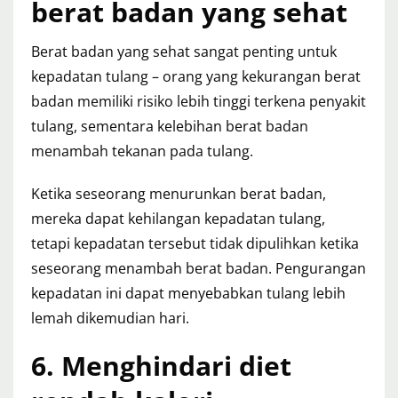
berat badan yang sehat
Berat badan yang sehat sangat penting untuk
kepadatan tulang – orang yang kekurangan berat
badan memiliki risiko lebih tinggi terkena penyakit
tulang, sementara kelebihan berat badan
menambah tekanan pada tulang.
Ketika seseorang menurunkan berat badan,
mereka dapat kehilangan kepadatan tulang,
tetapi kepadatan tersebut tidak dipulihkan ketika
seseorang menambah berat badan. Pengurangan
kepadatan ini dapat menyebabkan tulang lebih
lemah dikemudian hari.
6. Menghindari diet