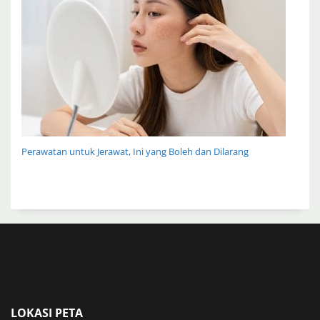
Perawatan untuk Jerawat, Ini yang Boleh dan Dilarang
LOKASI PETA