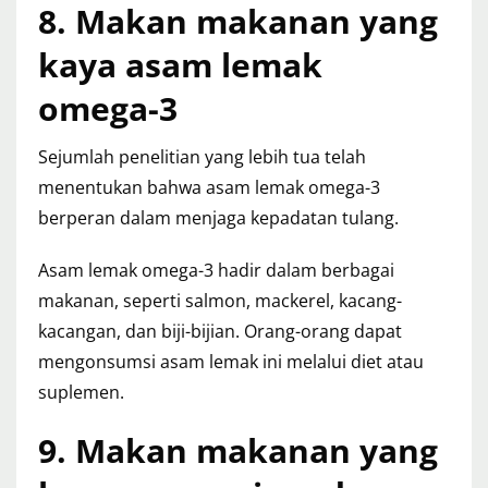
8. Makan makanan yang
kaya asam lemak
omega-3
Sejumlah penelitian yang lebih tua telah
menentukan bahwa asam lemak omega-3
berperan dalam menjaga kepadatan tulang.
Asam lemak omega-3 hadir dalam berbagai
makanan, seperti salmon, mackerel, kacang-
kacangan, dan biji-bijian. Orang-orang dapat
mengonsumsi asam lemak ini melalui diet atau
suplemen.
9. Makan makanan yang