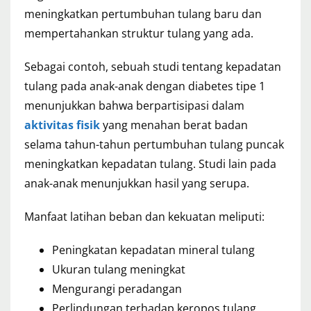
meningkatkan pertumbuhan tulang baru dan
mempertahankan struktur tulang yang ada.
Sebagai contoh, sebuah studi tentang kepadatan
tulang pada anak-anak dengan diabetes tipe 1
menunjukkan bahwa berpartisipasi dalam
aktivitas fisik
yang menahan berat badan
selama tahun-tahun pertumbuhan tulang puncak
meningkatkan kepadatan tulang. Studi lain pada
anak-anak menunjukkan hasil yang serupa.
Manfaat latihan beban dan kekuatan meliputi:
Peningkatan kepadatan mineral tulang
Ukuran tulang meningkat
Mengurangi peradangan
Perlindungan terhadap keropos tulang