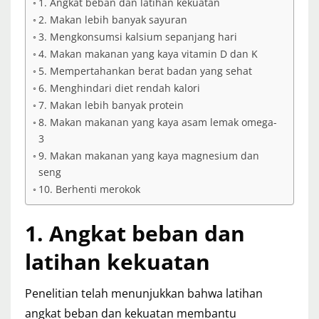
1. Angkat beban dan latihan kekuatan
2. Makan lebih banyak sayuran
3. Mengkonsumsi kalsium sepanjang hari
4. Makan makanan yang kaya vitamin D dan K
5. Mempertahankan berat badan yang sehat
6. Menghindari diet rendah kalori
7. Makan lebih banyak protein
8. Makan makanan yang kaya asam lemak omega-
3
9. Makan makanan yang kaya magnesium dan
seng
10. Berhenti merokok
1. Angkat beban dan
latihan kekuatan
Penelitian telah menunjukkan bahwa latihan
angkat beban dan kekuatan membantu