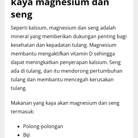
kaya magnesium dan
seng
Seperti kalsium, magnesium dan seng adalah
mineral yang memberikan dukungan penting bagi
kesehatan dan kepadatan tulang. Magnesium
membantu mengaktifkan vitamin D sehingga
dapat meningkatkan penyerapan kalsium. Seng
ada di tulang, dan itu mendorong pertumbuhan
tulang dan membantu mencegah kerusakan
tulang.
Makanan yang kaya akan magnesium dan seng
termasuk:
Polong-polongan
Biji