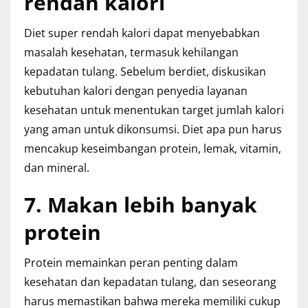
rendah kalori
Diet super rendah kalori dapat menyebabkan
masalah kesehatan, termasuk kehilangan
kepadatan tulang. Sebelum berdiet, diskusikan
kebutuhan kalori dengan penyedia layanan
kesehatan untuk menentukan target jumlah kalori
yang aman untuk dikonsumsi. Diet apa pun harus
mencakup keseimbangan protein, lemak, vitamin,
dan mineral.
7. Makan lebih banyak
protein
Protein memainkan peran penting dalam
kesehatan dan kepadatan tulang, dan seseorang
harus memastikan bahwa mereka memiliki cukup