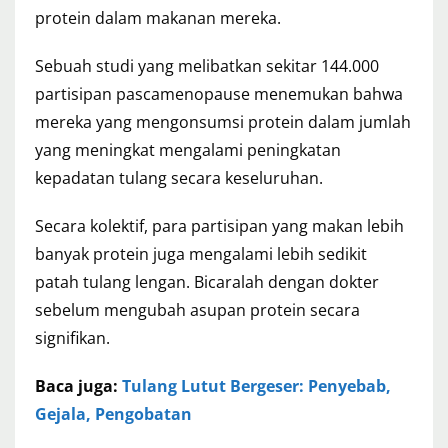
protein dalam makanan mereka.
Sebuah studi yang melibatkan sekitar 144.000
partisipan pascamenopause menemukan bahwa
mereka yang mengonsumsi protein dalam jumlah
yang meningkat mengalami peningkatan
kepadatan tulang secara keseluruhan.
Secara kolektif, para partisipan yang makan lebih
banyak protein juga mengalami lebih sedikit
patah tulang lengan. Bicaralah dengan dokter
sebelum mengubah asupan protein secara
signifikan.
Baca juga:
Tulang Lutut Bergeser: Penyebab,
Gejala, Pengobatan