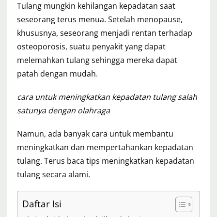
Tulang mungkin kehilangan kepadatan saat
seseorang terus menua. Setelah menopause,
khususnya, seseorang menjadi rentan terhadap
osteoporosis, suatu penyakit yang dapat
melemahkan tulang sehingga mereka dapat
patah dengan mudah.
cara untuk meningkatkan kepadatan tulang salah
satunya dengan olahraga
Namun, ada banyak cara untuk membantu
meningkatkan dan mempertahankan kepadatan
tulang. Terus baca tips meningkatkan kepadatan
tulang secara alami.
Daftar Isi