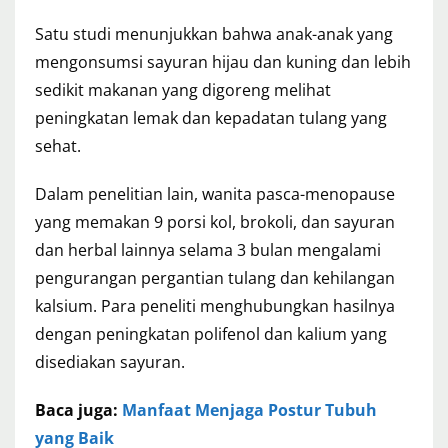
Satu studi menunjukkan bahwa anak-anak yang
mengonsumsi sayuran hijau dan kuning dan lebih
sedikit makanan yang digoreng melihat
peningkatan lemak dan kepadatan tulang yang
sehat.
Dalam penelitian lain, wanita pasca-menopause
yang memakan 9 porsi kol, brokoli, dan sayuran
dan herbal lainnya selama 3 bulan mengalami
pengurangan pergantian tulang dan kehilangan
kalsium. Para peneliti menghubungkan hasilnya
dengan peningkatan polifenol dan kalium yang
disediakan sayuran.
Baca juga:
Manfaat Menjaga Postur Tubuh
yang Baik