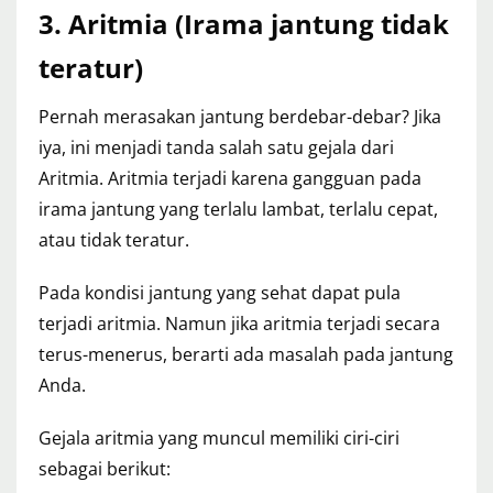
3. Aritmia (Irama jantung tidak
teratur)
Pernah merasakan jantung berdebar-debar? Jika
iya, ini menjadi tanda salah satu gejala dari
Aritmia. Aritmia terjadi karena gangguan pada
irama jantung yang terlalu lambat, terlalu cepat,
atau tidak teratur.
Pada kondisi jantung yang sehat dapat pula
terjadi aritmia. Namun jika aritmia terjadi secara
terus-menerus, berarti ada masalah pada jantung
Anda.
Gejala aritmia yang muncul memiliki ciri-ciri
sebagai berikut: