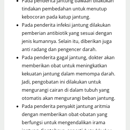
Pada penderita jantung bawaan dilakukan
tindakan pembedahan untuk menutup
kebocoran pada katup jantung.
Pada penderita infeksi jantung dilakukan
pemberian antibiotik yang sesuai dengan
jenis kumannya. Selain itu, diberikan juga
anti radang dan pengencer darah.
Pada penderita gagal jantung, dokter akan
memberikan obat untuk meningkatkan
kekuatan jantung dalam memompa darah.
Jadi, pengobatan ini dilakukan untuk
mengurangi cairan di dalam tubuh yang
otomatis akan mengurangi beban jantung.
Pada penderita penyakit jantung aritmia
dengan memberikan obat-obatan yang
berfungsi untuk mengendalikan irama