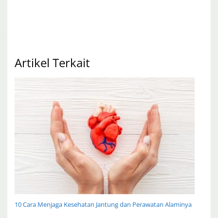
Artikel Terkait
10 Cara Menjaga Kesehatan Jantung dan Perawatan Alaminya