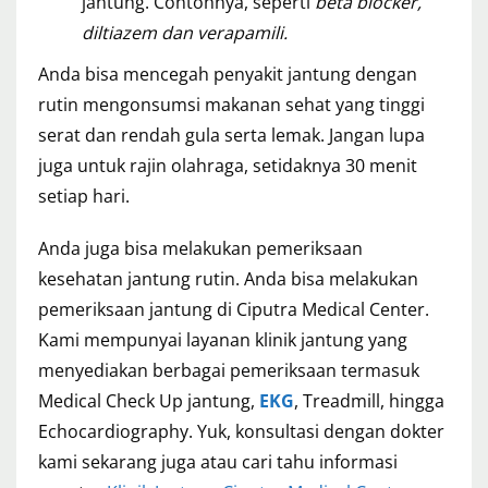
jantung. Contohnya, seperti
beta blocker,
diltiazem dan verapamili.
Anda bisa mencegah penyakit jantung dengan
rutin mengonsumsi makanan sehat yang tinggi
serat dan rendah gula serta lemak. Jangan lupa
juga untuk rajin olahraga, setidaknya 30 menit
setiap hari.
Anda juga bisa melakukan pemeriksaan
kesehatan jantung rutin. Anda bisa melakukan
pemeriksaan jantung di Ciputra Medical Center.
Kami mempunyai layanan klinik jantung yang
menyediakan berbagai pemeriksaan termasuk
Medical Check Up jantung,
EKG
, Treadmill, hingga
Echocardiography. Yuk, konsultasi dengan dokter
kami sekarang juga atau cari tahu informasi