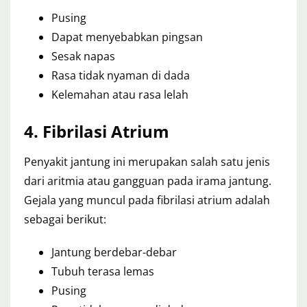
Pusing
Dapat menyebabkan pingsan
Sesak napas
Rasa tidak nyaman di dada
Kelemahan atau rasa lelah
4. Fibrilasi Atrium
Penyakit jantung ini merupakan salah satu jenis
dari aritmia atau gangguan pada irama jantung.
Gejala yang muncul pada fibrilasi atrium adalah
sebagai berikut:
Jantung berdebar-debar
Tubuh terasa lemas
Pusing