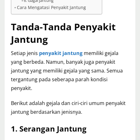
6. Gagal jantung
Cara Mengatasi Penyakit Jantung
Tanda-Tanda Penyakit
Jantung
Setiap jenis
penyakit jantung
memiliki gejala
yang berbeda. Namun, banyak juga penyakit
jantung yang memiliki gejala yang sama. Semua
tergantung pada seberapa parah kondisi
penyakit.
Berikut adalah gejala dan ciri-ciri umum penyakit
jantung berdasarkan jenisnya.
1. Serangan Jantung