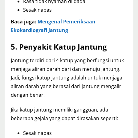
Rasa tidak nyaman di dada
Sesak napas
Baca juga:
Mengenal Pemeriksaan
Ekokardiografi Jantung
5. Penyakit Katup Jantung
Jantung terdiri dari 4 katup yang berfungsi untuk
menjaga aliran darah dari dan menuju jantung.
Jadi, fungsi katup jantung adalah untuk menjaga
aliran darah yang berasal dari jantung mengalir
dengan benar.
Jika katup jantung memiliki gangguan, ada
beberapa gejala yang dapat dirasakan seperti:
Sesak napas