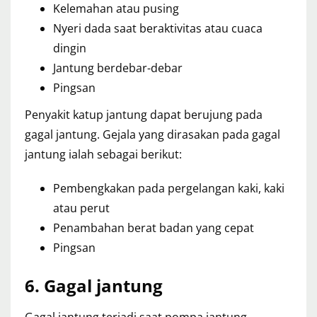
Kelemahan atau pusing
Nyeri dada saat beraktivitas atau cuaca
dingin
Jantung berdebar-debar
Pingsan
Penyakit katup jantung dapat berujung pada
gagal jantung. Gejala yang dirasakan pada gagal
jantung ialah sebagai berikut:
Pembengkakan pada pergelangan kaki, kaki
atau perut
Penambahan berat badan yang cepat
Pingsan
6. Gagal jantung