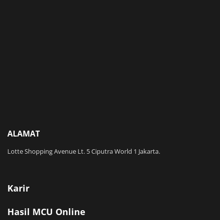
ALAMAT
Lotte Shopping Avenue Lt. 5 Ciputra World 1 Jakarta.
Karir
Hasil MCU Online