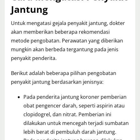
Jantung
Untuk mengatasi gejala penyakit jantung, dokter
akan memberikan beberapa rekomendasi
metode pengobatan. Perawatan yang diberikan
mungkin akan berbeda tergantung pada jenis
penyakit penderita.
Berikut adalah beberapa pilihan pengobatan
penyakit jantung berdasarkan jenisnya:
Pada penderita jantung koroner pemberian
obat pengencer darah, seperti aspirin atau
clopidogrel, dan nitrat. Pemberian ini
dilakukan untuk mencegah terjadi sumbatan
lebih berat di pembuluh darah jantung.