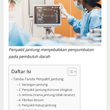
Penyakit jantung menyebabkan penyumbatan
pada pembuluh darah
Daftar Isi
Tanda-Tanda Penyakit Jantung
1. Serangan Jantung
2. Penyakit Jantung Koroner (Angina)
3. Aritmia (Irama jantung tidak teratur)
4. Fibrilasi Atrium
5. Penyakit Katup Jantung