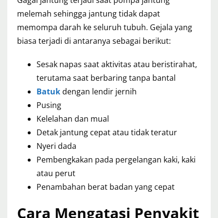
Gagal jantung terjadi saat pompa jantung
melemah sehingga jantung tidak dapat
memompa darah ke seluruh tubuh. Gejala yang
biasa terjadi di antaranya sebagai berikut:
Sesak napas saat aktivitas atau beristirahat,
terutama saat berbaring tanpa bantal
Batuk
dengan lendir jernih
Pusing
Kelelahan dan mual
Detak jantung cepat atau tidak teratur
Nyeri dada
Pembengkakan pada pergelangan kaki, kaki
atau perut
Penambahan berat badan yang cepat
Cara Mengatasi Penyakit