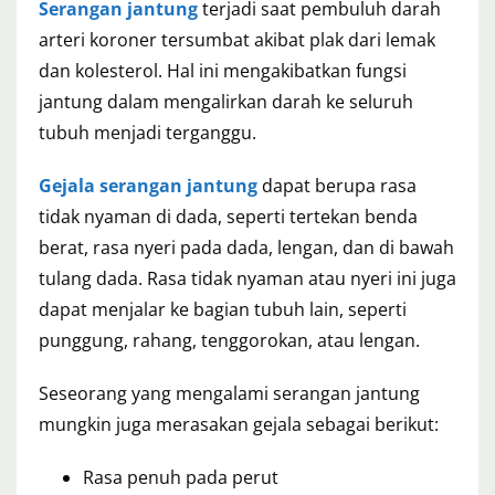
Serangan jantung
terjadi saat pembuluh darah
arteri koroner tersumbat akibat plak dari lemak
dan kolesterol. Hal ini mengakibatkan fungsi
jantung dalam mengalirkan darah ke seluruh
tubuh menjadi terganggu.
Gejala serangan jantung
dapat berupa rasa
tidak nyaman di dada, seperti tertekan benda
berat, rasa nyeri pada dada, lengan, dan di bawah
tulang dada. Rasa tidak nyaman atau nyeri ini juga
dapat menjalar ke bagian tubuh lain, seperti
punggung, rahang, tenggorokan, atau lengan.
Seseorang yang mengalami serangan jantung
mungkin juga merasakan gejala sebagai berikut:
Rasa penuh pada perut