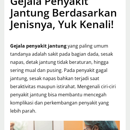
Gejala Penyakit
Jantung Berdasarkan
Jenisnya, Yuk Kenali!
Gejala penyakit jantung
yang paling umum
tandanya adalah sakit pada bagian dada, sesak
napas, detak jantung tidak beraturan, hingga
sering mual dan pusing. Pada penyakit gagal
jantung, sesak napas bahkan terjadi saat
beraktivitas maupun istirahat. Mengenali ciri-ciri
penyakit jantung bisa membantu mencegah
komplikasi dan perkembangan penyakit yang
lebih parah.