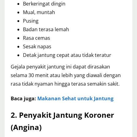
Berkeringat dingin
Mual, muntah
Pusing
Badan terasa lemah
Rasa cemas
Sesak napas
Detak jantung cepat atau tidak teratur
Gejala penyakit jantung ini dapat dirasakan
selama 30 menit atau lebih yang diawali dengan
rasa tidak nyaman hingga terasa semakin sakit.
Baca juga:
Makanan Sehat untuk Jantung
2. Penyakit Jantung Koroner
(Angina)