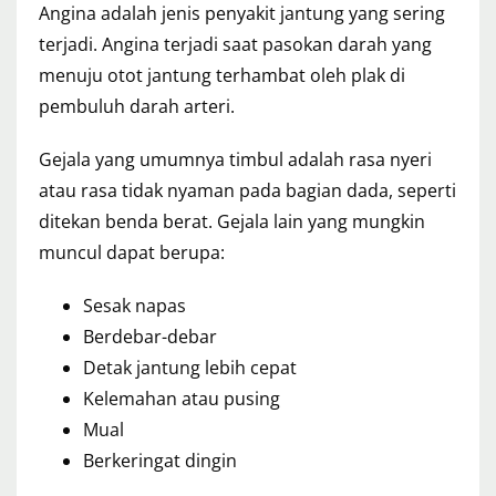
Angina adalah jenis penyakit jantung yang sering
terjadi. Angina terjadi saat pasokan darah yang
menuju otot jantung terhambat oleh plak di
pembuluh darah arteri.
Gejala yang umumnya timbul adalah rasa nyeri
atau rasa tidak nyaman pada bagian dada, seperti
ditekan benda berat. Gejala lain yang mungkin
muncul dapat berupa:
Sesak napas
Berdebar-debar
Detak jantung lebih cepat
Kelemahan atau pusing
Mual
Berkeringat dingin