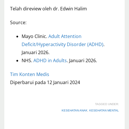
Telah direview oleh dr. Edwin Halim
Source:
Mayo Clinic.
Adult Attention
Deficit/Hyperactivity Disorder (ADHD)
.
Januari 2026.
NHS.
ADHD in Adults
. Januari 2026.
Tim Konten Medis
Diperbarui pada 12 Januari 2024
TAGGED UNDER:
KESEHATAN ANAK
,
KESEHATAN MENTAL