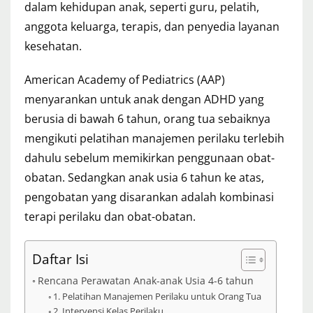
dalam kehidupan anak, seperti guru, pelatih,
anggota keluarga, terapis, dan penyedia layanan
kesehatan.
American Academy of Pediatrics (AAP)
menyarankan untuk anak dengan ADHD yang
berusia di bawah 6 tahun, orang tua sebaiknya
mengikuti pelatihan manajemen perilaku terlebih
dahulu sebelum memikirkan penggunaan obat-
obatan. Sedangkan anak usia 6 tahun ke atas,
pengobatan yang disarankan adalah kombinasi
terapi perilaku dan obat-obatan.
Daftar Isi
Rencana Perawatan Anak-anak Usia 4-6 tahun
1. Pelatihan Manajemen Perilaku untuk Orang Tua
2. Intervensi Kelas Perilaku