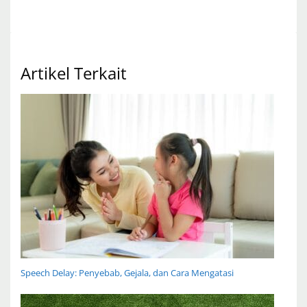
Artikel Terkait
Speech Delay: Penyebab, Gejala, dan Cara Mengatasi