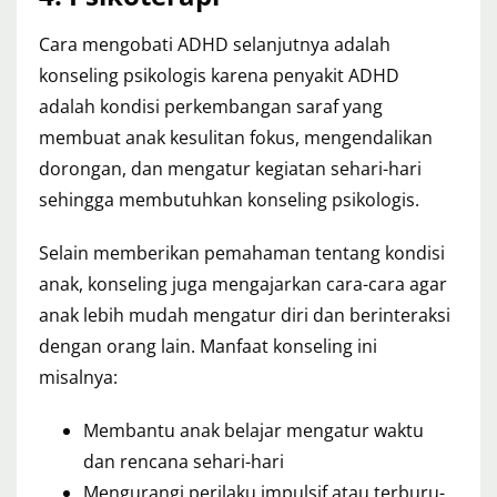
Cara mengobati ADHD selanjutnya adalah
konseling psikologis karena penyakit ADHD
adalah kondisi perkembangan saraf yang
membuat anak kesulitan fokus, mengendalikan
dorongan, dan mengatur kegiatan sehari-hari
sehingga membutuhkan konseling psikologis.
Selain memberikan pemahaman tentang kondisi
anak, konseling juga mengajarkan cara-cara agar
anak lebih mudah mengatur diri dan berinteraksi
dengan orang lain. Manfaat konseling ini
misalnya:
Membantu anak belajar mengatur waktu
dan rencana sehari-hari
Mengurangi perilaku impulsif atau terburu-