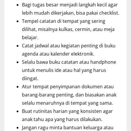
Bagi tugas besar menjadi langkah kecil agar
lebih mudah dikerjakan, bisa pakai checklist.
Tempel catatan di tempat yang sering
dilihat, misalnya kulkas, cermin, atau meja
belajar.
Catat jadwal atau kegiatan penting di buku
agenda atau kalender elektronik.
Selalu bawa buku catatan atau handphone
untuk menulis ide atau hal yang harus
diingat.
Atur tempat penyimpanan dokumen atau
barang-barang penting, dan biasakan anak
selalu menaruhnya di tempat yang sama.
Buat rutinitas harian yang konsisten agar
anak tahu apa yang harus dilakukan.
Jangan ragu minta bantuan keluarga atau