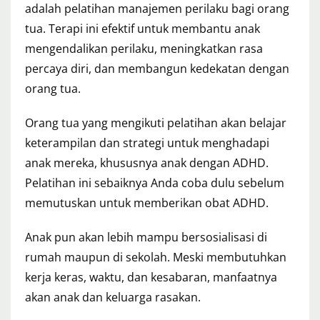
adalah pelatihan manajemen perilaku bagi orang
tua. Terapi ini efektif untuk membantu anak
mengendalikan perilaku, meningkatkan rasa
percaya diri, dan membangun kedekatan dengan
orang tua.
Orang tua yang mengikuti pelatihan akan belajar
keterampilan dan strategi untuk menghadapi
anak mereka, khususnya anak dengan ADHD.
Pelatihan ini sebaiknya Anda coba dulu sebelum
memutuskan untuk memberikan obat ADHD.
Anak pun akan lebih mampu bersosialisasi di
rumah maupun di sekolah. Meski membutuhkan
kerja keras, waktu, dan kesabaran, manfaatnya
akan anak dan keluarga rasakan.