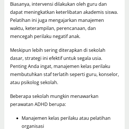
Biasanya, intervensi dilakukan oleh guru dan
dapat meningkatkan keterlibatan akademis siswa.
Pelatihan ini juga mengajarkan manajemen
waktu, keterampilan, perencanaan, dan
mencegah perilaku negatif anak.
Meskipun lebih sering diterapkan di sekolah
dasar, strategi ini efektif untuk segala usia.
Penting Anda ingat, manajemen kelas perilaku
membutuhkan staf terlatih seperti guru, konselor,
atau psikolog sekolah.
Beberapa sekolah mungkin menawarkan
perawatan ADHD berupa:
Manajemen kelas perilaku atau pelatihan
organisasi