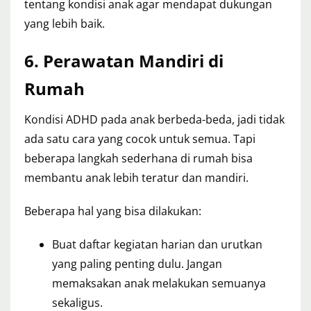
tentang kondisi anak agar mendapat dukungan
yang lebih baik.
6. Perawatan Mandiri di
Rumah
Kondisi ADHD pada anak berbeda-beda, jadi tidak
ada satu cara yang cocok untuk semua. Tapi
beberapa langkah sederhana di rumah bisa
membantu anak lebih teratur dan mandiri.
Beberapa hal yang bisa dilakukan:
Buat daftar kegiatan harian dan urutkan
yang paling penting dulu. Jangan
memaksakan anak melakukan semuanya
sekaligus.