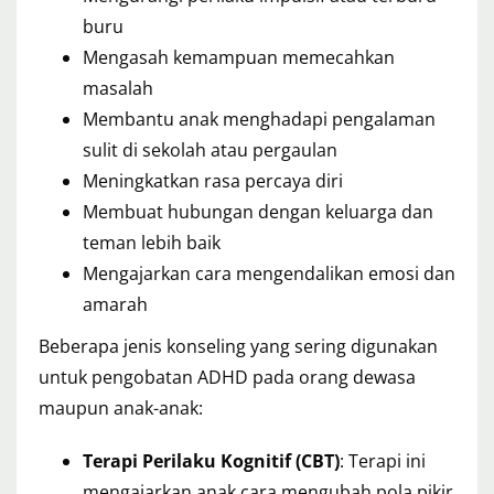
buru
Mengasah kemampuan memecahkan
masalah
Membantu anak menghadapi pengalaman
sulit di sekolah atau pergaulan
Meningkatkan rasa percaya diri
Membuat hubungan dengan keluarga dan
teman lebih baik
Mengajarkan cara mengendalikan emosi dan
amarah
Beberapa jenis konseling yang sering digunakan
untuk pengobatan ADHD pada orang dewasa
maupun anak-anak:
Terapi Perilaku Kognitif (CBT)
: Terapi ini
mengajarkan anak cara mengubah pola pikir