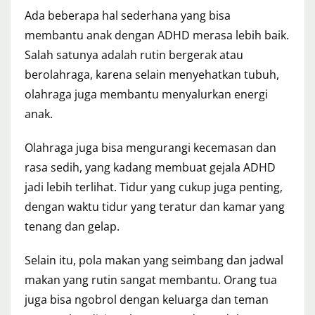
Ada beberapa hal sederhana yang bisa
membantu anak dengan ADHD merasa lebih baik.
Salah satunya adalah rutin bergerak atau
berolahraga, karena selain menyehatkan tubuh,
olahraga juga membantu menyalurkan energi
anak.
Olahraga juga bisa mengurangi kecemasan dan
rasa sedih, yang kadang membuat gejala ADHD
jadi lebih terlihat. Tidur yang cukup juga penting,
dengan waktu tidur yang teratur dan kamar yang
tenang dan gelap.
Selain itu, pola makan yang seimbang dan jadwal
makan yang rutin sangat membantu. Orang tua
juga bisa ngobrol dengan keluarga dan teman