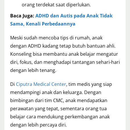
orang terdekat saat diperlukan.
Baca Juga:
ADHD dan Autis pada Anak Tidak
Sama, Kenali Perbedaannya
Meski sudah mencoba tips di rumah, anak
dengan ADHD kadang tetap butuh bantuan ahli.
Konseling bisa membantu anak belajar mengatur
diri, fokus, dan menghadapi tantangan sehari-hari
dengan lebih tenang.
Di
Ciputra Medical Center
, tim medis yang siap
mendampingi anak dan keluarga. Dengan
bimbingan dari tim CMC, anak mendapatkan
perawatan yang tepat, sementara orang tua
belajar cara mendukung perkembangan anak
dengan lebih percaya diri.