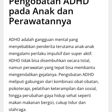
Pengobatan ADHD
pada Anak dan
Perawatannya
ADHD adalah gangguan mental yang
menyebabkan penderita terutama anak-anak
mengalami perilaku impulsif dan super aktif.
ADHD tidak bisa disembuhkan secara total,
namun perawatan yang tepat bisa membantu
mengendalikan gejalanya. Pengobatan ADHD
meliputi gabungan dari kombinasi obat-obatan,
psikoterapi, pelatihan keterampilan dan sosial,
hingga perubahan gaya hidup sehat seperti
makan makanan bergizi, cukup tidur dan
olahraga.