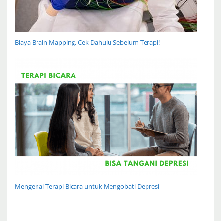
Biaya Brain Mapping, Cek Dahulu Sebelum Terapi!
Mengenal Terapi Bicara untuk Mengobati Depresi