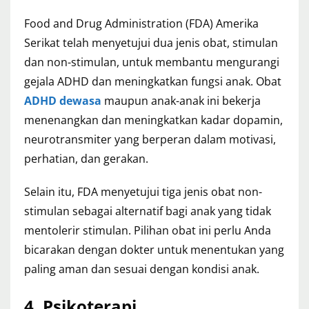
Food and Drug Administration (FDA) Amerika
Serikat telah menyetujui dua jenis obat, stimulan
dan non-stimulan, untuk membantu mengurangi
gejala ADHD dan meningkatkan fungsi anak. Obat
ADHD dewasa
maupun anak-anak ini bekerja
menenangkan dan meningkatkan kadar dopamin,
neurotransmiter yang berperan dalam motivasi,
perhatian, dan gerakan.
Selain itu, FDA menyetujui tiga jenis obat non-
stimulan sebagai alternatif bagi anak yang tidak
mentolerir stimulan. Pilihan obat ini perlu Anda
bicarakan dengan dokter untuk menentukan yang
paling aman dan sesuai dengan kondisi anak.
4. Psikoterapi