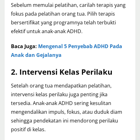
Sebelum memulai pelatihan, carilah terapis yang
fokus pada pelatihan orang tua. Pilih terapis
bersertifikat yang programnya telah terbukti
efektif untuk anak-anak ADHD.
Baca Juga:
Mengenal 5 Penyebab ADHD Pada
Anak dan Gejalanya
2. Intervensi Kelas Perilaku
Setelah orang tua mendapatkan pelatihan,
intervensi kelas perilaku juga penting jika
tersedia. Anak-anak ADHD sering kesulitan
mengendalikan impuls, fokus, atau duduk diam
sehingga pendekatan ini mendorong perilaku
positif di kelas.