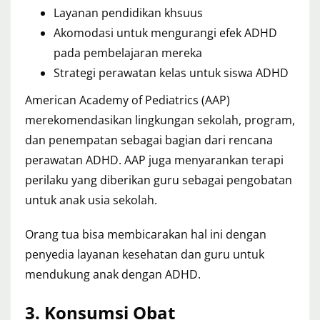
Layanan pendidikan khsuus
Akomodasi untuk mengurangi efek ADHD
pada pembelajaran mereka
Strategi perawatan kelas untuk siswa ADHD
American Academy of Pediatrics (AAP)
merekomendasikan lingkungan sekolah, program,
dan penempatan sebagai bagian dari rencana
perawatan ADHD. AAP juga menyarankan terapi
perilaku yang diberikan guru sebagai pengobatan
untuk anak usia sekolah.
Orang tua bisa membicarakan hal ini dengan
penyedia layanan kesehatan dan guru untuk
mendukung anak dengan ADHD.
3. Konsumsi Obat