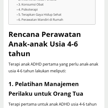
3. Konsumsi Obat
4. Psikoterapi
5. Terapkan Gaya Hidup Sehat
6. Perawatan Mandiri di Rumah
Rencana Perawatan
Anak-anak Usia 4-6
tahun
Terapi anak ADHD pertama yang perlu anak-anak
usia 4-6 tahun lakukan meliputi:
1. Pelatihan Manajemen
Perilaku untuk Orang Tua
Terapi pertama untuk anak ADHD usia 4-6 tahun