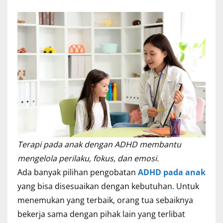
Terapi pada anak dengan ADHD membantu
mengelola perilaku, fokus, dan emosi.
Ada banyak pilihan pengobatan
ADHD pada anak
yang bisa disesuaikan dengan kebutuhan. Untuk
menemukan yang terbaik, orang tua sebaiknya
bekerja sama dengan pihak lain yang terlibat