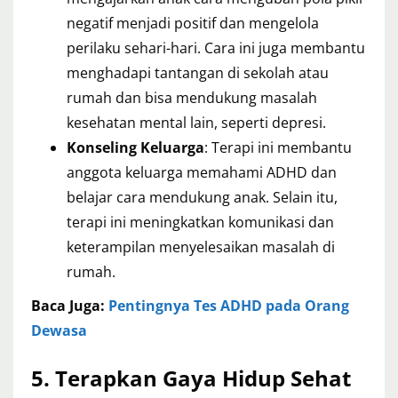
negatif menjadi positif dan mengelola
perilaku sehari-hari. Cara ini juga membantu
menghadapi tantangan di sekolah atau
rumah dan bisa mendukung masalah
kesehatan mental lain, seperti depresi.
Konseling Keluarga
: Terapi ini membantu
anggota keluarga memahami ADHD dan
belajar cara mendukung anak. Selain itu,
terapi ini meningkatkan komunikasi dan
keterampilan menyelesaikan masalah di
rumah.
Baca Juga:
Pentingnya Tes ADHD pada Orang
Dewasa
5. Terapkan Gaya Hidup Sehat