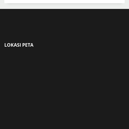
LOKASI PETA