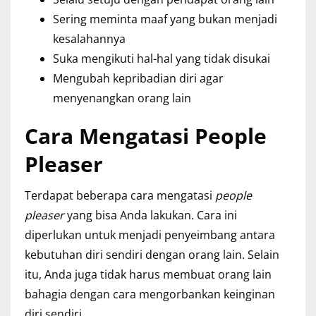
Sering meminta maaf yang bukan menjadi
kesalahannya
Suka mengikuti hal-hal yang tidak disukai
Mengubah kepribadian diri agar
menyenangkan orang lain
Cara Mengatasi People
Pleaser
Terdapat beberapa cara mengatasi
people
pleaser
yang bisa Anda lakukan. Cara ini
diperlukan untuk menjadi penyeimbang antara
kebutuhan diri sendiri dengan orang lain. Selain
itu, Anda juga tidak harus membuat orang lain
bahagia dengan cara mengorbankan keinginan
diri sendiri.