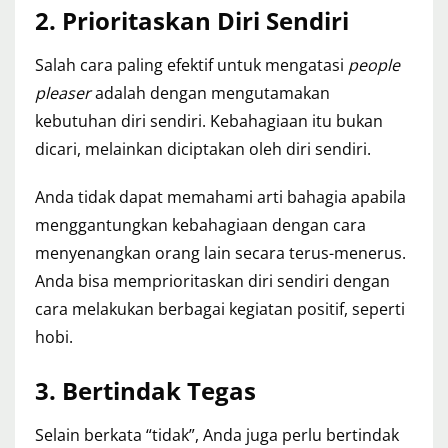
2.
Prioritaskan Diri Sendiri
Salah cara paling efektif untuk mengatasi
people
pleaser
adalah dengan mengutamakan
kebutuhan diri sendiri. Kebahagiaan itu bukan
dicari, melainkan diciptakan oleh diri sendiri.
Anda tidak dapat memahami arti bahagia apabila
menggantungkan kebahagiaan dengan cara
menyenangkan orang lain secara terus-menerus.
Anda bisa memprioritaskan diri sendiri dengan
cara melakukan berbagai kegiatan positif, seperti
hobi.
3.
Bertindak Tegas
Selain berkata “tidak”, Anda juga perlu bertindak