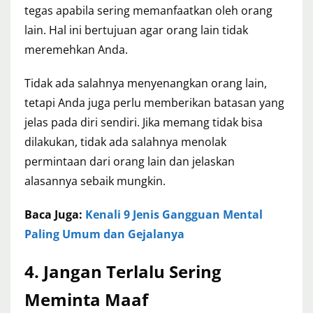
tegas apabila sering memanfaatkan oleh orang
lain. Hal ini bertujuan agar orang lain tidak
meremehkan Anda.
Tidak ada salahnya menyenangkan orang lain,
tetapi Anda juga perlu memberikan batasan yang
jelas pada diri sendiri. Jika memang tidak bisa
dilakukan, tidak ada salahnya menolak
permintaan dari orang lain dan jelaskan
alasannya sebaik mungkin.
Baca Juga:
Kenali 9 Jenis Gangguan Mental
Paling Umum dan Gejalanya
4.
Jangan Terlalu Sering
Meminta Maaf