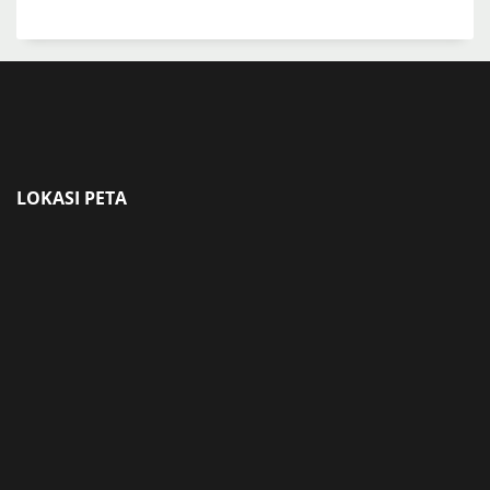
LOKASI PETA