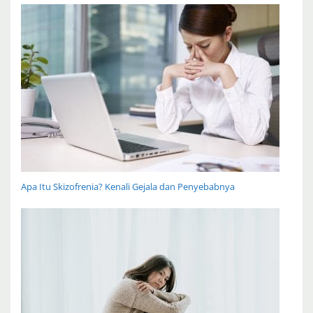
Apa Itu Skizofrenia? Kenali Gejala dan Penyebabnya