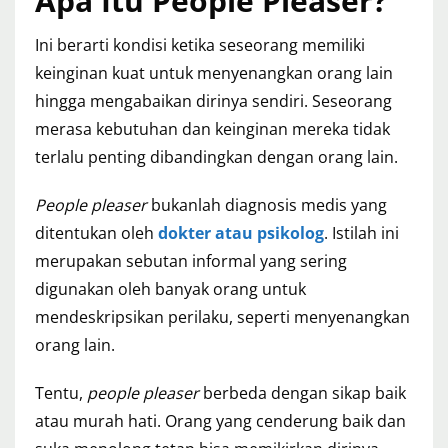
Apa Itu People Pleaser?
Ini berarti kondisi ketika seseorang memiliki
keinginan kuat untuk menyenangkan orang lain
hingga mengabaikan dirinya sendiri. Seseorang
merasa kebutuhan dan keinginan mereka tidak
terlalu penting dibandingkan dengan orang lain.
People pleaser
bukanlah diagnosis medis yang
ditentukan oleh
dokter atau psikolog
. Istilah ini
merupakan sebutan informal yang sering
digunakan oleh banyak orang untuk
mendeskripsikan perilaku, seperti menyenangkan
orang lain.
Tentu,
people pleaser
berbeda dengan sikap baik
atau murah hati. Orang yang cenderung baik dan