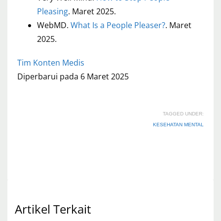
Pleasing
. Maret 2025.
WebMD.
What Is a People Pleaser?
. Maret
2025.
Tim Konten Medis
Diperbarui pada 6 Maret 2025
TAGGED UNDER:
KESEHATAN MENTAL
Artikel Terkait