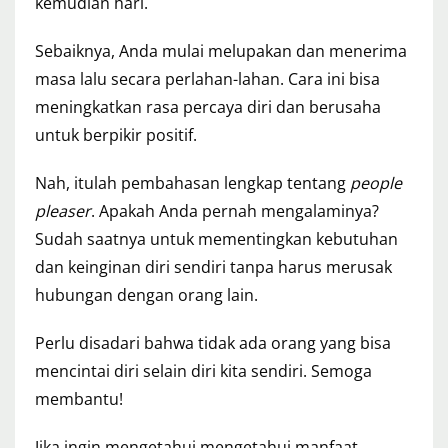
kemudian hari.
Sebaiknya, Anda mulai melupakan dan menerima
masa lalu secara perlahan-lahan. Cara ini bisa
meningkatkan rasa percaya diri dan berusaha
untuk berpikir positif.
Nah, itulah pembahasan lengkap tentang
people
pleaser
. Apakah Anda pernah mengalaminya?
Sudah saatnya untuk mementingkan kebutuhan
dan keinginan diri sendiri tanpa harus merusak
hubungan dengan orang lain.
Perlu disadari bahwa tidak ada orang yang bisa
mencintai diri selain diri kita sendiri. Semoga
membantu!
Jika ingin mengetahui mengetahui manfaat