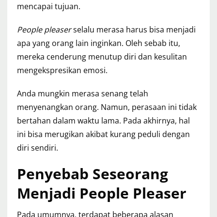
mencapai tujuan.
People pleaser
selalu merasa harus bisa menjadi
apa yang orang lain inginkan. Oleh sebab itu,
mereka cenderung menutup diri dan kesulitan
mengekspresikan emosi.
Anda mungkin merasa senang telah
menyenangkan orang. Namun, perasaan ini tidak
bertahan dalam waktu lama. Pada akhirnya, hal
ini bisa merugikan akibat kurang peduli dengan
diri sendiri.
Penyebab Seseorang
Menjadi People Pleaser
Pada umumnya, terdapat beberapa alasan