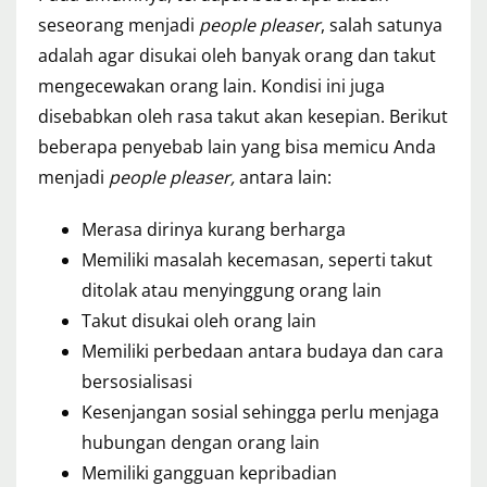
seseorang menjadi
people pleaser
, salah satunya
adalah agar disukai oleh banyak orang dan takut
mengecewakan orang lain. Kondisi ini juga
disebabkan oleh rasa takut akan kesepian. Berikut
beberapa penyebab lain yang bisa memicu Anda
menjadi
people pleaser,
antara lain:
Merasa dirinya kurang berharga
Memiliki masalah kecemasan, seperti takut
ditolak atau menyinggung orang lain
Takut disukai oleh orang lain
Memiliki perbedaan antara budaya dan cara
bersosialisasi
Kesenjangan sosial sehingga perlu menjaga
hubungan dengan orang lain
Memiliki gangguan kepribadian