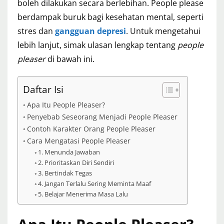
boleh dilakukan secara berlebihan. People please
berdampak buruk bagi kesehatan mental, seperti
stres dan
gangguan depresi
. Untuk mengetahui
lebih lanjut, simak ulasan lengkap tentang
people
pleaser
di bawah ini.
Daftar Isi
Apa Itu People Pleaser?
Penyebab Seseorang Menjadi People Pleaser
Contoh Karakter Orang People Pleaser
Cara Mengatasi People Pleaser
1. Menunda Jawaban
2. Prioritaskan Diri Sendiri
3. Bertindak Tegas
4. Jangan Terlalu Sering Meminta Maaf
5. Belajar Menerima Masa Lalu