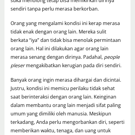
suka menolong tetap bisa memikirkan dirinya
sendiri tanpa perlu merasa berkorban.
Orang yang mengalami kondisi ini kerap merasa
tidak enak dengan orang lain. Mereka sulit
berkata “iya” dan tidak bisa menolak permintaan
orang lain. Hal ini dilakukan agar orang lain
merasa senang dengan dirinya. Padahal,
people
pleser
mengakibatkan kerugian pada diri sendiri.
Banyak orang ingin merasa dihargai dan dicintai.
Justru, kondisi ini memicu perilaku tidak sehat
saat berinteraksi dengan orang lain. Keinginan
dalam membantu orang lain menjadi sifat paling
umum yang dimiliki oleh manusia. Meskipun
terkadang, Anda perlu mengorbankan diri, seperti
memberikan waktu, tenaga, dan uang untuk