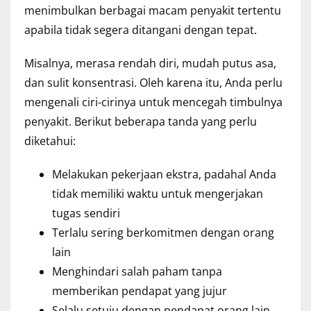
menimbulkan berbagai macam penyakit tertentu
apabila tidak segera ditangani dengan tepat.
Misalnya, merasa rendah diri, mudah putus asa,
dan sulit konsentrasi. Oleh karena itu, Anda perlu
mengenali ciri-cirinya untuk mencegah timbulnya
penyakit. Berikut beberapa tanda yang perlu
diketahui:
Melakukan pekerjaan ekstra, padahal Anda
tidak memiliki waktu untuk mengerjakan
tugas sendiri
Terlalu sering berkomitmen dengan orang
lain
Menghindari salah paham tanpa
memberikan pendapat yang jujur
Selalu setuju dengan pendapat orang lain