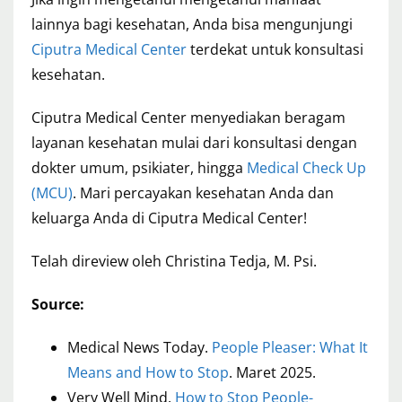
lainnya bagi kesehatan, Anda bisa mengunjungi
Ciputra Medical Center
terdekat untuk konsultasi
kesehatan.
Ciputra Medical Center menyediakan beragam
layanan kesehatan mulai dari konsultasi dengan
dokter umum, psikiater, hingga
Medical Check Up
(MCU)
. Mari percayakan kesehatan Anda dan
keluarga Anda di Ciputra Medical Center!
Telah direview oleh Christina Tedja, M. Psi.
Source:
Medical News Today.
People Pleaser: What It
Means and How to Stop
. Maret 2025.
Very Well Mind.
How to Stop People-