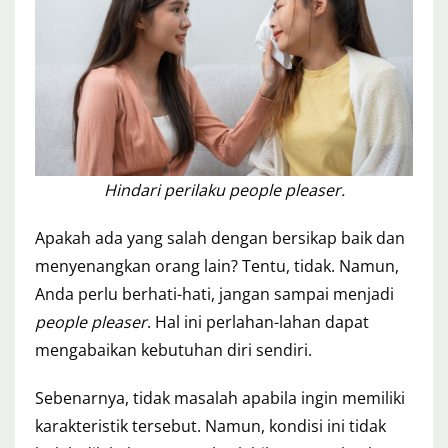
Hindari perilaku people pleaser.
Apakah ada yang salah dengan bersikap baik dan
menyenangkan orang lain? Tentu, tidak. Namun,
Anda perlu berhati-hati, jangan sampai menjadi
people pleaser
. Hal ini perlahan-lahan dapat
mengabaikan kebutuhan diri sendiri.
Sebenarnya, tidak masalah apabila ingin memiliki
karakteristik tersebut. Namun, kondisi ini tidak