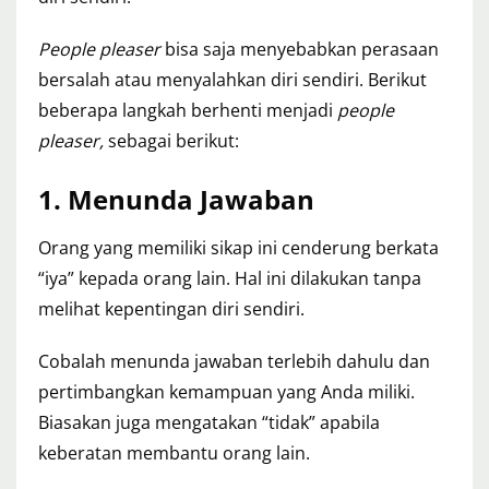
People pleaser
bisa saja menyebabkan perasaan
bersalah atau menyalahkan diri sendiri. Berikut
beberapa langkah berhenti menjadi
people
pleaser,
sebagai berikut:
1.
Menunda Jawaban
Orang yang memiliki sikap ini
cenderung berkata
“iya” kepada orang lain. Hal ini dilakukan tanpa
melihat kepentingan diri sendiri.
Cobalah menunda jawaban terlebih dahulu dan
pertimbangkan kemampuan yang Anda miliki.
Biasakan juga mengatakan “tidak” apabila
keberatan membantu orang lain.