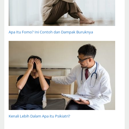
Apa Itu Fomo? Ini Contoh dan Dampak Buruknya
Kenali Lebih Dalam Apa itu Psikiatri?