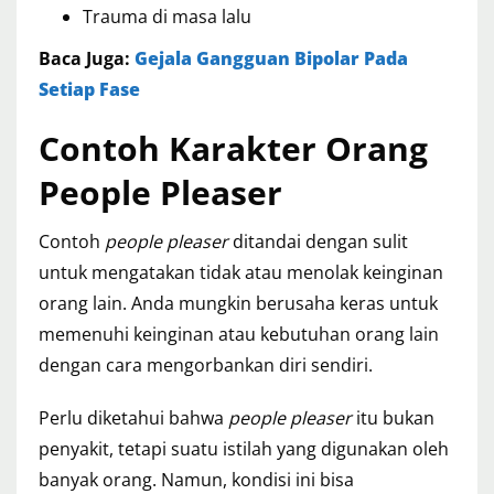
Trauma di masa lalu
Baca Juga:
Gejala Gangguan Bipolar Pada
Setiap Fase
Contoh Karakter Orang
People Pleaser
Contoh
people pleaser
ditandai dengan sulit
untuk mengatakan tidak atau menolak keinginan
orang lain. Anda mungkin berusaha keras untuk
memenuhi keinginan atau kebutuhan orang lain
dengan cara mengorbankan diri sendiri.
Perlu diketahui bahwa
people pleaser
itu bukan
penyakit, tetapi suatu istilah yang digunakan oleh
banyak orang. Namun, kondisi ini bisa