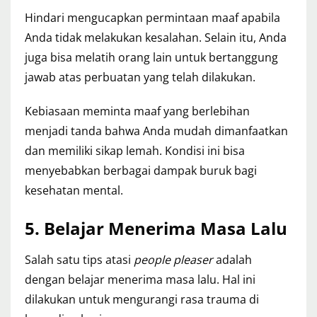
Hindari mengucapkan permintaan maaf apabila
Anda tidak melakukan kesalahan. Selain itu, Anda
juga bisa melatih orang lain untuk bertanggung
jawab atas perbuatan yang telah dilakukan.
Kebiasaan meminta maaf yang berlebihan
menjadi tanda bahwa Anda mudah dimanfaatkan
dan memiliki sikap lemah. Kondisi ini bisa
menyebabkan berbagai dampak buruk bagi
kesehatan mental.
5.
Belajar Menerima Masa Lalu
Salah satu tips atasi
people pleaser
adalah
dengan belajar menerima masa lalu. Hal ini
dilakukan untuk mengurangi rasa trauma di