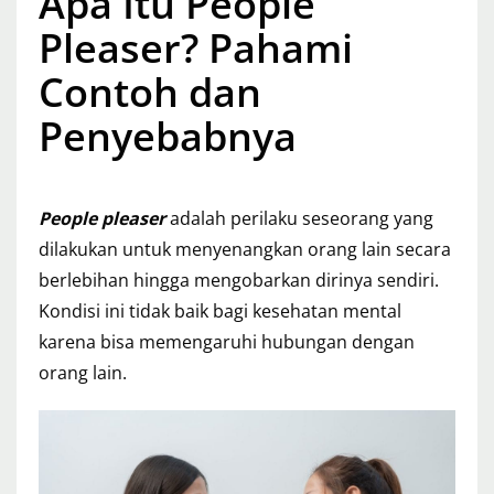
Apa Itu People
Pleaser? Pahami
Contoh dan
Penyebabnya
People pleaser
adalah perilaku seseorang yang
dilakukan untuk menyenangkan orang lain secara
berlebihan hingga mengobarkan dirinya sendiri.
Kondisi ini tidak baik bagi kesehatan mental
karena bisa memengaruhi hubungan dengan
orang lain.