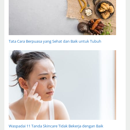
Tata Cara Berpuasa yang Sehat dan Baik untuk Tubuh
Waspadai 11 Tanda Skincare Tidak Bekerja dengan Baik