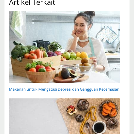
Artikel Terkait
Makanan untuk Mengatasi Depresi dan Gangguan Kecemasan