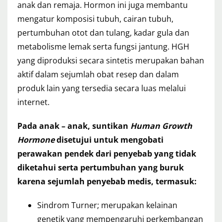
anak dan remaja. Hormon ini juga membantu
mengatur komposisi tubuh, cairan tubuh,
pertumbuhan otot dan tulang, kadar gula dan
metabolisme lemak serta fungsi jantung. HGH
yang diproduksi secara sintetis merupakan bahan
aktif dalam sejumlah obat resep dan dalam
produk lain yang tersedia secara luas melalui
internet.
Pada anak – anak, suntikan
Human Growth
Hormone
disetujui untuk mengobati
perawakan pendek dari penyebab yang tidak
diketahui serta pertumbuhan yang buruk
karena sejumlah penyebab medis, termasuk:
Sindrom Turner; merupakan kelainan
genetik yang mempengaruhi perkembangan