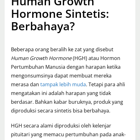
Human Growth
Hormone Sintetis:
Berbahaya?
Beberapa orang beralih ke zat yang disebut
Human Growth Hormone
(HGH) atau Hormon
Pertumbuhan Manusia dengan harapan ketika
mengonsumsinya dapat membuat mereka
merasa dan
tampak lebih muda
. Tetapi para ahli
mengatakan ini adalah harapan yang tidak
berdasar. Bahkan kabar buruknya, produk yang
diproduksi secara sintetis bisa berbahaya.
HGH secara alami diproduksi oleh kelenjar
pituitari yang memacu pertumbuhan pada anak-