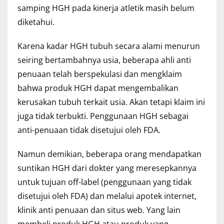
samping HGH pada kinerja atletik masih belum
diketahui.
Karena kadar HGH tubuh secara alami menurun
seiring bertambahnya usia, beberapa ahli anti
penuaan telah berspekulasi dan mengklaim
bahwa produk HGH dapat mengembalikan
kerusakan tubuh terkait usia. Akan tetapi klaim ini
juga tidak terbukti. Penggunaan HGH sebagai
anti-penuaan tidak disetujui oleh FDA.
Namun demikian, beberapa orang mendapatkan
suntikan HGH dari dokter yang meresepkannya
untuk tujuan off-label (penggunaan yang tidak
disetujui oleh FDA) dan melalui apotek internet,
klinik anti penuaan dan situs web. Yang lain
membeli produk HGH atau produk yang