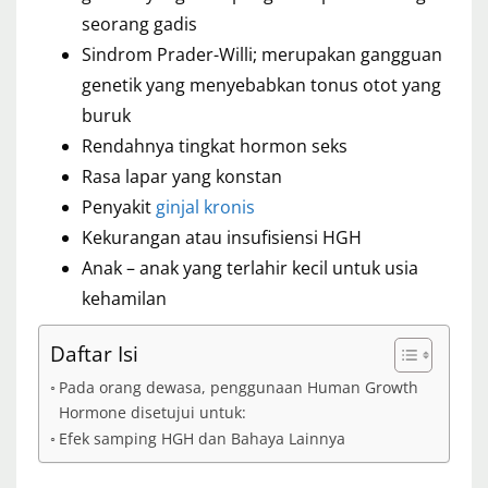
seorang gadis
Sindrom Prader-Willi; merupakan gangguan
genetik yang menyebabkan tonus otot yang
buruk
Rendahnya tingkat hormon seks
Rasa lapar yang konstan
Penyakit
ginjal kronis
Kekurangan atau insufisiensi HGH
Anak – anak yang terlahir kecil untuk usia
kehamilan
Daftar Isi
Pada orang dewasa, penggunaan Human Growth
Hormone disetujui untuk:
Efek samping HGH dan Bahaya Lainnya