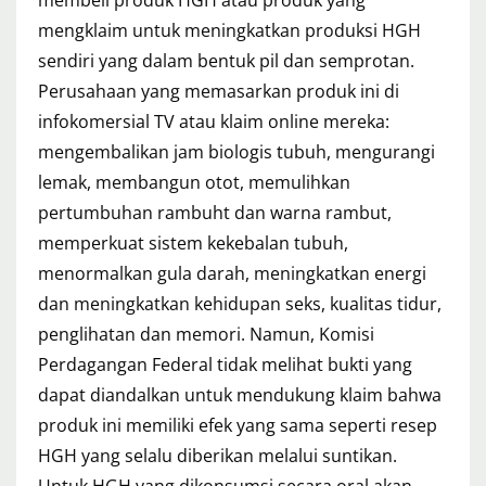
mengklaim untuk meningkatkan produksi HGH
sendiri yang dalam bentuk pil dan semprotan.
Perusahaan yang memasarkan produk ini di
infokomersial TV atau klaim online mereka:
mengembalikan jam biologis tubuh, mengurangi
lemak, membangun otot, memulihkan
pertumbuhan rambuht dan warna rambut,
memperkuat sistem kekebalan tubuh,
menormalkan gula darah, meningkatkan energi
dan meningkatkan kehidupan seks, kualitas tidur,
penglihatan dan memori. Namun, Komisi
Perdagangan Federal tidak melihat bukti yang
dapat diandalkan untuk mendukung klaim bahwa
produk ini memiliki efek yang sama seperti resep
HGH yang selalu diberikan melalui suntikan.
Untuk HGH yang dikonsumsi secara oral akan