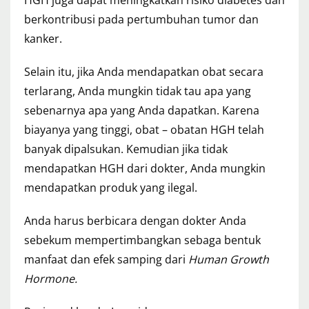
berkontribusi pada pertumbuhan tumor dan
kanker.
Selain itu, jika Anda mendapatkan obat secara
terlarang, Anda mungkin tidak tau apa yang
sebenarnya apa yang Anda dapatkan. Karena
biayanya yang tinggi, obat – obatan HGH telah
banyak dipalsukan. Kemudian jika tidak
mendapatkan HGH dari dokter, Anda mungkin
mendapatkan produk yang ilegal.
Anda harus berbicara dengan dokter Anda
sebekum mempertimbangkan sebaga bentuk
manfaat dan efek samping dari
Human Growth
Hormone.