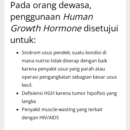
Pada orang dewasa,
penggunaan
Human
Growth Hormone
disetujui
untuk:
Sindrom usus pendek; suatu kondisi di
mana nutrisi tidak diserap dengan baik
karena penyakit usus yang parah atau
operasi pengangkatan sebagian besar usus
kecil.
Defisiensi HGH karena tumor hipofisis yang
langka
Penyakit muscle-wasting yang terkait
dengan HIV/AIDS