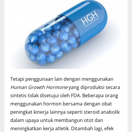
Tetapi penggunaan lain dengan menggunakan
Human Growth Hormone
yang diproduksi secara
sintetis tidak disetujui oleh FDA. Beberapa orang
menggunakan hormon bersama dengan obat
peningkat kinerja lainnya seperti steroid anabolik
dalam upaya untuk membangun otot dan
meningkatkan kerja atletik. Ditambah lagi, efek