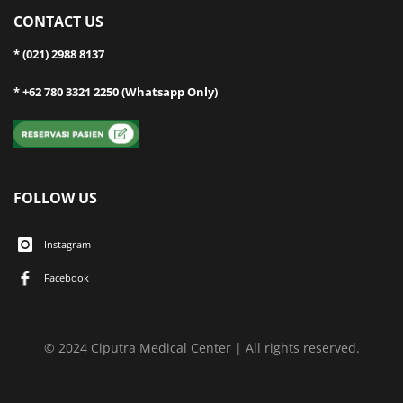
CONTACT US
* (021) 2988 8137
* +62 780 3321 2250 (Whatsapp Only)
FOLLOW US
Instagram
Facebook
© 2024 Ciputra Medical Center | All rights reserved.