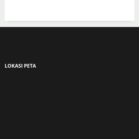
LOKASI PETA