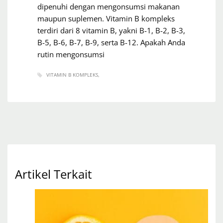
dipenuhi dengan mengonsumsi makanan
maupun suplemen. Vitamin B kompleks
terdiri dari 8 vitamin B, yakni B-1, B-2, B-3,
B-5, B-6, B-7, B-9, serta B-12. Apakah Anda
rutin mengonsumsi
VITAMIN B KOMPLEKS
Artikel Terkait