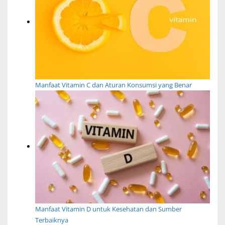
Manfaat Vitamin C dan Aturan Konsumsi yang Benar
Manfaat Vitamin D untuk Kesehatan dan Sumber
Terbaiknya