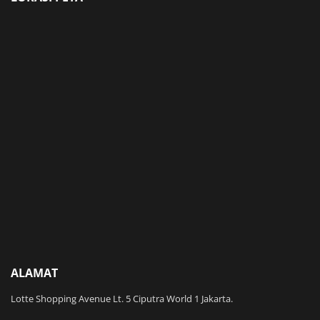
ALAMAT
Lotte Shopping Avenue Lt. 5 Ciputra World 1 Jakarta.