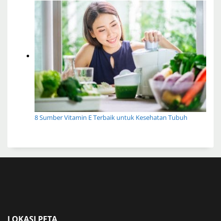
8 Sumber Vitamin E Terbaik untuk Kesehatan Tubuh
LOKASI PETA