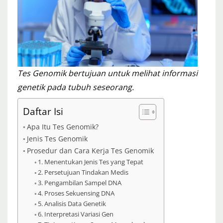
Tes Genomik bertujuan untuk melihat informasi
genetik pada tubuh seseorang.
Daftar Isi
Apa Itu Tes Genomik?
Jenis Tes Genomik
Prosedur dan Cara Kerja Tes Genomik
1. Menentukan Jenis Tes yang Tepat
2. Persetujuan Tindakan Medis
3. Pengambilan Sampel DNA
4. Proses Sekuensing DNA
5. Analisis Data Genetik
6. Interpretasi Variasi Gen