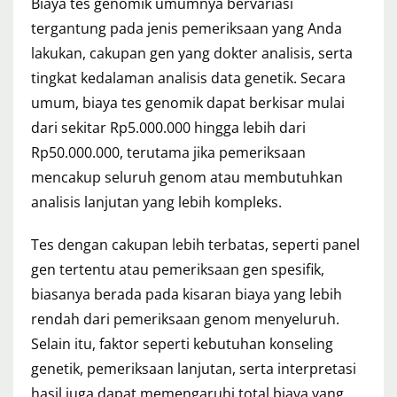
Biaya tes genomik umumnya bervariasi
tergantung pada jenis pemeriksaan yang Anda
lakukan, cakupan gen yang dokter analisis, serta
tingkat kedalaman analisis data genetik. Secara
umum, biaya tes genomik dapat berkisar mulai
dari sekitar Rp5.000.000 hingga lebih dari
Rp50.000.000, terutama jika pemeriksaan
mencakup seluruh genom atau membutuhkan
analisis lanjutan yang lebih kompleks.
Tes dengan cakupan lebih terbatas, seperti panel
gen tertentu atau pemeriksaan gen spesifik,
biasanya berada pada kisaran biaya yang lebih
rendah dari pemeriksaan genom menyeluruh.
Selain itu, faktor seperti kebutuhan konseling
genetik, pemeriksaan lanjutan, serta interpretasi
hasil juga dapat memengaruhi total biaya yang