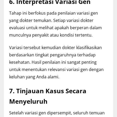
6. Interpretasi Variasi Gen
Tahap ini berfokus pada penilaian variasi gen
yang dokter temukan. Setiap variasi dokter
evaluasi untuk melihat apakah berperan dalam
munculnya penyakit atau kondisi tertentu.
Variasi tersebut kemudian dokter klasifikasikan
berdasarkan tingkat pengaruhnya terhadap
kesehatan. Hasil penilaian ini sangat penting
untuk menentukan relevansi variasi gen dengan
keluhan yang Anda alami.
7. Tinjauan Kasus Secara
Menyeluruh
Setelah variasi gen dipersempit, seluruh temuan