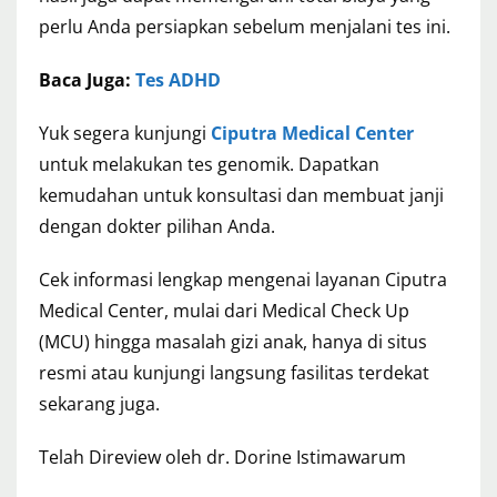
perlu Anda persiapkan sebelum menjalani tes ini.
Baca Juga:
Tes ADHD
Yuk segera kunjungi
Ciputra Medical Center
untuk melakukan tes genomik. Dapatkan
kemudahan untuk konsultasi dan membuat janji
dengan dokter pilihan Anda.
Cek informasi lengkap mengenai layanan Ciputra
Medical Center, mulai dari Medical Check Up
(MCU) hingga masalah gizi anak, hanya di situs
resmi atau kunjungi langsung fasilitas terdekat
sekarang juga.
Telah Direview oleh dr. Dorine Istimawarum