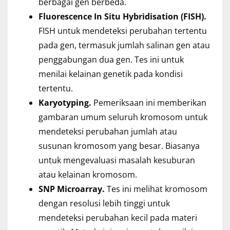
berbagai gen berbeda.
Fluorescence In Situ Hybridisation (FISH).
FISH untuk mendeteksi perubahan tertentu
pada gen, termasuk jumlah salinan gen atau
penggabungan dua gen. Tes ini untuk
menilai kelainan genetik pada kondisi
tertentu.
Karyotyping.
Pemeriksaan ini memberikan
gambaran umum seluruh kromosom untuk
mendeteksi perubahan jumlah atau
susunan kromosom yang besar. Biasanya
untuk mengevaluasi masalah kesuburan
atau kelainan kromosom.
SNP Microarray.
Tes ini melihat kromosom
dengan resolusi lebih tinggi untuk
mendeteksi perubahan kecil pada materi