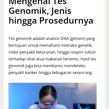
Mengenal Tes
Genomik, Jenis
hingga Prosedurnya
Tes genomik adalah analisis DNA (genom) yang
bertujuan untuk memahami interaksi genetik,
risiko penyakit keturunan, hingga respon tubuh
terhadap obat atua makanan tertentu. Hasil tes
genomik juga bisa membantu mendeteksi
penyakit kanker hingga kebugaran seseorang.