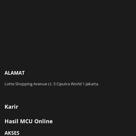
ALAMAT
Lotte Shopping Avenue Lt. 5 Ciputra World 1 Jakarta.
Karir
Hasil MCU Online
AKSES