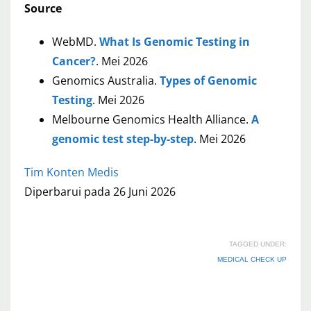
Source
WebMD.
What Is Genomic Testing in
Cancer?
. Mei 2026
Genomics Australia.
Types of Genomic
Testing
. Mei 2026
Melbourne Genomics Health Alliance.
A
genomic test step-by-step
. Mei 2026
Tim Konten Medis
Diperbarui pada 26 Juni 2026
TAGGED UNDER:
MEDICAL CHECK UP