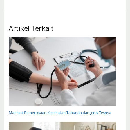
Artikel Terkait
Manfaat Pemeriksaan Kesehatan Tahunan dan Jenis Tesnya