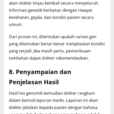
akan dokter tinjau kembali secara menyeluruh.
Informasi genetik berkaitan dengan riwayat
kesehatan, gejala, dan kondisi pasien secara
umum.
Dari proses ini, ditentukan apakah variasi gen
yang ditemukan benar-benar menjelaskan kondisi
yang terjadi. Jika masih perlu, pemeriksaan
tambahan dapat dokter rekomendasikan.
8. Penyampaian dan
Penjelasan Hasil
Hasil tes genomik kemudian dokter rangkum
dalam bentuk laporan medis. Laporan ini akan
dokter jelaskan kepada pasien dengan bahasa