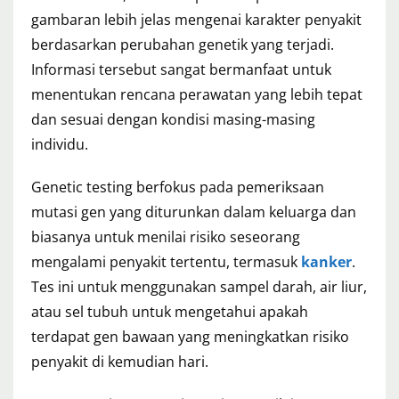
gambaran lebih jelas mengenai karakter penyakit
berdasarkan perubahan genetik yang terjadi.
Informasi tersebut sangat bermanfaat untuk
menentukan rencana perawatan yang lebih tepat
dan sesuai dengan kondisi masing-masing
individu.
Genetic testing berfokus pada pemeriksaan
mutasi gen yang diturunkan dalam keluarga dan
biasanya untuk menilai risiko seseorang
mengalami penyakit tertentu, termasuk
kanker
.
Tes ini untuk menggunakan sampel darah, air liur,
atau sel tubuh untuk mengetahui apakah
terdapat gen bawaan yang meningkatkan risiko
penyakit di kemudian hari.