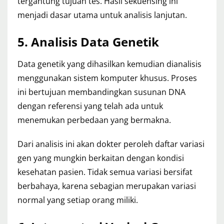
tergantung tujuan tes. Hasil sekuensing ini
menjadi dasar utama untuk analisis lanjutan.
5. Analisis Data Genetik
Data genetik yang dihasilkan kemudian dianalisis
menggunakan sistem komputer khusus. Proses
ini bertujuan membandingkan susunan DNA
dengan referensi yang telah ada untuk
menemukan perbedaan yang bermakna.
Dari analisis ini akan dokter peroleh daftar variasi
gen yang mungkin berkaitan dengan kondisi
kesehatan pasien. Tidak semua variasi bersifat
berbahaya, karena sebagian merupakan variasi
normal yang setiap orang miliki.