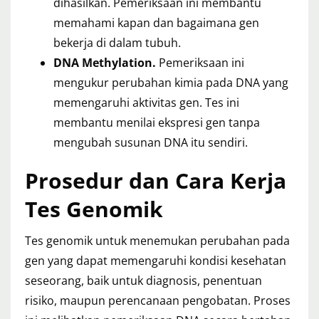
dihasilkan. Pemeriksaan ini membantu
memahami kapan dan bagaimana gen
bekerja di dalam tubuh.
DNA Methylation.
Pemeriksaan ini
mengukur perubahan kimia pada DNA yang
memengaruhi aktivitas gen. Tes ini
membantu menilai ekspresi gen tanpa
mengubah susunan DNA itu sendiri.
Prosedur dan Cara Kerja
Tes Genomik
Tes genomik untuk menemukan perubahan pada
gen yang dapat memengaruhi kondisi kesehatan
seseorang, baik untuk diagnosis, penentuan
risiko, maupun perencanaan pengobatan. Proses