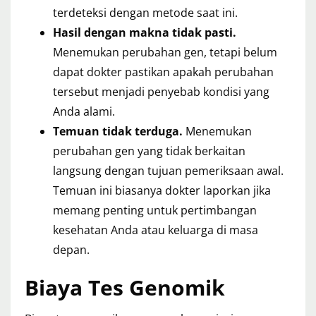
terdeteksi dengan metode saat ini.
Hasil dengan makna tidak pasti.
Menemukan perubahan gen, tetapi belum
dapat dokter pastikan apakah perubahan
tersebut menjadi penyebab kondisi yang
Anda alami.
Temuan tidak terduga.
Menemukan
perubahan gen yang tidak berkaitan
langsung dengan tujuan pemeriksaan awal.
Temuan ini biasanya dokter laporkan jika
memang penting untuk pertimbangan
kesehatan Anda atau keluarga di masa
depan.
Biaya Tes Genomik