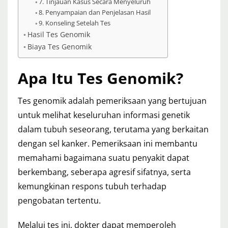
7. Tinjauan Kasus Secara Menyeluruh
8. Penyampaian dan Penjelasan Hasil
9. Konseling Setelah Tes
Hasil Tes Genomik
Biaya Tes Genomik
Apa Itu Tes Genomik?
Tes genomik adalah pemeriksaan yang bertujuan
untuk melihat keseluruhan informasi genetik
dalam tubuh seseorang, terutama yang berkaitan
dengan sel kanker. Pemeriksaan ini membantu
memahami bagaimana suatu penyakit dapat
berkembang, seberapa agresif sifatnya, serta
kemungkinan respons tubuh terhadap
pengobatan tertentu.
Melalui tes ini, dokter dapat memperoleh