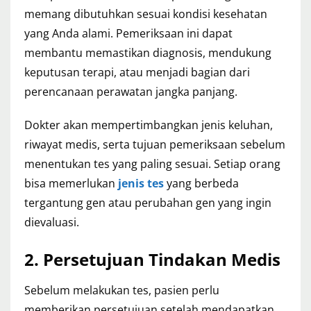
memang dibutuhkan sesuai kondisi kesehatan
yang Anda alami. Pemeriksaan ini dapat
membantu memastikan diagnosis, mendukung
keputusan terapi, atau menjadi bagian dari
perencanaan perawatan jangka panjang.
Dokter akan mempertimbangkan jenis keluhan,
riwayat medis, serta tujuan pemeriksaan sebelum
menentukan tes yang paling sesuai. Setiap orang
bisa memerlukan
jenis tes
yang berbeda
tergantung gen atau perubahan gen yang ingin
dievaluasi.
2. Persetujuan Tindakan Medis
Sebelum melakukan tes, pasien perlu
memberikan persetujuan setelah mendapatkan