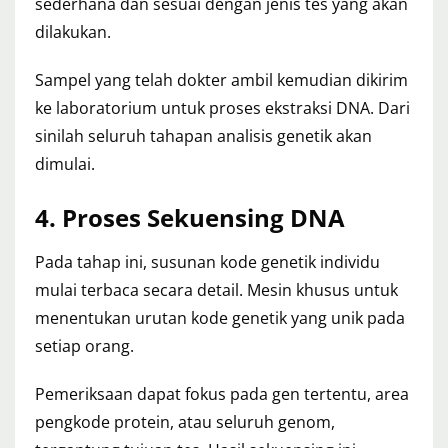
sederhana dan sesuai dengan jenis tes yang akan
dilakukan.
Sampel yang telah dokter ambil kemudian dikirim
ke laboratorium untuk proses ekstraksi DNA. Dari
sinilah seluruh tahapan analisis genetik akan
dimulai.
4. Proses Sekuensing DNA
Pada tahap ini, susunan kode genetik individu
mulai terbaca secara detail. Mesin khusus untuk
menentukan urutan kode genetik yang unik pada
setiap orang.
Pemeriksaan dapat fokus pada gen tertentu, area
pengkode protein, atau seluruh genom,