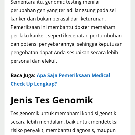
Sementara itu, genomic testing menilai
perubahan gen yang terjadi langsung pada sel
kanker dan bukan berasal dari keturunan.
Pemeriksaan ini membantu dokter memahami
perilaku kanker, seperti kecepatan pertumbuhan
dan potensi penyebarannya, sehingga keputusan
pengobatan dapat Anda sesuaikan secara lebih
personal dan efektif.
Baca Juga:
Apa Saja Pemeriksaan Medical
Check Up Lengkap?
Jenis Tes Genomik
Tes genomik untuk memahami kondisi genetik
secara lebih mendalam, baik untuk mendeteksi
risiko penyakit, membantu diagnosis, maupun