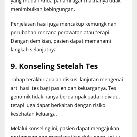
yang mudah Anda pahami agar maknanya tidak
menimbulkan kebingungan.
Penjelasan hasil juga mencakup kemungkinan
perubahan rencana perawatan atau terapi.
Dengan demikian, pasien dapat memahami
langkah selanjutnya.
9. Konseling Setelah Tes
Tahap terakhir adalah diskusi lanjutan mengenai
arti hasil tes bagi pasien dan keluarganya. Tes
genomik tidak hanya berdampak pada individu,
tetapi juga dapat berkaitan dengan risiko
kesehatan keluarga.
Melalui konseling ini, pasien dapat mengajukan