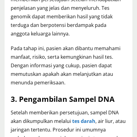
penjelasan yang jelas dan menyeluruh. Tes
genomik dapat memberikan hasil yang tidak
terduga dan berpotensi berdampak pada
anggota keluarga lainnya.
Pada tahap ini, pasien akan dibantu memahami
manfaat, risiko, serta kemungkinan hasil tes.
Dengan informasi yang cukup, pasien dapat
memutuskan apakah akan melanjutkan atau
menunda pemeriksaan.
3. Pengambilan Sampel DNA
Setelah memberikan persetujuan, sampel DNA
akan dikumpulkan melalui
tes darah
, air liur, atau
jaringan tertentu. Prosedur ini umumnya