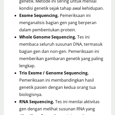
genetik. Metode ini sering untuk menilai
kondisi genetik sejak tahap awal kehidupan.
Exome Sequencing.
Pemeriksaan ini
menganalisis bagian gen yang berperan
dalam pembentukan protein.
Whole Genome Sequencing.
Tes ini
membaca seluruh susunan DNA, termasuk
bagian gen dan non-gen. Pemeriksaan ini
memberikan gambaran genetik yang paling
lengkap.
Trio Exome / Genome Sequencing.
Pemeriksaan ini membandingkan hasil
genetik pasien dengan kedua orang tua
biologisnya.
RNA Sequencing.
Tes ini menilai aktivitas
gen dengan melihat susunan RNA yang