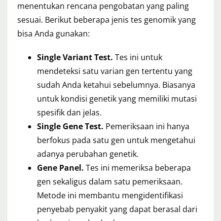
menentukan rencana pengobatan yang paling
sesuai. Berikut beberapa jenis tes genomik yang
bisa Anda gunakan:
Single Variant Test.
Tes ini untuk
mendeteksi satu varian gen tertentu yang
sudah Anda ketahui sebelumnya. Biasanya
untuk kondisi genetik yang memiliki mutasi
spesifik dan jelas.
Single Gene Test.
Pemeriksaan ini hanya
berfokus pada satu gen untuk mengetahui
adanya perubahan genetik.
Gene Panel.
Tes ini memeriksa beberapa
gen sekaligus dalam satu pemeriksaan.
Metode ini membantu mengidentifikasi
penyebab penyakit yang dapat berasal dari