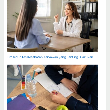
Prosedur Tes Kesehatan Karyawan yang Penting Dilakukan