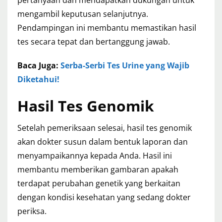
pertanyaan dan mendapatkan dukungan untuk
mengambil keputusan selanjutnya.
Pendampingan ini membantu memastikan hasil
tes secara tepat dan bertanggung jawab.
Baca Juga:
Serba-Serbi Tes Urine yang Wajib
Diketahui!
Hasil Tes Genomik
Setelah pemeriksaan selesai, hasil tes genomik
akan dokter susun dalam bentuk laporan dan
menyampaikannya kepada Anda. Hasil ini
membantu memberikan gambaran apakah
terdapat perubahan genetik yang berkaitan
dengan kondisi kesehatan yang sedang dokter
periksa.