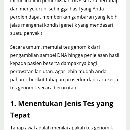
ini melibatkan pemeriksaan DNA secara bertahap
dan menyeluruh, sehingga hasil yang Anda
peroleh dapat memberikan gambaran yang lebih
jelas mengenai kondisi genetik yang mendasari
suatu penyakit.
Secara umum, memulai tes genomik dari
pengambilan sampel DNA hingga penjelasan hasil
kepada pasien beserta dampaknya bagi
perawatan lanjutan. Agar lebih mudah Anda
pahami, berikut tahapan prosedur dan cara kerja
tes genomik secara berurutan.
1. Menentukan Jenis Tes yang
Tepat
Tahap awal adalah menilai apakah tes genomik