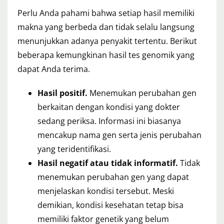
Perlu Anda pahami bahwa setiap hasil memiliki
makna yang berbeda dan tidak selalu langsung
menunjukkan adanya penyakit tertentu. Berikut
beberapa kemungkinan hasil tes genomik yang
dapat Anda terima.
Hasil positif.
Menemukan perubahan gen
berkaitan dengan kondisi yang dokter
sedang periksa. Informasi ini biasanya
mencakup nama gen serta jenis perubahan
yang teridentifikasi.
Hasil negatif atau tidak informatif.
Tidak
menemukan perubahan gen yang dapat
menjelaskan kondisi tersebut. Meski
demikian, kondisi kesehatan tetap bisa
memiliki faktor genetik yang belum