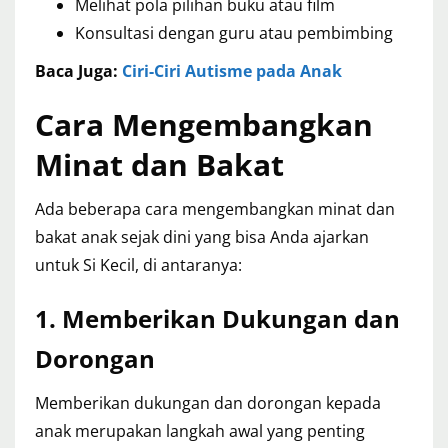
Melihat pola pilihan buku atau film
Konsultasi dengan guru atau pembimbing
Baca Juga:
Ciri-Ciri Autisme pada Anak
Cara Mengembangkan
Minat dan Bakat
Ada beberapa cara mengembangkan minat dan
bakat anak sejak dini yang bisa Anda ajarkan
untuk Si Kecil, di antaranya:
1. Memberikan Dukungan dan
Dorongan
Memberikan dukungan dan dorongan kepada
anak merupakan langkah awal yang penting