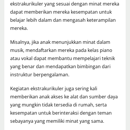
ekstrakurikuler yang sesuai dengan minat mereka
dapat memberikan mereka kesempatan untuk
belajar lebih dalam dan mengasah keterampilan
mereka.
Misalnya, jika anak menunjukkan minat dalam
musik, mendaftarkan mereka pada kelas piano
atau vokal dapat membantu mempelajari teknik
yang benar dan mendapatkan bimbingan dari
instruktur berpengalaman.
Kegiatan ekstrakurikuler juga sering kali
memberikan anak akses ke alat dan sumber daya
yang mungkin tidak tersedia di rumah, serta
kesempatan untuk berinteraksi dengan teman
sebayanya yang memiliki minat yang sama.