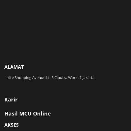
ALAMAT
Lotte Shopping Avenue Lt. 5 Ciputra World 1 Jakarta.
Karir
Hasil MCU Online
AKSES