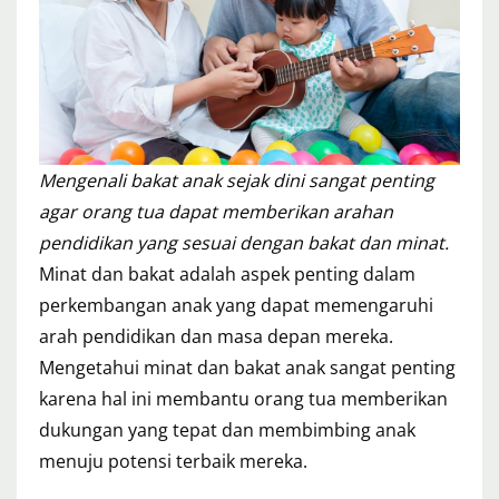
Mengenali bakat anak sejak dini sangat penting
agar orang tua dapat memberikan arahan
pendidikan yang sesuai dengan bakat dan minat.
Minat dan bakat adalah aspek penting dalam
perkembangan anak yang dapat memengaruhi
arah pendidikan dan masa depan mereka.
Mengetahui minat dan bakat anak sangat penting
karena hal ini membantu orang tua memberikan
dukungan yang tepat dan membimbing anak
menuju potensi terbaik mereka.