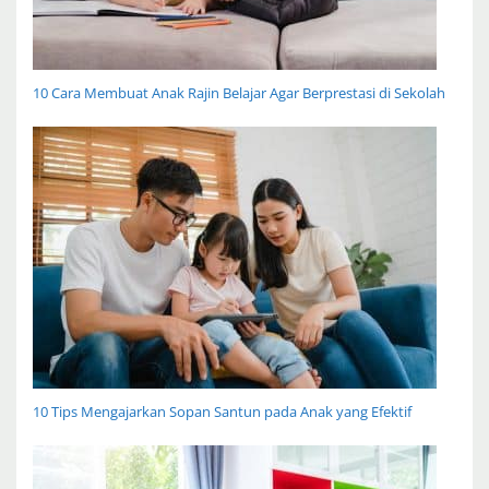
10 Cara Membuat Anak Rajin Belajar Agar Berprestasi di Sekolah
10 Tips Mengajarkan Sopan Santun pada Anak yang Efektif