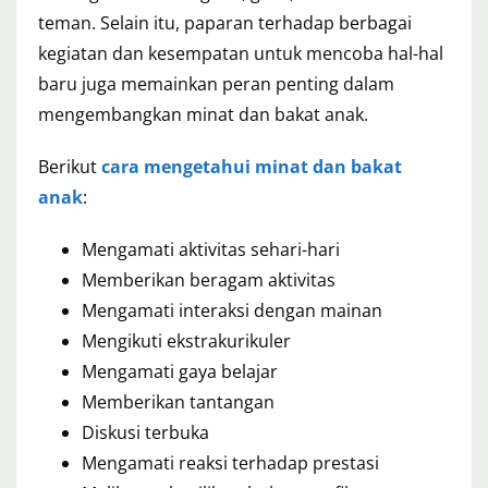
teman. Selain itu, paparan terhadap berbagai
kegiatan dan kesempatan untuk mencoba hal-hal
baru juga memainkan peran penting dalam
mengembangkan minat dan bakat anak.
Berikut
cara mengetahui minat dan bakat
anak
:
Mengamati aktivitas sehari-hari
Memberikan beragam aktivitas
Mengamati interaksi dengan mainan
Mengikuti ekstrakurikuler
Mengamati gaya belajar
Memberikan tantangan
Diskusi terbuka
Mengamati reaksi terhadap prestasi