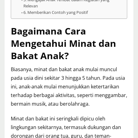
Relevan
6. Memberikan Contoh yang Positif
Bagaimana Cara
Mengetahui Minat dan
Bakat Anak?
Biasanya, minat dan bakat anak mulai muncul
pada usia dini sekitar 3 hingga 5 tahun. Pada usia
ini, anak-anak mulai menunjukkan ketertarikan
terhadap berbagai aktivitas, seperti menggambar,
bermain musik, atau berolahraga.
Minat dan bakat ini seringkali dipicu oleh
lingkungan sekitarnya, termasuk dukungan dan
dorongan dari orang tua, guru, dan teman-