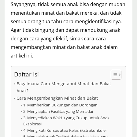
Sayangnya, tidak semua anak bisa dengan mudah
menentukan minat dan bakat mereka, dan tidak
semua orang tua tahu cara mengidentifikasinya.
Agar tidak bingung dan dapat mendukung anak
dengan cara yang efektif, simak cara-cara
mengembangkan minat dan bakat anak dalam
artikel ini.
Daftar Isi
Bagaimana Cara Mengetahui Minat dan Bakat
Anak?
Cara Mengembangkan Minat dan Bakat
1. Memberikan Dukungan dan Dorongan
2. Menyiapkan Fasilitas yang Memadai
3. Menyediakan Waktu yang Cukup untuk Anak
Eksplorasi
4. Mengikuti Kursus atau Kelas Ekstrakurikuler
5. Mengajak Anak Terlibat dalam Kegiatan yang