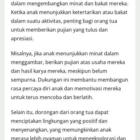
dalam mengembangkan minat dan bakat mereka.
Ketika anak menunjukkan ketertarikan atau bakat
dalam suatu aktivitas, penting bagi orang tua
untuk memberikan pujian yang tulus dan
apresiasi.
Misalnya, jika anak menunjukkan minat dalam
menggambar, berikan pujian atas usaha mereka
dan hasil karya mereka, meskipun belum
sempurna. Dukungan ini membantu membangun
rasa percaya diri anak dan memotivasi mereka
untuk terus mencoba dan berlatih.
Selain itu, dorongan dari orang tua dapat
menciptakan lingkungan yang positif dan
menyenangkan, yang memungkinkan anak
merasa lebih nyaman untuk mengeksplorasi dan