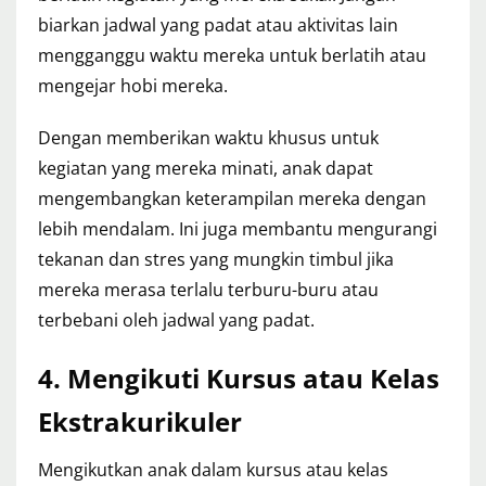
biarkan jadwal yang padat atau aktivitas lain
mengganggu waktu mereka untuk berlatih atau
mengejar hobi mereka.
Dengan memberikan waktu khusus untuk
kegiatan yang mereka minati, anak dapat
mengembangkan keterampilan mereka dengan
lebih mendalam. Ini juga membantu mengurangi
tekanan dan stres yang mungkin timbul jika
mereka merasa terlalu terburu-buru atau
terbebani oleh jadwal yang padat.
4. Mengikuti Kursus atau Kelas
Ekstrakurikuler
Mengikutkan anak dalam kursus atau kelas