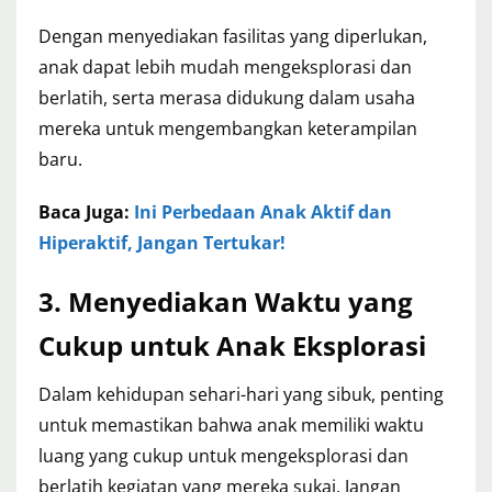
Dengan menyediakan fasilitas yang diperlukan,
anak dapat lebih mudah mengeksplorasi dan
berlatih, serta merasa didukung dalam usaha
mereka untuk mengembangkan keterampilan
baru.
Baca Juga:
Ini Perbedaan Anak Aktif dan
Hiperaktif, Jangan Tertukar!
3. Menyediakan Waktu yang
Cukup untuk Anak Eksplorasi
Dalam kehidupan sehari-hari yang sibuk, penting
untuk memastikan bahwa anak memiliki waktu
luang yang cukup untuk mengeksplorasi dan
berlatih kegiatan yang mereka sukai. Jangan