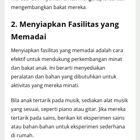
mengembangkan bakat mereka.
2. Menyiapkan Fasilitas yang
Memadai
Menyiapkan fasilitas yang memadai adalah cara
efektif untuk mendukung perkembangan minat
dan bakat anak. Ini berarti menyediakan
peralatan dan bahan yang dibutuhkan untuk
aktivitas yang mereka minati.
Bila anak tertarik pada musik, sediakan alat musik
yang sesuai, seperti piano atau gitar. Jika mereka
tertarik pada sains, berikan kit eksperimen sains
atau bahan-bahan untuk eksperimen sederhana
di rumah.