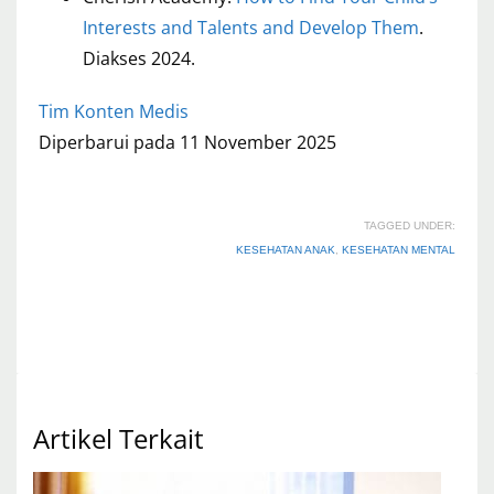
Interests and Talents and Develop Them
.
Diakses 2024.
Tim Konten Medis
Diperbarui pada 11 November 2025
TAGGED UNDER:
KESEHATAN ANAK
,
KESEHATAN MENTAL
Artikel Terkait