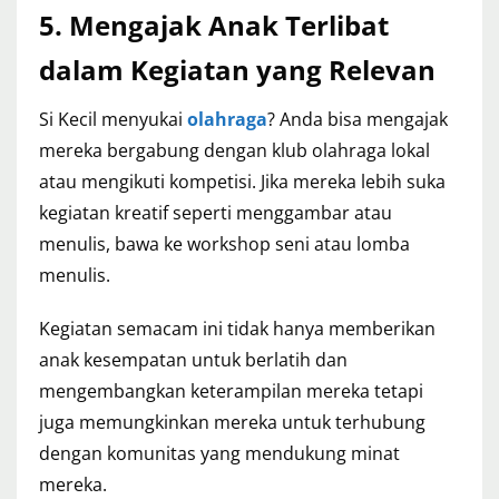
5. Mengajak Anak Terlibat
dalam Kegiatan yang Relevan
Si Kecil menyukai
olahraga
? Anda bisa mengajak
mereka bergabung dengan klub olahraga lokal
atau mengikuti kompetisi. Jika mereka lebih suka
kegiatan kreatif seperti menggambar atau
menulis, bawa ke workshop seni atau lomba
menulis.
Kegiatan semacam ini tidak hanya memberikan
anak kesempatan untuk berlatih dan
mengembangkan keterampilan mereka tetapi
juga memungkinkan mereka untuk terhubung
dengan komunitas yang mendukung minat
mereka.