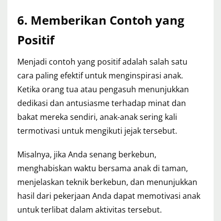
6. Memberikan Contoh yang
Positif
Menjadi contoh yang positif adalah salah satu
cara paling efektif untuk menginspirasi anak.
Ketika orang tua atau pengasuh menunjukkan
dedikasi dan antusiasme terhadap minat dan
bakat mereka sendiri, anak-anak sering kali
termotivasi untuk mengikuti jejak tersebut.
Misalnya, jika Anda senang berkebun,
menghabiskan waktu bersama anak di taman,
menjelaskan teknik berkebun, dan menunjukkan
hasil dari pekerjaan Anda dapat memotivasi anak
untuk terlibat dalam aktivitas tersebut.