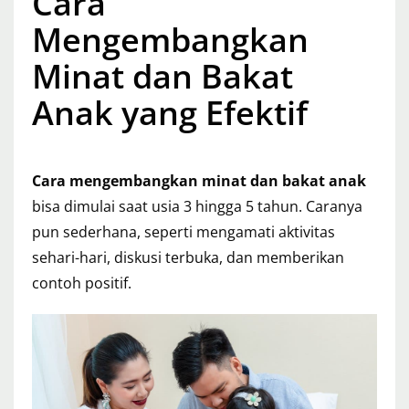
Cara
Mengembangkan
Minat dan Bakat
Anak yang Efektif
Cara mengembangkan minat dan bakat anak
bisa dimulai saat usia 3 hingga 5 tahun. Caranya
pun sederhana, seperti mengamati aktivitas
sehari-hari, diskusi terbuka, dan memberikan
contoh positif.