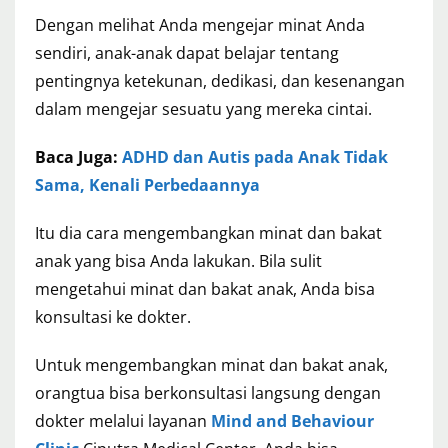
Dengan melihat Anda mengejar minat Anda
sendiri, anak-anak dapat belajar tentang
pentingnya ketekunan, dedikasi, dan kesenangan
dalam mengejar sesuatu yang mereka cintai.
Baca Juga:
ADHD dan Autis pada Anak Tidak
Sama, Kenali Perbedaannya
Itu dia cara mengembangkan minat dan bakat
anak yang bisa Anda lakukan. Bila sulit
mengetahui minat dan bakat anak, Anda bisa
konsultasi ke dokter.
Untuk mengembangkan minat dan bakat anak,
orangtua bisa berkonsultasi langsung dengan
dokter melalui layanan
Mind and Behaviour