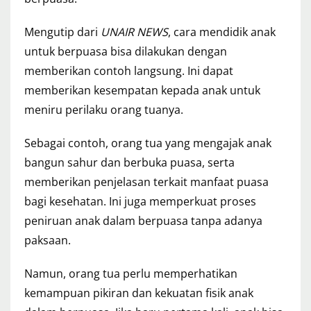
Mengutip dari
UNAIR NEWS
, cara mendidik anak
untuk berpuasa bisa dilakukan dengan
memberikan contoh langsung. Ini dapat
memberikan kesempatan kepada anak untuk
meniru perilaku orang tuanya.
Sebagai contoh, orang tua yang mengajak anak
bangun sahur dan berbuka puasa, serta
memberikan penjelasan terkait manfaat puasa
bagi kesehatan. Ini juga memperkuat proses
peniruan anak dalam berpuasa tanpa adanya
paksaan.
Namun, orang tua perlu memperhatikan
kemampuan pikiran dan kekuatan fisik anak