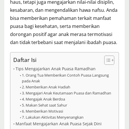
haus, tetapi juga mengajarkan nilai-nilai disiplin,
kesabaran, dan mengendalikan hawa nafsu. Anda
bisa memberikan pemahaman terkait manfaat
puasa bagi kesehatan, serta memberikan
dorongan positif agar anak merasa termotivasi
dan tidak terbebani saat menjalani ibadah puasa.
Daftar Isi
Tips Mengajarkan Anak Puasa Ramadhan
1. Orang Tua Memberikan Contoh Puasa Langsung
pada Anak
2. Memberikan Anak Hadiah
3. Mengajari Anak Keutamaan Puasa dan Ramadhan
4. Mengajak Anak Berdoa
5. Makan Sehat saat Sahur
6. Memberikan Motivasi
7. Lakukan Aktivitas Menyenangkan
Manfaat Mengajarkan Anak Puasa Sejak Dini