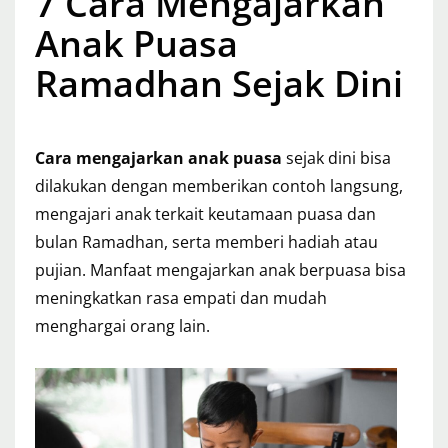
7 Cara Mengajarkan
Anak Puasa
Ramadhan Sejak Dini
Cara mengajarkan anak puasa
sejak dini bisa
dilakukan dengan memberikan contoh langsung,
mengajari anak terkait keutamaan puasa dan
bulan Ramadhan, serta memberi hadiah atau
pujian. Manfaat mengajarkan anak berpuasa bisa
meningkatkan rasa empati dan mudah
menghargai orang lain.