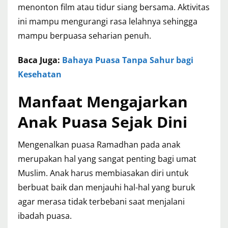
menonton film atau tidur siang bersama. Aktivitas
ini mampu mengurangi rasa lelahnya sehingga
mampu berpuasa seharian penuh.
Baca Juga:
Bahaya Puasa Tanpa Sahur bagi
Kesehatan
Manfaat Mengajarkan
Anak Puasa Sejak Dini
Mengenalkan puasa Ramadhan pada anak
merupakan hal yang sangat penting bagi umat
Muslim. Anak harus membiasakan diri untuk
berbuat baik dan menjauhi hal-hal yang buruk
agar merasa tidak terbebani saat menjalani
ibadah puasa.