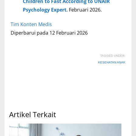
Children to Fast According to UNAIR
Psychology Expert
. Februari 2026.
Tim Konten Medis
Diperbarui pada 12 Februari 2026
TAGGED UNDER:
KESEHATAN ANAK
Artikel Terkait