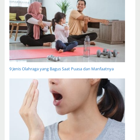
9 Jenis Olahraga yang Bagus Saat Puasa dan Manfaatnya