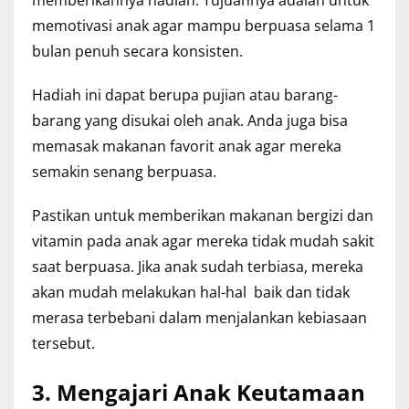
memberikannya hadiah. Tujuannya adalah untuk
memotivasi anak agar mampu berpuasa selama 1
bulan penuh secara konsisten.
Hadiah ini dapat berupa pujian atau barang-
barang yang disukai oleh anak. Anda juga bisa
memasak makanan favorit anak agar mereka
semakin senang berpuasa.
Pastikan untuk memberikan makanan bergizi dan
vitamin pada anak agar mereka tidak mudah sakit
saat berpuasa. Jika anak sudah terbiasa, mereka
akan mudah melakukan hal-hal baik dan tidak
merasa terbebani dalam menjalankan kebiasaan
tersebut.
3.
Mengajari Anak Keutamaan