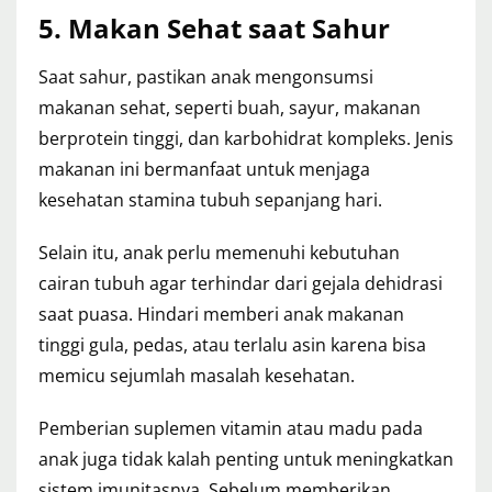
5.
Makan Sehat saat Sahur
Saat sahur, pastikan anak mengonsumsi
makanan sehat, seperti buah, sayur, makanan
berprotein tinggi, dan karbohidrat kompleks. Jenis
makanan ini bermanfaat untuk menjaga
kesehatan stamina tubuh sepanjang hari.
Selain itu, anak perlu memenuhi kebutuhan
cairan tubuh agar terhindar dari gejala dehidrasi
saat puasa. Hindari memberi anak makanan
tinggi gula, pedas, atau terlalu asin karena bisa
memicu sejumlah masalah kesehatan.
Pemberian suplemen vitamin atau madu pada
anak juga tidak kalah penting untuk meningkatkan
sistem imunitasnya. Sebelum memberikan