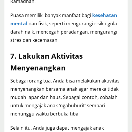
Ramadhan.
Puasa memiliki banyak manfaat bagi
kesehatan
mental
dan fisik, seperti mengurangi risiko gula
darah naik, mencegah peradangan, mengurangi
stres dan kecemasan.
7.
Lakukan Aktivitas
Menyenangkan
Sebagai orang tua, Anda bisa melakukan aktivitas
menyenangkan bersama anak agar mereka tidak
mudah lapar dan haus. Sebagai contoh, cobalah
untuk mengajak anak ‘ngabuburit’ sembari
menunggu waktu berbuka tiba.
Selain itu, Anda juga dapat mengajak anak