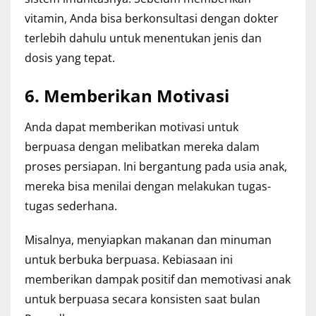
vitamin, Anda bisa berkonsultasi dengan dokter
terlebih dahulu untuk menentukan jenis dan
dosis yang tepat.
6.
Memberikan Motivasi
Anda dapat memberikan motivasi untuk
berpuasa dengan melibatkan mereka dalam
proses persiapan. Ini bergantung pada usia anak,
mereka bisa menilai dengan melakukan tugas-
tugas sederhana.
Misalnya, menyiapkan makanan dan minuman
untuk berbuka berpuasa. Kebiasaan ini
memberikan dampak positif dan memotivasi anak
untuk berpuasa secara konsisten saat bulan