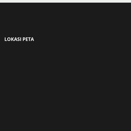
LOKASI PETA