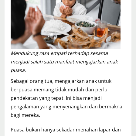
Mendukung rasa empati terhadap sesama
menjadi salah satu manfaat mengajarkan anak
puasa.
Sebagai orang tua, mengajarkan anak untuk
berpuasa memang tidak mudah dan perlu
pendekatan yang tepat. Ini bisa menjadi
pengalaman yang menyenangkan dan bermakna
bagi mereka.
Puasa bukan hanya sekadar menahan lapar dan