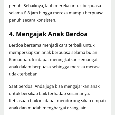
penuh. Sebaiknya, latih mereka untuk berpuasa
selama 6-8 jam hingga mereka mampu berpuasa
penuh secara konsisten.
4.
Mengajak Anak Berdoa
Berdoa bersama menjadi cara terbaik untuk
mempersiapkan anak berpuasa selama bulan
Ramadhan. Ini dapat meningkatkan semangat
anak dalam berpuasa sehingga mereka merasa
tidak terbebani.
Saat berdoa, Anda juga bisa mengajarkan anak
untuk bersikap baik terhadap sesamanya.
Kebiasaan baik ini dapat mendorong sikap empati
anak dan mudah menghargai orang lain.