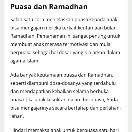
Puasa dan Ramadhan
Salah satu cara menjelaskan puasa kepada anak
bisa mengajari mereka terkait keutamaan bulan
Ramadhan. Pemahaman ini sangat penting untuk
membuat anak merasa termotivasi dan mulai
berpuasa sebagai hal dasar yang diajarkan dalam
agama Islam.
Ada banyak keutamaan puasa dan Ramadhan,
seperti diampuni dosa-dosanya yang terdahulu
dan mendapatkan kebaikan selama berbuka
puasa. Jika anak kesulitan dalam berpuasa, Anda
bisa mengajarinya secara bertahap dan perlahan-
lahan.
Hindari memaksa anak untuk berpuasa satu hari