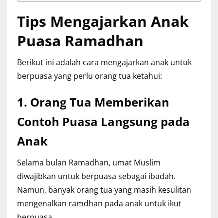
Tips Mengajarkan Anak
Puasa Ramadhan
Berikut ini adalah cara mengajarkan anak untuk
berpuasa yang perlu orang tua ketahui:
1.
Orang Tua Memberikan
Contoh Puasa Langsung pada
Anak
Selama bulan Ramadhan, umat Muslim
diwajibkan untuk berpuasa sebagai ibadah.
Namun, banyak orang tua yang masih kesulitan
mengenalkan ramdhan pada anak untuk ikut
berpuasa.