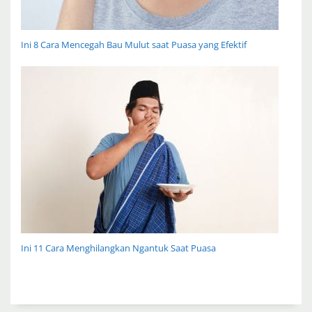
Ini 8 Cara Mencegah Bau Mulut saat Puasa yang Efektif
Ini 11 Cara Menghilangkan Ngantuk Saat Puasa