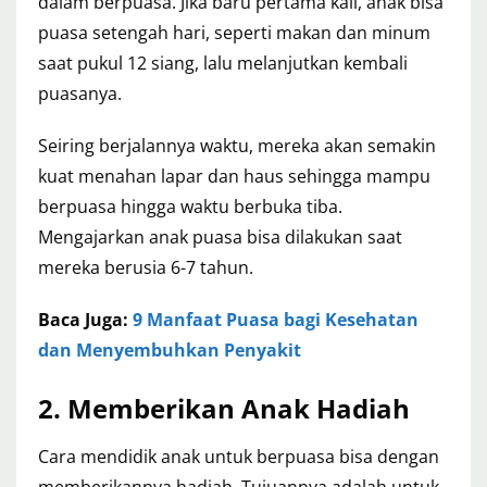
dalam berpuasa. Jika baru pertama kali, anak bisa
puasa setengah hari, seperti makan dan minum
saat pukul 12 siang, lalu melanjutkan kembali
puasanya.
Seiring berjalannya waktu, mereka akan semakin
kuat menahan lapar dan haus sehingga mampu
berpuasa hingga waktu berbuka tiba.
Mengajarkan anak puasa bisa dilakukan saat
mereka berusia 6-7 tahun.
Baca Juga:
9 Manfaat Puasa bagi Kesehatan
dan Menyembuhkan Penyakit
2.
Memberikan Anak Hadiah
Cara mendidik anak untuk berpuasa bisa dengan