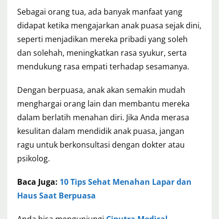
Sebagai orang tua, ada banyak manfaat yang
didapat ketika mengajarkan anak puasa sejak dini,
seperti menjadikan mereka pribadi yang soleh
dan solehah, meningkatkan rasa syukur, serta
mendukung rasa empati terhadap sesamanya.
Dengan berpuasa, anak akan semakin mudah
menghargai orang lain dan membantu mereka
dalam berlatih menahan diri. Jika Anda merasa
kesulitan dalam mendidik anak puasa, jangan
ragu untuk berkonsultasi dengan dokter atau
psikolog.
Baca Juga:
10 Tips Sehat Menahan Lapar dan
Haus Saat Berpuasa