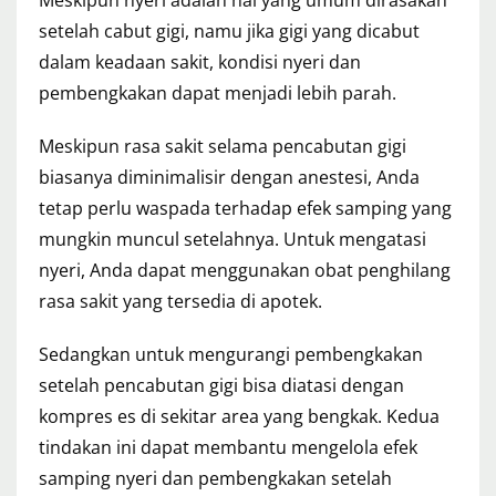
Meskipun nyeri adalah hal yang umum dirasakan
setelah cabut gigi, namu jika gigi yang dicabut
dalam keadaan sakit, kondisi nyeri dan
pembengkakan dapat menjadi lebih parah.
Meskipun rasa sakit selama pencabutan gigi
biasanya diminimalisir dengan anestesi, Anda
tetap perlu waspada terhadap efek samping yang
mungkin muncul setelahnya. Untuk mengatasi
nyeri, Anda dapat menggunakan obat penghilang
rasa sakit yang tersedia di apotek.
Sedangkan untuk mengurangi pembengkakan
setelah pencabutan gigi bisa diatasi dengan
kompres es di sekitar area yang bengkak. Kedua
tindakan ini dapat membantu mengelola efek
samping nyeri dan pembengkakan setelah