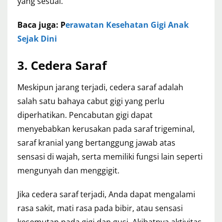
yang sesuai.
Baca juga: P
erawatan Kesehatan Gigi Anak
Sejak Dini
3. Cedera Saraf
Meskipun jarang terjadi, cedera saraf adalah
salah satu bahaya cabut gigi yang perlu
diperhatikan. Pencabutan gigi dapat
menyebabkan kerusakan pada saraf trigeminal,
saraf kranial yang bertanggung jawab atas
sensasi di wajah, serta memiliki fungsi lain seperti
mengunyah dan menggigit.
Jika cedera saraf terjadi, Anda dapat mengalami
rasa sakit, mati rasa pada bibir, atau sensasi