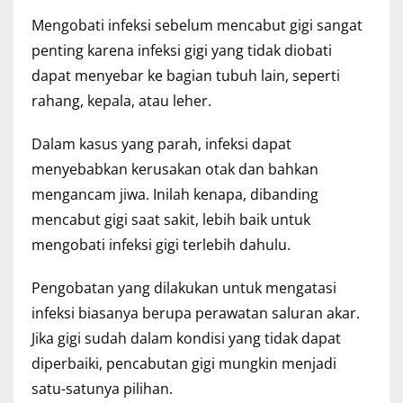
Mengobati infeksi sebelum mencabut gigi sangat
penting karena infeksi gigi yang tidak diobati
dapat menyebar ke bagian tubuh lain, seperti
rahang, kepala, atau leher.
Dalam kasus yang parah, infeksi dapat
menyebabkan kerusakan otak dan bahkan
mengancam jiwa. Inilah kenapa, dibanding
mencabut gigi saat sakit, lebih baik untuk
mengobati infeksi gigi terlebih dahulu.
Pengobatan yang dilakukan untuk mengatasi
infeksi biasanya berupa perawatan saluran akar.
Jika gigi sudah dalam kondisi yang tidak dapat
diperbaiki, pencabutan gigi mungkin menjadi
satu-satunya pilihan.