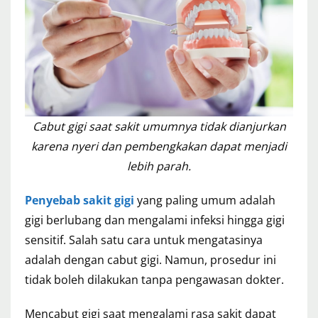
Cabut gigi saat sakit umumnya tidak dianjurkan
karena nyeri dan pembengkakan dapat menjadi
lebih parah.
Penyebab sakit gigi
yang paling umum adalah
gigi berlubang dan mengalami infeksi hingga gigi
sensitif. Salah satu cara untuk mengatasinya
adalah dengan cabut gigi. Namun, prosedur ini
tidak boleh dilakukan tanpa pengawasan dokter.
Mencabut gigi saat mengalami rasa sakit dapat