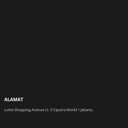
ALAMAT
Lotte Shopping Avenue Lt. 5 Ciputra World 1 Jakarta.