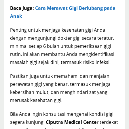
Baca Juga:
Cara Merawat Gigi Berlubang pada
Anak
Penting untuk menjaga kesehatan gigi Anda
dengan mengunjungi dokter gigi secara teratur,
minimal setiap 6 bulan untuk pemeriksaan gigi
rutin. Ini akan membantu Anda mengidentifikasi
masalah gigi sejak dini, termasuk risiko infeksi.
Pastikan juga untuk memahami dan menjalani
perawatan gigi yang benar, termasuk menjaga
kebersihan mulut, dan menghindari zat yang
merusak kesehatan gigi.
Bila Anda ingin konsultasi mengenai kondisi gigi,
segera kunjungi
Ciputra Medical Center
terdekat