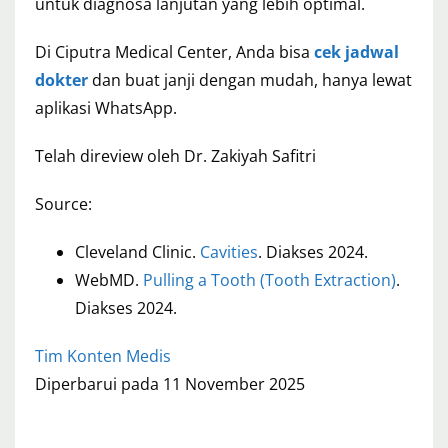
untuk diagnosa lanjutan yang lebih optimal.
Di Ciputra Medical Center, Anda bisa
cek jadwal
dokter
dan buat janji dengan mudah, hanya lewat
aplikasi WhatsApp.
Telah direview oleh Dr. Zakiyah Safitri
Source:
Cleveland Clinic.
Cavities
. Diakses 2024.
WebMD.
Pulling a Tooth (Tooth Extraction)
.
Diakses 2024.
Tim Konten Medis
Diperbarui pada 11 November 2025