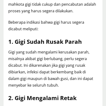
mahkota gigi tidak cukup dan pencabutan adalah
proses yang harus segera dilakukan.
Beberapa indikasi bahwa gigi harus segera
dicabut meliputi:
1. Gigi Sudah Rusak Parah
Gigi yang sudah mengalami kerusakan parah,
misalnya akibat gigi berlubang, perlu segera
dicabut. Ini dikarenakan jika gigi yang rusak
dibiarkan, infeksi dapat berkembang baik di
dalam gigi maupun di bawah gusi, dan ini dapat
menyebar ke seluruh tubuh.
2. Gigi Mengalami Retak