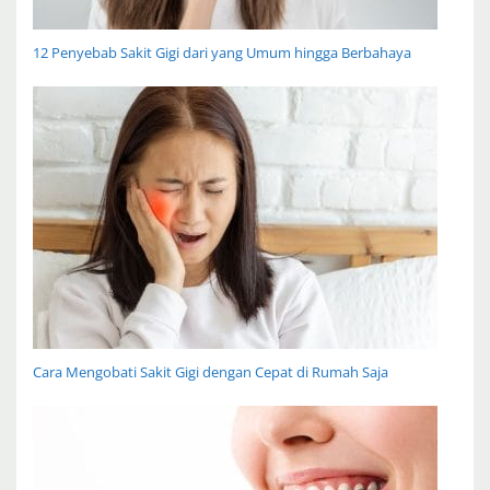
12 Penyebab Sakit Gigi dari yang Umum hingga Berbahaya
Cara Mengobati Sakit Gigi dengan Cepat di Rumah Saja