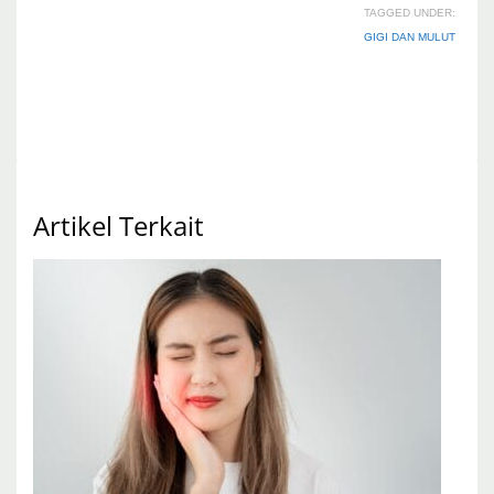
TAGGED UNDER:
GIGI DAN MULUT
Artikel Terkait