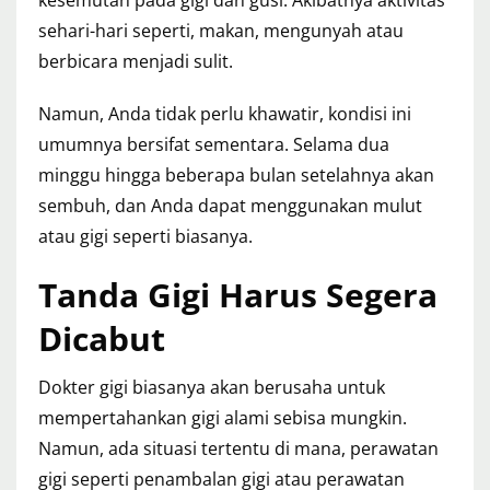
kesemutan pada gigi dan gusi. Akibatnya aktivitas
sehari-hari seperti, makan, mengunyah atau
berbicara menjadi sulit.
Namun, Anda tidak perlu khawatir, kondisi ini
umumnya bersifat sementara. Selama dua
minggu hingga beberapa bulan setelahnya akan
sembuh, dan Anda dapat menggunakan mulut
atau gigi seperti biasanya.
Tanda Gigi Harus Segera
Dicabut
Dokter gigi biasanya akan berusaha untuk
mempertahankan gigi alami sebisa mungkin.
Namun, ada situasi tertentu di mana, perawatan
gigi seperti penambalan gigi atau perawatan