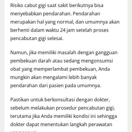
Risiko cabut gigi saat sakit berikutnya bisa
menyebabkan pendarahan. Pendarahan
merupakan hal yang normal, dan umumnya akan
berhenti dalam waktu 24 jam setelah proses
pencabutan gigi selesai.
Namun, jika memiliki masalah dengan gangguan
pembekuan darah atau sedang mengonsumsi
obat yang memperlambat pembekuan, Anda
mungkin akan mengalami lebih banyak
pendarahan dari pasien pada umumnya.
Pastikan untuk berkonsultasi dengan dokter,
sebelum melakukan prosedur pencabutan gigi,
terutama jika Anda memiliki kondisi ini sehingga
dokter dapat menentukan langkah perawatan