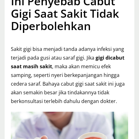
Ini Penyebab Cabut
Gigi Saat Sakit Tidak
Diperbolehkan
Sakit gigi bisa menjadi tanda adanya infeksi yang
terjadi pada gusi atau saraf gigi. Jika
gigi dicabut
saat masih sakit
, maka akan memicu efek
samping, seperti nyeri berkepanjangan hingga
cedera saraf. Bahaya cabut gigi saat sakit ini juga
akan semakin besar jika tindakannya tidak
berkonsultasi terlebih dahulu dengan dokter.