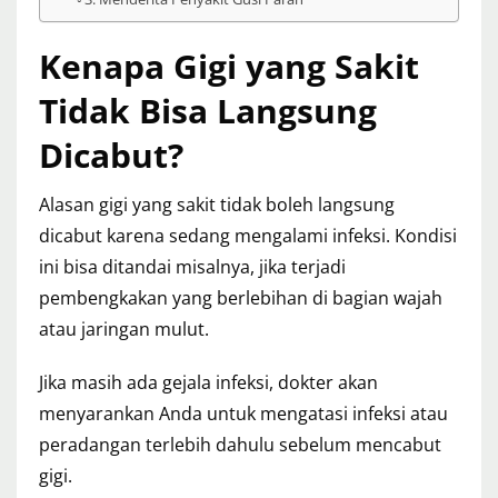
Kenapa Gigi yang Sakit
Tidak Bisa Langsung
Dicabut?
Alasan gigi yang sakit tidak boleh langsung
dicabut karena sedang mengalami infeksi. Kondisi
ini bisa ditandai misalnya, jika terjadi
pembengkakan yang berlebihan di bagian wajah
atau jaringan mulut.
Jika masih ada gejala infeksi, dokter akan
menyarankan Anda untuk mengatasi infeksi atau
peradangan terlebih dahulu sebelum mencabut
gigi.