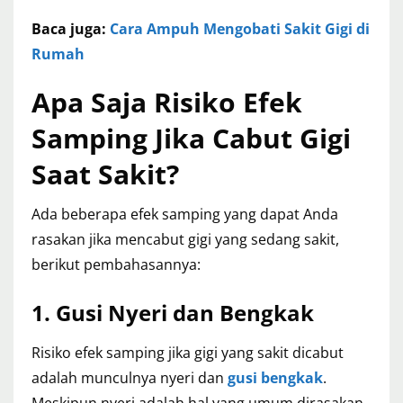
Baca juga:
Cara Ampuh Mengobati Sakit Gigi di
Rumah
Apa Saja Risiko Efek
Samping Jika Cabut Gigi
Saat Sakit?
Ada beberapa efek samping yang dapat Anda
rasakan jika mencabut gigi yang sedang sakit,
berikut pembahasannya:
1. Gusi Nyeri dan Bengkak
Risiko efek samping jika gigi yang sakit dicabut
adalah munculnya nyeri dan
gusi bengkak
.