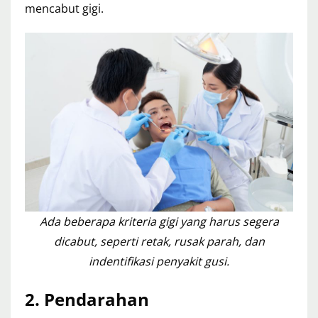
mencabut gigi.
Ada beberapa kriteria gigi yang harus segera
dicabut, seperti retak, rusak parah, dan
indentifikasi penyakit gusi.
2. Pendarahan