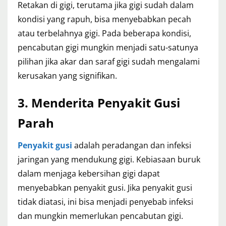
Retakan di gigi, terutama jika gigi sudah dalam
kondisi yang rapuh, bisa menyebabkan pecah
atau terbelahnya gigi. Pada beberapa kondisi,
pencabutan gigi mungkin menjadi satu-satunya
pilihan jika akar dan saraf gigi sudah mengalami
kerusakan yang signifikan.
3. Menderita Penyakit Gusi
Parah
Penyakit gusi
adalah peradangan dan infeksi
jaringan yang mendukung gigi. Kebiasaan buruk
dalam menjaga kebersihan gigi dapat
menyebabkan penyakit gusi. Jika penyakit gusi
tidak diatasi, ini bisa menjadi penyebab infeksi
dan mungkin memerlukan pencabutan gigi.