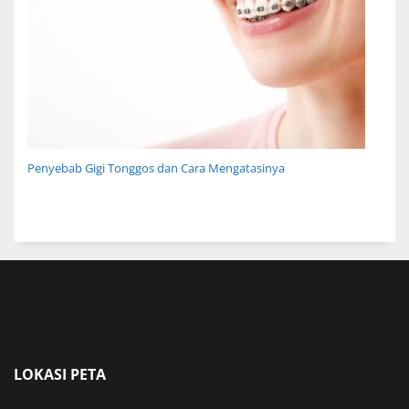
Penyebab Gigi Tonggos dan Cara Mengatasinya
LOKASI PETA