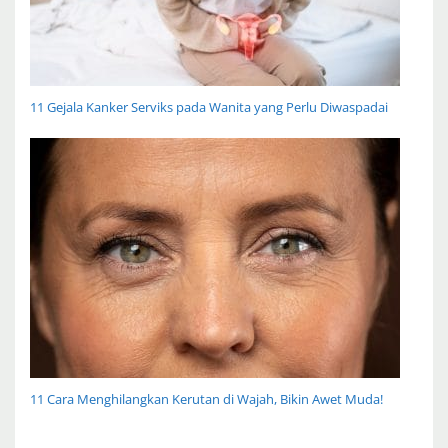
11 Gejala Kanker Serviks pada Wanita yang Perlu Diwaspadai
11 Cara Menghilangkan Kerutan di Wajah, Bikin Awet Muda!