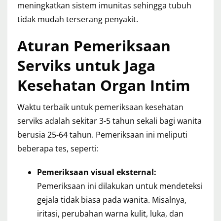
meningkatkan sistem imunitas sehingga tubuh
tidak mudah terserang penyakit.
Aturan Pemeriksaan
Serviks untuk Jaga
Kesehatan Organ Intim
Waktu terbaik untuk pemeriksaan kesehatan
serviks adalah sekitar 3-5 tahun sekali bagi wanita
berusia 25-64 tahun. Pemeriksaan ini meliputi
beberapa tes, seperti:
Pemeriksaan visual eksternal:
Pemeriksaan ini dilakukan untuk mendeteksi
gejala tidak biasa pada wanita. Misalnya,
iritasi, perubahan warna kulit, luka, dan