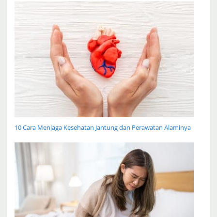
10 Cara Menjaga Kesehatan Jantung dan Perawatan Alaminya