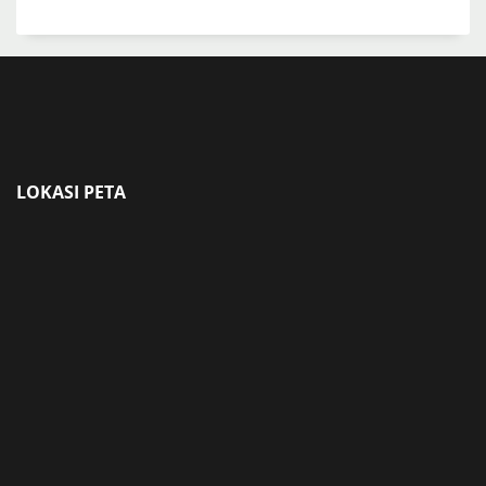
LOKASI PETA