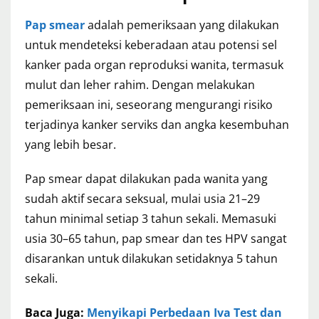
Pap smear
adalah pemeriksaan yang dilakukan
untuk mendeteksi keberadaan atau potensi sel
kanker pada organ reproduksi wanita, termasuk
mulut dan leher rahim. Dengan melakukan
pemeriksaan ini, seseorang mengurangi risiko
terjadinya kanker serviks dan angka kesembuhan
yang lebih besar.
Pap smear dapat dilakukan pada wanita yang
sudah aktif secara seksual, mulai usia 21–29
tahun minimal setiap 3 tahun sekali. Memasuki
usia 30–65 tahun, pap smear dan tes HPV sangat
disarankan untuk dilakukan setidaknya 5 tahun
sekali.
Baca Juga:
Menyikapi Perbedaan Iva Test dan