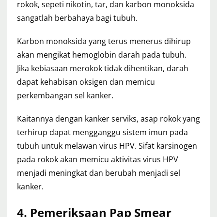
rokok, sepeti nikotin, tar, dan karbon monoksida
sangatlah berbahaya bagi tubuh.
Karbon monoksida yang terus menerus dihirup
akan mengikat hemoglobin darah pada tubuh.
Jika kebiasaan merokok tidak dihentikan, darah
dapat kehabisan oksigen dan memicu
perkembangan sel kanker.
Kaitannya dengan kanker serviks, asap rokok yang
terhirup dapat mengganggu sistem imun pada
tubuh untuk melawan virus HPV. Sifat karsinogen
pada rokok akan memicu aktivitas virus HPV
menjadi meningkat dan berubah menjadi sel
kanker.
4. Pemeriksaan Pap Smear