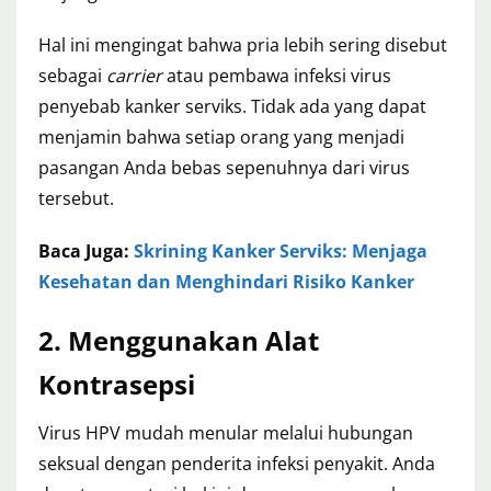
Hal ini mengingat bahwa pria lebih sering disebut
sebagai
carrier
atau pembawa infeksi virus
penyebab kanker serviks. Tidak ada yang dapat
menjamin bahwa setiap orang yang menjadi
pasangan Anda bebas sepenuhnya dari virus
tersebut.
Baca Juga:
Skrining Kanker Serviks: Menjaga
Kesehatan dan Menghindari Risiko Kanker
2. Menggunakan Alat
Kontrasepsi
Virus HPV mudah menular melalui hubungan
seksual dengan penderita infeksi penyakit. Anda