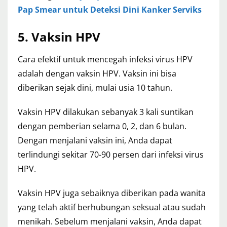
Pap Smear untuk Deteksi Dini Kanker Serviks
5. Vaksin HPV
Cara efektif untuk mencegah infeksi virus HPV
adalah dengan vaksin HPV. Vaksin ini bisa
diberikan sejak dini, mulai usia 10 tahun.
Vaksin HPV dilakukan sebanyak 3 kali suntikan
dengan pemberian selama 0, 2, dan 6 bulan.
Dengan menjalani vaksin ini, Anda dapat
terlindungi sekitar 70-90 persen dari infeksi virus
HPV.
Vaksin HPV juga sebaiknya diberikan pada wanita
yang telah aktif berhubungan seksual atau sudah
menikah. Sebelum menjalani vaksin, Anda dapat