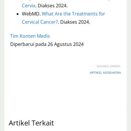
Cervix
. Diakses 2024.
WebMD.
What Are the Treatments for
Cervical Cancer?
. Diakses 2024.
Tim Konten Medis
Diperbarui pada 26 Agustus 2024
TAGGED UNDER:
ARTIKEL KESEHATAN
Artikel Terkait