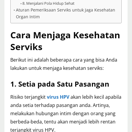
8. Menjalani Pola Hidup Sehat
Aturan Pemeriksaan Serviks untuk Jaga Kesehatan
Organ Intim
Cara Menjaga Kesehatan
Serviks
Berikut ini adalah beberapa cara yang bisa Anda
lakukan untuk menjaga kesehatan serviks:
1. Setia pada Satu Pasangan
Risiko terjangkit
virus HPV
akan lebih kecil apabila
anda setia terhadap pasangan anda. Artinya,
melakukan hubungan intim dengan orang yang
berbeda-beda, tentu akan menjadi lebih rentan
terjangkit virus HPV.