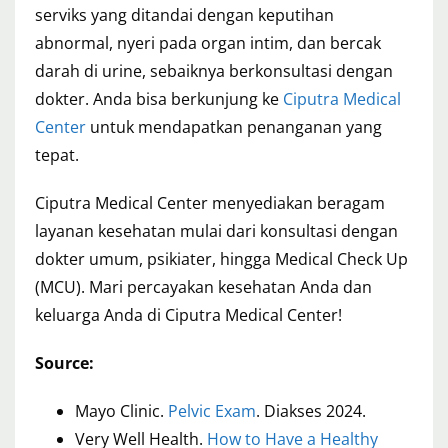
serviks yang ditandai dengan keputihan
abnormal, nyeri pada organ intim, dan bercak
darah di urine, sebaiknya berkonsultasi dengan
dokter. Anda bisa berkunjung ke
Ciputra Medical
Center
untuk mendapatkan penanganan yang
tepat.
Ciputra Medical Center menyediakan beragam
layanan kesehatan mulai dari konsultasi dengan
dokter umum, psikiater, hingga Medical Check Up
(MCU). Mari percayakan kesehatan Anda dan
keluarga Anda di Ciputra Medical Center!
Source:
Mayo Clinic.
Pelvic Exam
. Diakses 2024.
Very Well Health.
How to Have a Healthy