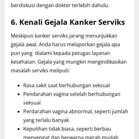
berdiskusi dengan dokter terlebih dahulu.
6. Kenali Gejala Kanker Serviks
Meskipun kanker serviks jarang menunjukkan
gejala awal, Anda harus melaporkan gejala apa
pun yang dialami kepada petugas layanan
kesehatan. Gejala yang mungkin mengindikasikan
masalah serviks meliputi:
Rasa sakit saat berhubungan seksual
Pendarahan vagina setelah berhubungan
seksual
Perdarahan vagina abnormal, seperti jumlah
yang terlalu banyak
Keputihan tidak biasa, seperti berbau
menyengat dan berwarna merah mudah