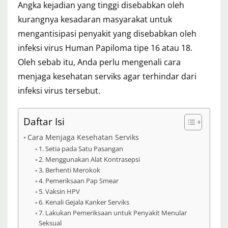
Angka kejadian yang tinggi disebabkan oleh
kurangnya kesadaran masyarakat untuk
mengantisipasi penyakit yang disebabkan oleh
infeksi virus Human Papiloma tipe 16 atau 18.
Oleh sebab itu, Anda perlu mengenali cara
menjaga kesehatan serviks agar terhindar dari
infeksi virus tersebut.
Daftar Isi
Cara Menjaga Kesehatan Serviks
1. Setia pada Satu Pasangan
2. Menggunakan Alat Kontrasepsi
3. Berhenti Merokok
4. Pemeriksaan Pap Smear
5. Vaksin HPV
6. Kenali Gejala Kanker Serviks
7. Lakukan Pemeriksaan untuk Penyakit Menular
Seksual