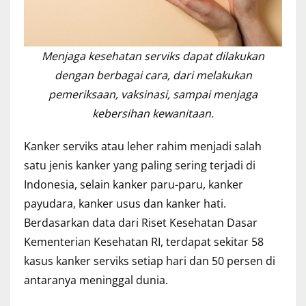
Menjaga kesehatan serviks dapat dilakukan
dengan berbagai cara, dari melakukan
pemeriksaan, vaksinasi, sampai menjaga
kebersihan kewanitaan.
Kanker serviks atau leher rahim menjadi salah
satu jenis kanker yang paling sering terjadi di
Indonesia, selain kanker paru-paru, kanker
payudara, kanker usus dan kanker hati.
Berdasarkan data dari Riset Kesehatan Dasar
Kementerian Kesehatan RI, terdapat sekitar 58
kasus kanker serviks setiap hari dan 50 persen di
antaranya meninggal dunia.