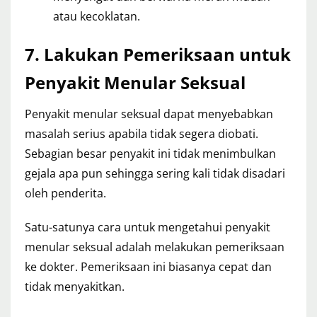
atau kecoklatan.
7. Lakukan Pemeriksaan untuk
Penyakit Menular Seksual
Penyakit menular seksual dapat menyebabkan
masalah serius apabila tidak segera diobati.
Sebagian besar penyakit ini tidak menimbulkan
gejala apa pun sehingga sering kali tidak disadari
oleh penderita.
Satu-satunya cara untuk mengetahui penyakit
menular seksual adalah melakukan pemeriksaan
ke dokter. Pemeriksaan ini biasanya cepat dan
tidak menyakitkan.