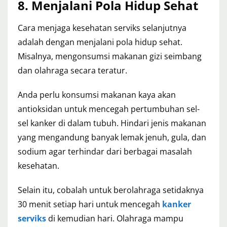
8. Menjalani Pola Hidup Sehat
Cara menjaga kesehatan serviks selanjutnya
adalah dengan menjalani pola hidup sehat.
Misalnya, mengonsumsi makanan gizi seimbang
dan olahraga secara teratur.
Anda perlu konsumsi makanan kaya akan
antioksidan untuk mencegah pertumbuhan sel-
sel kanker di dalam tubuh. Hindari jenis makanan
yang mengandung banyak lemak jenuh, gula, dan
sodium agar terhindar dari berbagai masalah
kesehatan.
Selain itu, cobalah untuk berolahraga setidaknya
30 menit setiap hari untuk mencegah
kanker
serviks
di kemudian hari. Olahraga mampu