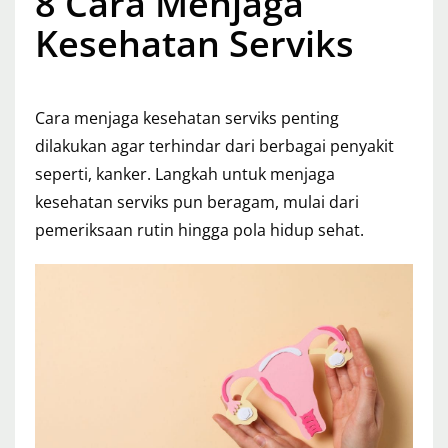
8 Cara Menjaga
Kesehatan Serviks
Cara menjaga kesehatan serviks penting
dilakukan agar terhindar dari berbagai penyakit
seperti, kanker. Langkah untuk menjaga
kesehatan serviks pun beragam, mulai dari
pemeriksaan rutin hingga pola hidup sehat.