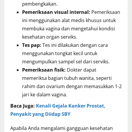
pembengkakan.
Pemeriksaan visual internal:
Pemeriksaan
ini menggunakan alat medis khusus untuk
membuka vagina dan mengetahui kondisi
kesehatan organ serviks.
Tes pap:
Tes ini dilakukan dengan cara
menggunakan tongkat kecil untuk
mengumpulkan sampel sel dari serviks.
Pemeriksaan fisik:
Dokter dapat
memeriksa bagian tubuh wanita, seperti
rahim dan ovarium dengan memasukkan 1-2
jari ke dalam vagina.
Baca Juga:
Kenali Gejala Kanker Prostat,
Penyakit yang Diidap SBY
Apabila Anda mengalami gangguan kesehatan