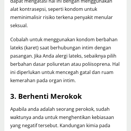
dapat mengatasi hal ini dengan menggunakan
alat kontrasepsi, seperti kondom untuk
meminimalisir risiko terkena penyakit menular
seksual.
Cobalah untuk menggunakan kondom berbahan
lateks (karet) saat berhubungan intim dengan
pasangan. Jika Anda alergi lateks, sebaiknya pilih
berbahan dasar poliuretan atau poliisoprena. Hal
ini diperlukan untuk mencegah gatal dan ruam
kemerahan pada organ intim.
3. Berhenti Merokok
Apabila anda adalah seorang perokok, sudah
waktunya anda untuk menghentikan kebiasaan
yang negatif tersebut. Kandungan kimia pada