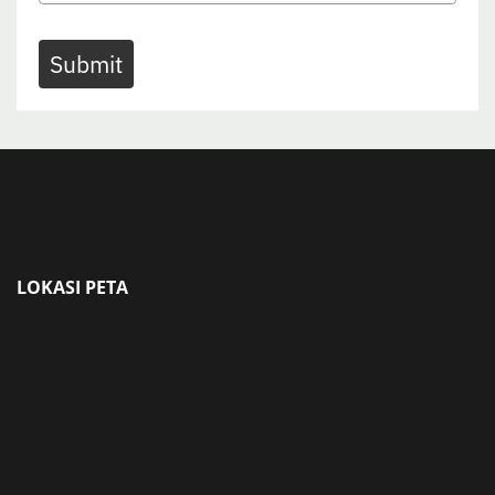
Submit
LOKASI PETA