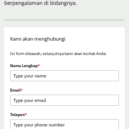
berpengalaman di bidangnya.
Kami akan menghubungi
Isi form dibawah, selanjutnya kami akan kontak Anda:
Nama Lengkap
*
Email
*
Telepon
*