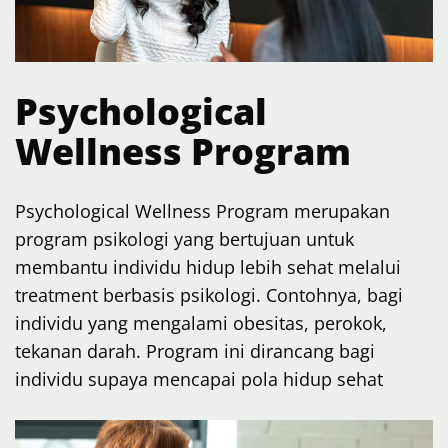
Psychological
Wellness Program
Psychological Wellness Program merupakan
program psikologi yang bertujuan untuk
membantu individu hidup lebih sehat melalui
treatment berbasis psikologi. Contohnya, bagi
individu yang mengalami obesitas, perokok,
tekanan darah. Program ini dirancang bagi
individu supaya mencapai pola hidup sehat