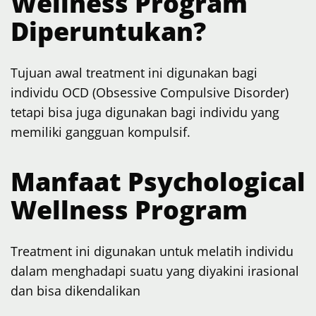
Wellness Program
D
iperuntukan?
Tujuan awal treatment ini digunakan bagi
individu OCD (Obsessive Compulsive Disorder)
tetapi bisa juga digunakan bagi individu yang
memiliki gangguan kompulsif.
Manfaat
Psychological
Wellness Program
Treatment ini digunakan untuk melatih individu
dalam menghadapi suatu yang diyakini irasional
dan bisa dikendalikan