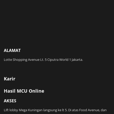
ALAMAT
Lotte Shopping Avenue Lt. 5 Ciputra World 1 Jakarta.
Karir
Hasil MCU Online
AKSES
Lift lobby Mega Kuningan langsung ke lt 5. Di atas Food Avenue, dan