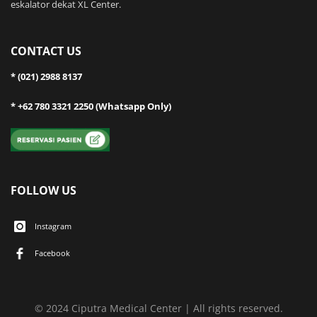
eskalator dekat XL Center.
CONTACT US
* (021) 2988 8137
* +62 780 3321 2250 (Whatsapp Only)
FOLLOW US
Instagram
Facebook
© 2024 Ciputra Medical Center | All rights reserved.