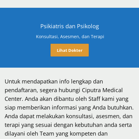
Psikiatris dan Psikolog
Konsultasi, Asesmen, dan Terapi
Lihat Dokter
Untuk mendapatkan info lengkap dan
pendaftaran, segera hubungi Ciputra Medical
Center. Anda akan dibantu oleh Staff kami yang
siap memberikan informasi yang Anda butuhkan.
Anda dapat melakukan konsultasi, asesmen, dan
terapi yang sesuai dengan kebutuhan anda serta
dilayani oleh Team yang kompeten dan